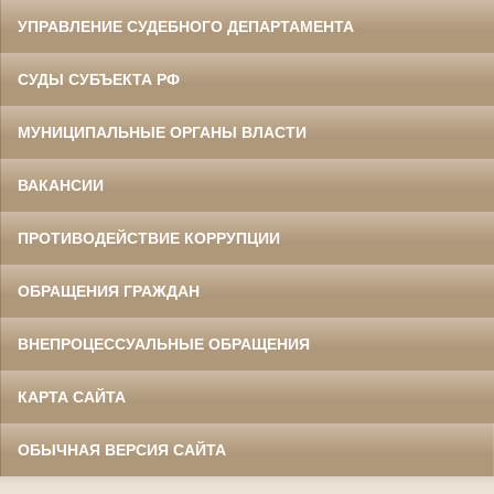
УПРАВЛЕНИЕ СУДЕБНОГО ДЕПАРТАМЕНТА
СУДЫ СУБЪЕКТА РФ
МУНИЦИПАЛЬНЫЕ ОРГАНЫ ВЛАСТИ
ВАКАНСИИ
ПРОТИВОДЕЙСТВИЕ КОРРУПЦИИ
ОБРАЩЕНИЯ ГРАЖДАН
ВНЕПРОЦЕССУАЛЬНЫЕ ОБРАЩЕНИЯ
КАРТА САЙТА
ОБЫЧНАЯ ВЕРСИЯ САЙТА