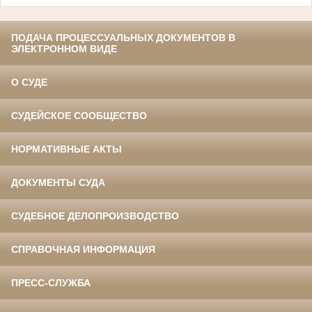
ПОДАЧА ПРОЦЕССУАЛЬНЫХ ДОКУМЕНТОВ В
ЭЛЕКТРОННОМ ВИДЕ
О СУДЕ
СУДЕЙСКОЕ СООБЩЕСТВО
НОРМАТИВНЫЕ АКТЫ
ДОКУМЕНТЫ СУДА
СУДЕБНОЕ ДЕЛОПРОИЗВОДСТВО
СПРАВОЧНАЯ ИНФОРМАЦИЯ
ПРЕСС-СЛУЖБА