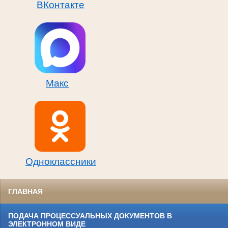
ВКонтакте
Макс
Одноклассники
ГЛАВНАЯ
ПОДАЧА ПРОЦЕССУАЛЬНЫХ ДОКУМЕНТОВ В
ЭЛЕКТРОННОМ ВИДЕ