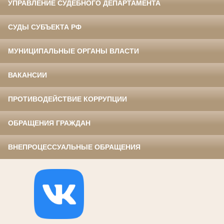
УПРАВЛЕНИЕ СУДЕБНОГО ДЕПАРТАМЕНТА
СУДЫ СУБЪЕКТА РФ
МУНИЦИПАЛЬНЫЕ ОРГАНЫ ВЛАСТИ
ВАКАНСИИ
ПРОТИВОДЕЙСТВИЕ КОРРУПЦИИ
ОБРАЩЕНИЯ ГРАЖДАН
ВНЕПРОЦЕССУАЛЬНЫЕ ОБРАЩЕНИЯ