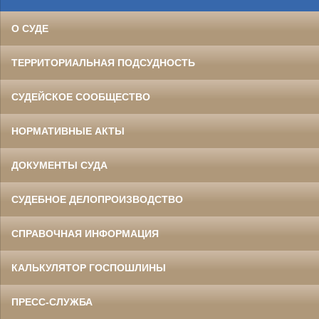
О СУДЕ
ТЕРРИТОРИАЛЬНАЯ ПОДСУДНОСТЬ
СУДЕЙСКОЕ СООБЩЕСТВО
НОРМАТИВНЫЕ АКТЫ
ДОКУМЕНТЫ СУДА
СУДЕБНОЕ ДЕЛОПРОИЗВОДСТВО
СПРАВОЧНАЯ ИНФОРМАЦИЯ
КАЛЬКУЛЯТОР ГОСПОШЛИНЫ
ПРЕСС-СЛУЖБА