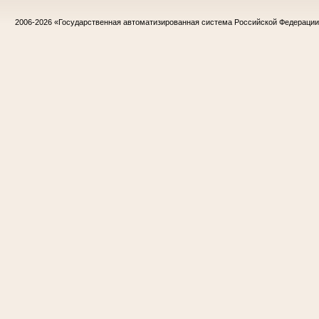
2006-2026
«Государственная автоматизированная система Российской Федераци