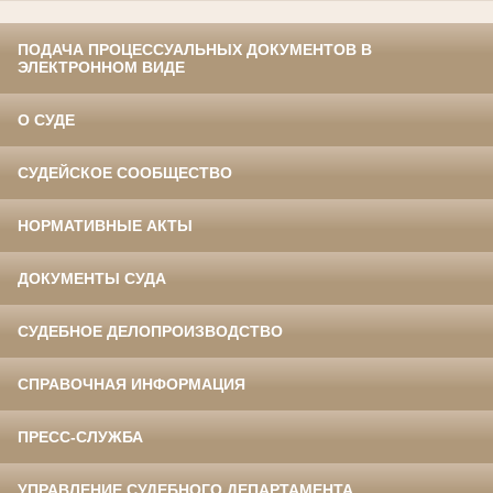
ПОДАЧА ПРОЦЕССУАЛЬНЫХ ДОКУМЕНТОВ В
ЭЛЕКТРОННОМ ВИДЕ
О СУДЕ
СУДЕЙСКОЕ СООБЩЕСТВО
НОРМАТИВНЫЕ АКТЫ
ДОКУМЕНТЫ СУДА
СУДЕБНОЕ ДЕЛОПРОИЗВОДСТВО
СПРАВОЧНАЯ ИНФОРМАЦИЯ
ПРЕСС-СЛУЖБА
УПРАВЛЕНИЕ СУДЕБНОГО ДЕПАРТАМЕНТА