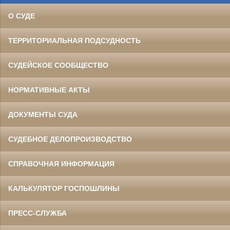
О СУДЕ
ТЕРРИТОРИАЛЬНАЯ ПОДСУДНОСТЬ
СУДЕЙСКОЕ СООБЩЕСТВО
НОРМАТИВНЫЕ АКТЫ
ДОКУМЕНТЫ СУДА
СУДЕБНОЕ ДЕЛОПРОИЗВОДСТВО
СПРАВОЧНАЯ ИНФОРМАЦИЯ
КАЛЬКУЛЯТОР ГОСПОШЛИНЫ
ПРЕСС-СЛУЖБА