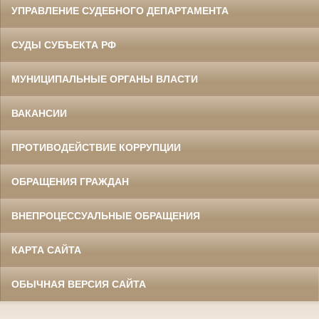
УПРАВЛЕНИЕ СУДЕБНОГО ДЕПАРТАМЕНТА
СУДЫ СУБЪЕКТА РФ
МУНИЦИПАЛЬНЫЕ ОРГАНЫ ВЛАСТИ
ВАКАНСИИ
ПРОТИВОДЕЙСТВИЕ КОРРУПЦИИ
ОБРАЩЕНИЯ ГРАЖДАН
ВНЕПРОЦЕССУАЛЬНЫЕ ОБРАЩЕНИЯ
КАРТА САЙТА
ОБЫЧНАЯ ВЕРСИЯ САЙТА