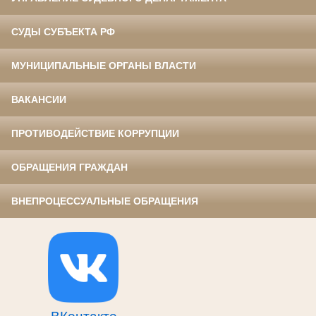
СУДЫ СУБЪЕКТА РФ
МУНИЦИПАЛЬНЫЕ ОРГАНЫ ВЛАСТИ
ВАКАНСИИ
ПРОТИВОДЕЙСТВИЕ КОРРУПЦИИ
ОБРАЩЕНИЯ ГРАЖДАН
ВНЕПРОЦЕССУАЛЬНЫЕ ОБРАЩЕНИЯ