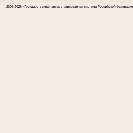
2006-2026
«Государственная автоматизированная система Российской Федераци