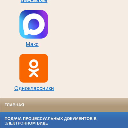
ВКонтакте
Макс
Одноклассники
ГЛАВНАЯ
ПОДАЧА ПРОЦЕССУАЛЬНЫХ ДОКУМЕНТОВ В
ЭЛЕКТРОННОМ ВИДЕ