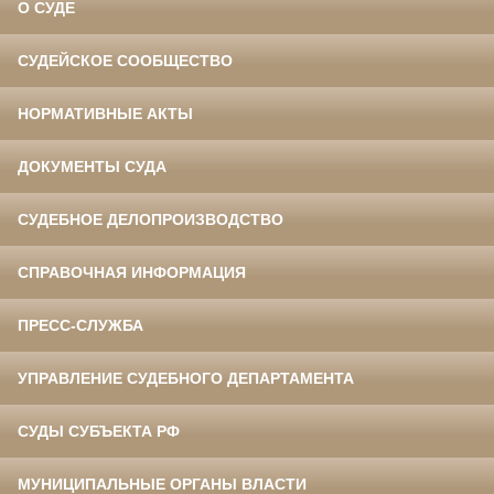
О СУДЕ
СУДЕЙСКОЕ СООБЩЕСТВО
НОРМАТИВНЫЕ АКТЫ
ДОКУМЕНТЫ СУДА
СУДЕБНОЕ ДЕЛОПРОИЗВОДСТВО
СПРАВОЧНАЯ ИНФОРМАЦИЯ
ПРЕСС-СЛУЖБА
УПРАВЛЕНИЕ СУДЕБНОГО ДЕПАРТАМЕНТА
СУДЫ СУБЪЕКТА РФ
МУНИЦИПАЛЬНЫЕ ОРГАНЫ ВЛАСТИ