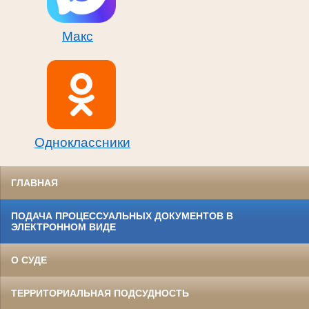
Макс
Одноклассники
ГЛАВНАЯ
ПОДАЧА ПРОЦЕССУАЛЬНЫХ ДОКУМЕНТОВ В
ЭЛЕКТРОННОМ ВИДЕ
О СУДЕ
ТЕРРИТОРИАЛЬНАЯ ПОДСУДНОСТЬ