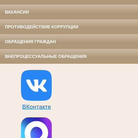
ВАКАНСИИ
ПРОТИВОДЕЙСТВИЕ КОРРУПЦИИ
ОБРАЩЕНИЯ ГРАЖДАН
ВНЕПРОЦЕССУАЛЬНЫЕ ОБРАЩЕНИЯ
ВКонтакте