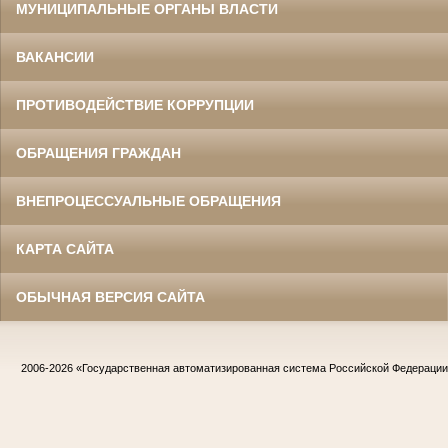
МУНИЦИПАЛЬНЫЕ ОРГАНЫ ВЛАСТИ
ВАКАНСИИ
ПРОТИВОДЕЙСТВИЕ КОРРУПЦИИ
ОБРАЩЕНИЯ ГРАЖДАН
ВНЕПРОЦЕССУАЛЬНЫЕ ОБРАЩЕНИЯ
КАРТА САЙТА
ОБЫЧНАЯ ВЕРСИЯ САЙТА
2006-2026
«Государственная автоматизированная система Российской Федераци