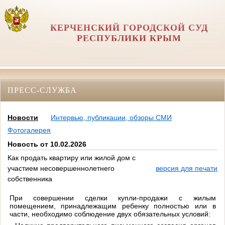
КЕРЧЕНСКИЙ ГОРОДСКОЙ СУД
РЕСПУБЛИКИ КРЫМ
ПРЕСС-СЛУЖБА
Новости
Интервью, публикации, обзоры СМИ
Фотогалерея
Новость от 10.02.2026
Как продать квартиру или жилой дом с
участием несовершеннолетнего
версия для печати
собственника
При совершении сделки купли-продажи с жилым
помещением, принадлежащим ребенку полностью или в
части, необходимо соблюдение двух обязательных условий: