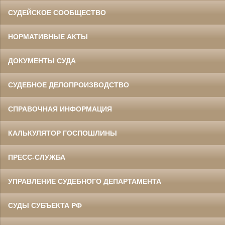
СУДЕЙСКОЕ СООБЩЕСТВО
НОРМАТИВНЫЕ АКТЫ
ДОКУМЕНТЫ СУДА
СУДЕБНОЕ ДЕЛОПРОИЗВОДСТВО
СПРАВОЧНАЯ ИНФОРМАЦИЯ
КАЛЬКУЛЯТОР ГОСПОШЛИНЫ
ПРЕСС-СЛУЖБА
УПРАВЛЕНИЕ СУДЕБНОГО ДЕПАРТАМЕНТА
СУДЫ СУБЪЕКТА РФ