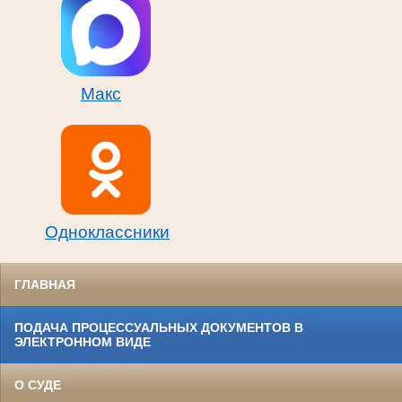
Макс
Одноклассники
ГЛАВНАЯ
ПОДАЧА ПРОЦЕССУАЛЬНЫХ ДОКУМЕНТОВ В
ЭЛЕКТРОННОМ ВИДЕ
О СУДЕ