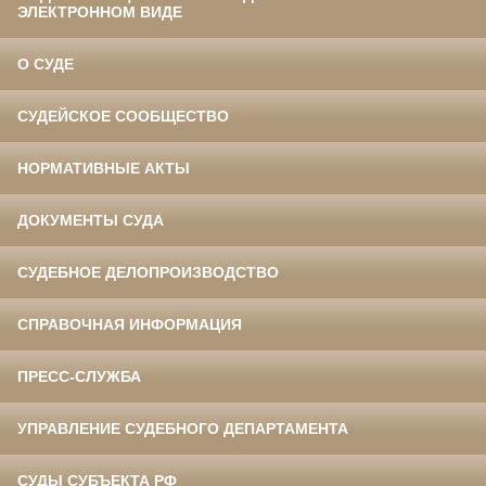
ЭЛЕКТРОННОМ ВИДЕ
О СУДЕ
СУДЕЙСКОЕ СООБЩЕСТВО
НОРМАТИВНЫЕ АКТЫ
ДОКУМЕНТЫ СУДА
СУДЕБНОЕ ДЕЛОПРОИЗВОДСТВО
СПРАВОЧНАЯ ИНФОРМАЦИЯ
ПРЕСС-СЛУЖБА
УПРАВЛЕНИЕ СУДЕБНОГО ДЕПАРТАМЕНТА
СУДЫ СУБЪЕКТА РФ