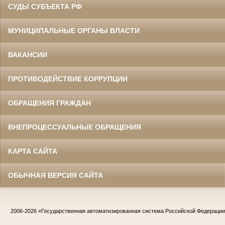
СУДЫ СУБЪЕКТА РФ
МУНИЦИПАЛЬНЫЕ ОРГАНЫ ВЛАСТИ
ВАКАНСИИ
ПРОТИВОДЕЙСТВИЕ КОРРУПЦИИ
ОБРАЩЕНИЯ ГРАЖДАН
ВНЕПРОЦЕССУАЛЬНЫЕ ОБРАЩЕНИЯ
КАРТА САЙТА
ОБЫЧНАЯ ВЕРСИЯ САЙТА
2006-2026
«Государственная автоматизированная система Российской Федераци