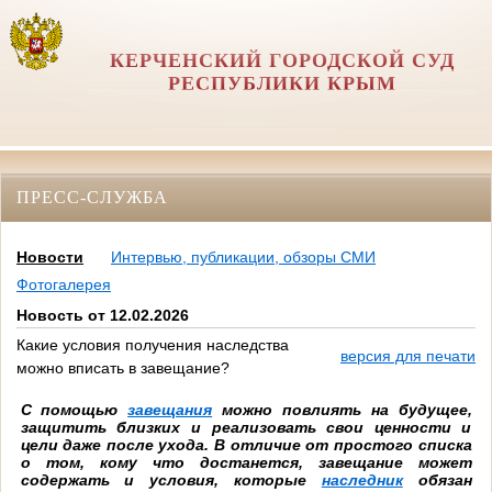
КЕРЧЕНСКИЙ ГОРОДСКОЙ СУД
РЕСПУБЛИКИ КРЫМ
ПРЕСС-СЛУЖБА
Новости
Интервью, публикации, обзоры СМИ
Фотогалерея
Новость от 12.02.2026
Какие условия получения наследства
версия для печати
можно вписать в завещание?
С помощью
завещания
можно повлиять на будущее,
защитить близких и реализовать свои ценности и
цели даже после ухода. В отличие от простого списка
о том, кому что достанется, завещание может
содержать и условия, которые
наследник
обязан