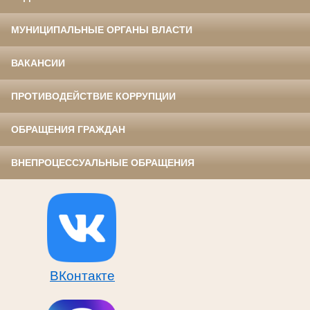
МУНИЦИПАЛЬНЫЕ ОРГАНЫ ВЛАСТИ
ВАКАНСИИ
ПРОТИВОДЕЙСТВИЕ КОРРУПЦИИ
ОБРАЩЕНИЯ ГРАЖДАН
ВНЕПРОЦЕССУАЛЬНЫЕ ОБРАЩЕНИЯ
ВКонтакте