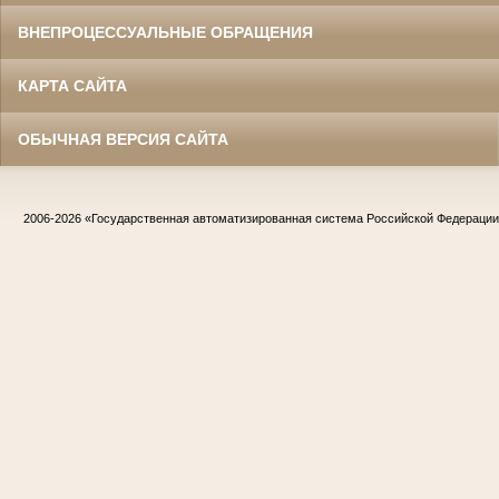
ВНЕПРОЦЕССУАЛЬНЫЕ ОБРАЩЕНИЯ
КАРТА САЙТА
ОБЫЧНАЯ ВЕРСИЯ САЙТА
2006-2026
«Государственная автоматизированная система Российской Федераци