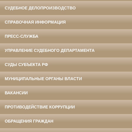
СУДЕБНОЕ ДЕЛОПРОИЗВОДСТВО
СПРАВОЧНАЯ ИНФОРМАЦИЯ
ПРЕСС-СЛУЖБА
УПРАВЛЕНИЕ СУДЕБНОГО ДЕПАРТАМЕНТА
СУДЫ СУБЪЕКТА РФ
МУНИЦИПАЛЬНЫЕ ОРГАНЫ ВЛАСТИ
ВАКАНСИИ
ПРОТИВОДЕЙСТВИЕ КОРРУПЦИИ
ОБРАЩЕНИЯ ГРАЖДАН