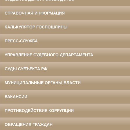
СПРАВОЧНАЯ ИНФОРМАЦИЯ
КАЛЬКУЛЯТОР ГОСПОШЛИНЫ
ПРЕСС-СЛУЖБА
УПРАВЛЕНИЕ СУДЕБНОГО ДЕПАРТАМЕНТА
СУДЫ СУБЪЕКТА РФ
МУНИЦИПАЛЬНЫЕ ОРГАНЫ ВЛАСТИ
ВАКАНСИИ
ПРОТИВОДЕЙСТВИЕ КОРРУПЦИИ
ОБРАЩЕНИЯ ГРАЖДАН