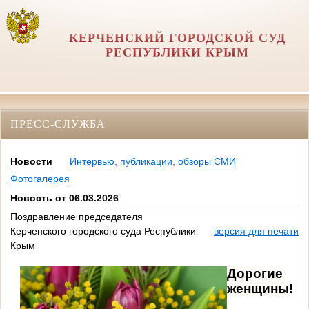
КЕРЧЕНСКИЙ ГОРОДСКОЙ СУД
РЕСПУБЛИКИ КРЫМ
ПРЕСС-СЛУЖБА
Новости
Интервью, публикации, обзоры СМИ
Фотогалерея
Новость от 06.03.2026
Поздравление председателя
Керченского городского суда Республики
версия для печати
Крым
Дорогие
женщины!