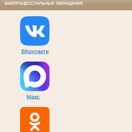
ВНЕПРОЦЕССУАЛЬНЫЕ ОБРАЩЕНИЯ
ВКонтакте
Макс