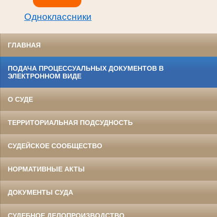
Одноклассники
ГЛАВНАЯ
ПОДАЧА ПРОЦЕССУАЛЬНЫХ ДОКУМЕНТОВ В
ЭЛЕКТРОННОМ ВИДЕ
О СУДЕ
ТЕРРИТОРИАЛЬНАЯ ПОДСУДНОСТЬ
СУДЕЙСКОЕ СООБЩЕСТВО
НОРМАТИВНЫЕ АКТЫ
ДОКУМЕНТЫ СУДА
СУДЕБНОЕ ДЕЛОПРОИЗВОДСТВО