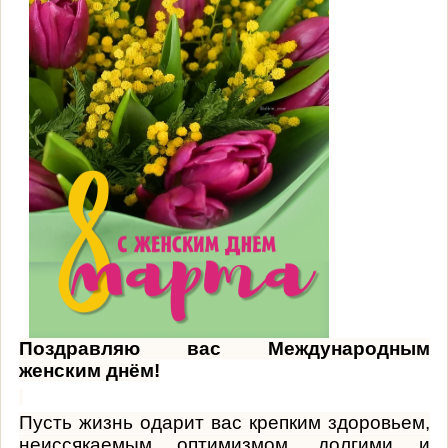
Поздравляю вас Международным
женским днём!
Пусть жизнь одарит вас крепким здоровьем,
неиссякаемым оптимизмом, долгими и