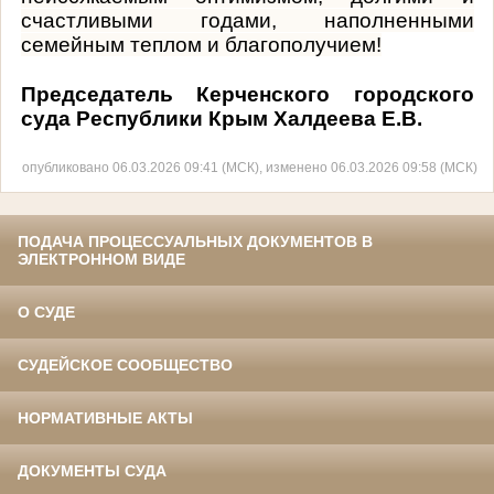
счастливыми годами, наполненными
семейным теплом и благополучием!
Председатель Керченского городского
суда Республики Крым Халдеева Е.В.
опубликовано 06.03.2026 09:41 (МСК), изменено 06.03.2026 09:58 (МСК)
ПОДАЧА ПРОЦЕССУАЛЬНЫХ ДОКУМЕНТОВ В
ЭЛЕКТРОННОМ ВИДЕ
О СУДЕ
СУДЕЙСКОЕ СООБЩЕСТВО
НОРМАТИВНЫЕ АКТЫ
ДОКУМЕНТЫ СУДА