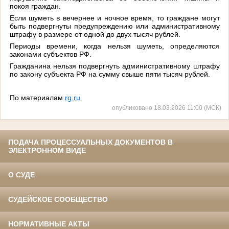
покоя граждан.
Если шуметь в вечернее и ночное время, то граждане могут
быть подвергнуты предупреждению или административному
штрафу в размере от одной до двух тысяч рублей.
Периоды времени, когда нельзя шуметь, определяются
законами субъектов РФ.
Гражданина нельзя подвергнуть административному штрафу
по закону субъекта РФ на сумму свыше пяти тысяч рублей.
По материалам
rg.ru
опубликовано 18.03.2026 11:00 (МСК)
ПОДАЧА ПРОЦЕССУАЛЬНЫХ ДОКУМЕНТОВ В
ЭЛЕКТРОННОМ ВИДЕ
О СУДЕ
СУДЕЙСКОЕ СООБЩЕСТВО
НОРМАТИВНЫЕ АКТЫ