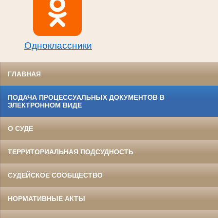
Одноклассники
ГЛАВНАЯ
ПОДАЧА ПРОЦЕССУАЛЬНЫХ ДОКУМЕНТОВ В
ЭЛЕКТРОННОМ ВИДЕ
О СУДЕ
ТЕРРИТОРИАЛЬНАЯ ПОДСУДНОСТЬ
СУДЕЙСКОЕ СООБЩЕСТВО
НОРМАТИВНЫЕ АКТЫ