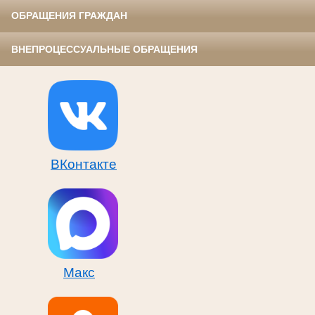
ОБРАЩЕНИЯ ГРАЖДАН
ВНЕПРОЦЕССУАЛЬНЫЕ ОБРАЩЕНИЯ
ВКонтакте
Макс