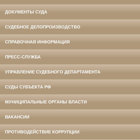
ДОКУМЕНТЫ СУДА
СУДЕБНОЕ ДЕЛОПРОИЗВОДСТВО
СПРАВОЧНАЯ ИНФОРМАЦИЯ
ПРЕСС-СЛУЖБА
УПРАВЛЕНИЕ СУДЕБНОГО ДЕПАРТАМЕНТА
СУДЫ СУБЪЕКТА РФ
МУНИЦИПАЛЬНЫЕ ОРГАНЫ ВЛАСТИ
ВАКАНСИИ
ПРОТИВОДЕЙСТВИЕ КОРРУПЦИИ