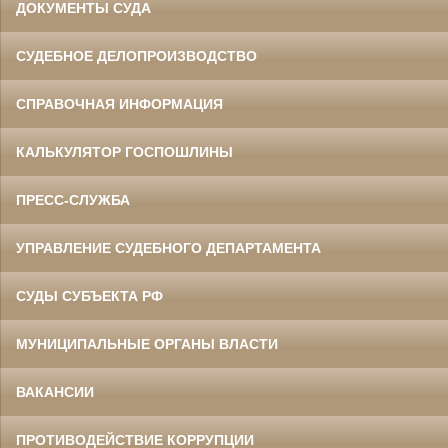
ДОКУМЕНТЫ СУДА
СУДЕБНОЕ ДЕЛОПРОИЗВОДСТВО
СПРАВОЧНАЯ ИНФОРМАЦИЯ
КАЛЬКУЛЯТОР ГОСПОШЛИНЫ
ПРЕСС-СЛУЖБА
УПРАВЛЕНИЕ СУДЕБНОГО ДЕПАРТАМЕНТА
СУДЫ СУБЪЕКТА РФ
МУНИЦИПАЛЬНЫЕ ОРГАНЫ ВЛАСТИ
ВАКАНСИИ
ПРОТИВОДЕЙСТВИЕ КОРРУПЦИИ