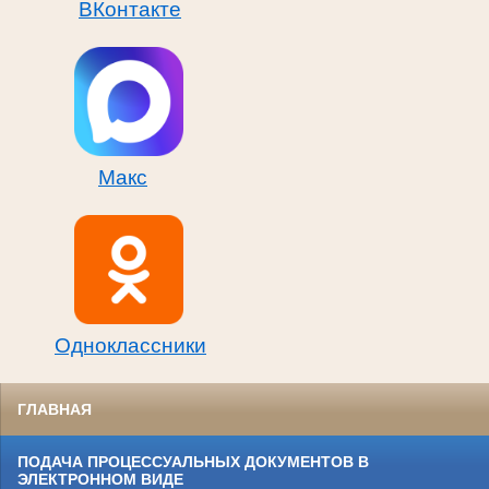
ВКонтакте
Макс
Одноклассники
ГЛАВНАЯ
ПОДАЧА ПРОЦЕССУАЛЬНЫХ ДОКУМЕНТОВ В
ЭЛЕКТРОННОМ ВИДЕ