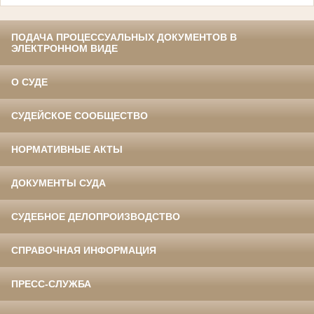
ПОДАЧА ПРОЦЕССУАЛЬНЫХ ДОКУМЕНТОВ В
ЭЛЕКТРОННОМ ВИДЕ
О СУДЕ
СУДЕЙСКОЕ СООБЩЕСТВО
НОРМАТИВНЫЕ АКТЫ
ДОКУМЕНТЫ СУДА
СУДЕБНОЕ ДЕЛОПРОИЗВОДСТВО
СПРАВОЧНАЯ ИНФОРМАЦИЯ
ПРЕСС-СЛУЖБА