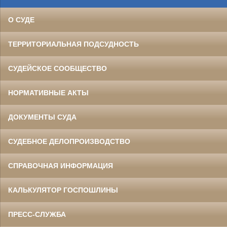
О СУДЕ
ТЕРРИТОРИАЛЬНАЯ ПОДСУДНОСТЬ
СУДЕЙСКОЕ СООБЩЕСТВО
НОРМАТИВНЫЕ АКТЫ
ДОКУМЕНТЫ СУДА
СУДЕБНОЕ ДЕЛОПРОИЗВОДСТВО
СПРАВОЧНАЯ ИНФОРМАЦИЯ
КАЛЬКУЛЯТОР ГОСПОШЛИНЫ
ПРЕСС-СЛУЖБА