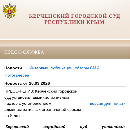
КЕРЧЕНСКИЙ ГОРОДСКОЙ СУД
РЕСПУБЛИКИ КРЫМ
ПРЕСС-СЛУЖБА
Новости
Интервью, публикации, обзоры СМИ
Фотогалерея
Новость от 20.03.2026
ПРЕСС-РЕЛИЗ: Керченский городской
суд установил административный
надзор с установлением
версия для печати
административных ограничений сроком
на 8 лет
Керченский городской суд установил