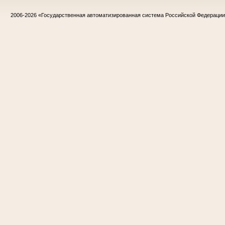
2006-2026
«Государственная автоматизированная система Российской Федераци