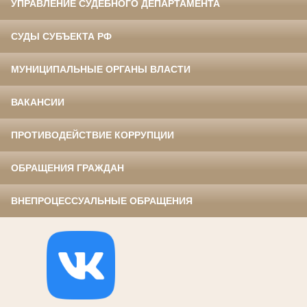
УПРАВЛЕНИЕ СУДЕБНОГО ДЕПАРТАМЕНТА
СУДЫ СУБЪЕКТА РФ
МУНИЦИПАЛЬНЫЕ ОРГАНЫ ВЛАСТИ
ВАКАНСИИ
ПРОТИВОДЕЙСТВИЕ КОРРУПЦИИ
ОБРАЩЕНИЯ ГРАЖДАН
ВНЕПРОЦЕССУАЛЬНЫЕ ОБРАЩЕНИЯ