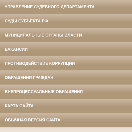
УПРАВЛЕНИЕ СУДЕБНОГО ДЕПАРТАМЕНТА
СУДЫ СУБЪЕКТА РФ
МУНИЦИПАЛЬНЫЕ ОРГАНЫ ВЛАСТИ
ВАКАНСИИ
ПРОТИВОДЕЙСТВИЕ КОРРУПЦИИ
ОБРАЩЕНИЯ ГРАЖДАН
ВНЕПРОЦЕССУАЛЬНЫЕ ОБРАЩЕНИЯ
КАРТА САЙТА
ОБЫЧНАЯ ВЕРСИЯ САЙТА