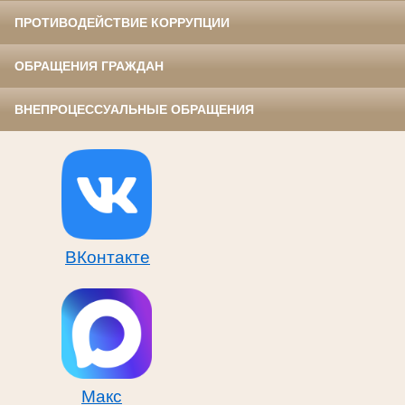
ПРОТИВОДЕЙСТВИЕ КОРРУПЦИИ
ОБРАЩЕНИЯ ГРАЖДАН
ВНЕПРОЦЕССУАЛЬНЫЕ ОБРАЩЕНИЯ
ВКонтакте
Макс