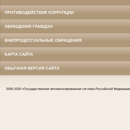
ПРОТИВОДЕЙСТВИЕ КОРРУПЦИИ
ОБРАЩЕНИЯ ГРАЖДАН
ВНЕПРОЦЕССУАЛЬНЫЕ ОБРАЩЕНИЯ
КАРТА САЙТА
ОБЫЧНАЯ ВЕРСИЯ САЙТА
2006-2026
«Государственная автоматизированная система Российской Федераци