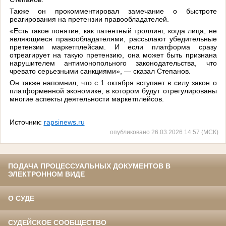
Также он прокомментировал замечание о быстроте
реагирования на претензии правообладателей.
«Есть такое понятие, как патентный троллинг, когда лица, не
являющиеся правообладателями, рассылают убедительные
претензии маркетплейсам. И если платформа сразу
отреагирует на такую претензию, она может быть признана
нарушителем антимонопольного законодательства, что
чревато серьезными санкциями», — сказал Степанов.
Он также напомнил, что с 1 октября вступает в силу закон о
платформенной экономике, в котором будут отрегулированы
многие аспекты деятельности маркетплейсов.
Источник:
rapsinews.ru
опубликовано 26.03.2026 14:57 (МСК)
ПОДАЧА ПРОЦЕССУАЛЬНЫХ ДОКУМЕНТОВ В
ЭЛЕКТРОННОМ ВИДЕ
О СУДЕ
СУДЕЙСКОЕ СООБЩЕСТВО