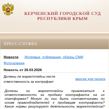
КЕРЧЕНСКИЙ ГОРОДСКОЙ СУД
РЕСПУБЛИКИ КРЫМ
ПРЕСС-СЛУЖБА
Новости
Интервью, публикации, обзоры СМИ
Фотогалерея
Новость от 26.03.2026
Должны ли маркетплейсы нести
версия для печати
ответственность за контрафакт
Должны ли маркетплейсы привлекаться к
ответственности за продажу контрафакта на их
платформах? Могут ли они быть соответчиками по
искам правообладателей к продавцам контрафакта?
Какие нормы регулируют деятельность маркетплейсов?