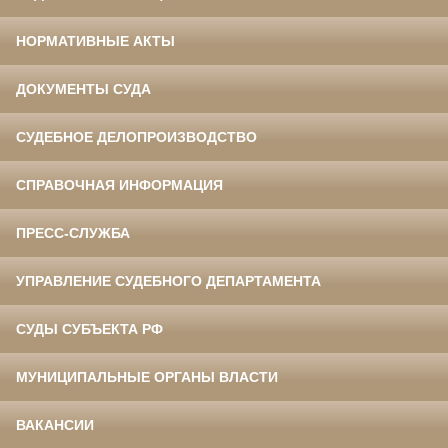
НОРМАТИВНЫЕ АКТЫ
ДОКУМЕНТЫ СУДА
СУДЕБНОЕ ДЕЛОПРОИЗВОДСТВО
СПРАВОЧНАЯ ИНФОРМАЦИЯ
ПРЕСС-СЛУЖБА
УПРАВЛЕНИЕ СУДЕБНОГО ДЕПАРТАМЕНТА
СУДЫ СУБЪЕКТА РФ
МУНИЦИПАЛЬНЫЕ ОРГАНЫ ВЛАСТИ
ВАКАНСИИ