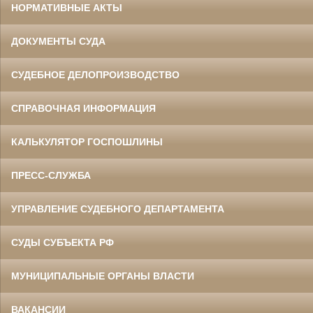
НОРМАТИВНЫЕ АКТЫ
ДОКУМЕНТЫ СУДА
СУДЕБНОЕ ДЕЛОПРОИЗВОДСТВО
СПРАВОЧНАЯ ИНФОРМАЦИЯ
КАЛЬКУЛЯТОР ГОСПОШЛИНЫ
ПРЕСС-СЛУЖБА
УПРАВЛЕНИЕ СУДЕБНОГО ДЕПАРТАМЕНТА
СУДЫ СУБЪЕКТА РФ
МУНИЦИПАЛЬНЫЕ ОРГАНЫ ВЛАСТИ
ВАКАНСИИ