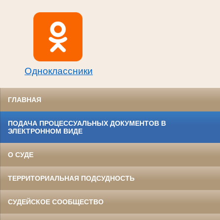
Одноклассники
ГЛАВНАЯ
ПОДАЧА ПРОЦЕССУАЛЬНЫХ ДОКУМЕНТОВ В
ЭЛЕКТРОННОМ ВИДЕ
О СУДЕ
ТЕРРИТОРИАЛЬНАЯ ПОДСУДНОСТЬ
СУДЕЙСКОЕ СООБЩЕСТВО