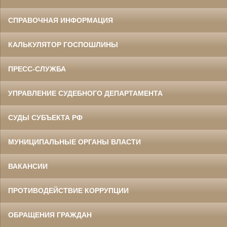
СПРАВОЧНАЯ ИНФОРМАЦИЯ
КАЛЬКУЛЯТОР ГОСПОШЛИНЫ
ПРЕСС-СЛУЖБА
УПРАВЛЕНИЕ СУДЕБНОГО ДЕПАРТАМЕНТА
СУДЫ СУБЪЕКТА РФ
МУНИЦИПАЛЬНЫЕ ОРГАНЫ ВЛАСТИ
ВАКАНСИИ
ПРОТИВОДЕЙСТВИЕ КОРРУПЦИИ
ОБРАЩЕНИЯ ГРАЖДАН