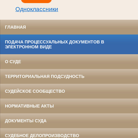
Одноклассники
ГЛАВНАЯ
ПОДАЧА ПРОЦЕССУАЛЬНЫХ ДОКУМЕНТОВ В
ЭЛЕКТРОННОМ ВИДЕ
О СУДЕ
ТЕРРИТОРИАЛЬНАЯ ПОДСУДНОСТЬ
СУДЕЙСКОЕ СООБЩЕСТВО
НОРМАТИВНЫЕ АКТЫ
ДОКУМЕНТЫ СУДА
СУДЕБНОЕ ДЕЛОПРОИЗВОДСТВО