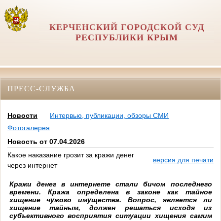
КЕРЧЕНСКИЙ ГОРОДСКОЙ СУД
РЕСПУБЛИКИ КРЫМ
ПРЕСС-СЛУЖБА
Новости
Интервью, публикации, обзоры СМИ
Фотогалерея
Новость от 07.04.2026
Какое наказание грозит за кражи денег
версия для печати
через интернет
Кражи денег в интернете стали бичом последнего
времени. Кража определена в законе как тайное
хищение чужого имущества. Вопрос, является ли
хищение тайным, должен решаться исходя из
субъективного восприятия ситуации хищения самим