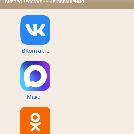
ВНЕПРОЦЕССУАЛЬНЫЕ ОБРАЩЕНИЯ
ВКонтакте
Макс