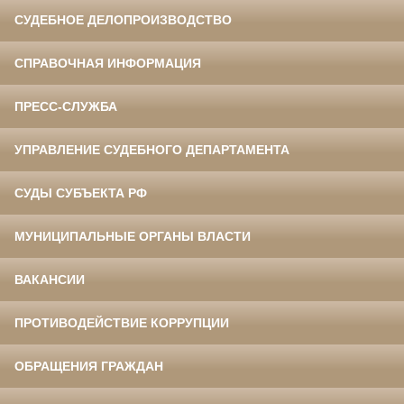
СУДЕБНОЕ ДЕЛОПРОИЗВОДСТВО
СПРАВОЧНАЯ ИНФОРМАЦИЯ
ПРЕСС-СЛУЖБА
УПРАВЛЕНИЕ СУДЕБНОГО ДЕПАРТАМЕНТА
СУДЫ СУБЪЕКТА РФ
МУНИЦИПАЛЬНЫЕ ОРГАНЫ ВЛАСТИ
ВАКАНСИИ
ПРОТИВОДЕЙСТВИЕ КОРРУПЦИИ
ОБРАЩЕНИЯ ГРАЖДАН