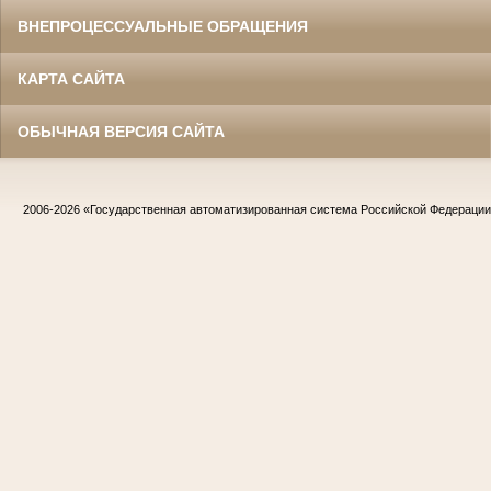
ВНЕПРОЦЕССУАЛЬНЫЕ ОБРАЩЕНИЯ
КАРТА САЙТА
ОБЫЧНАЯ ВЕРСИЯ САЙТА
2006-2026
«Государственная автоматизированная система Российской Федераци