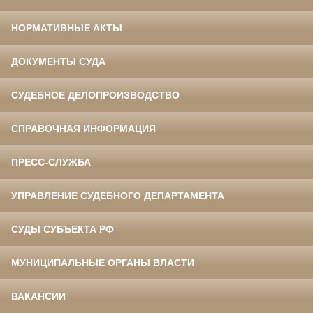
НОРМАТИВНЫЕ АКТЫ
ДОКУМЕНТЫ СУДА
СУДЕБНОЕ ДЕЛОПРОИЗВОДСТВО
СПРАВОЧНАЯ ИНФОРМАЦИЯ
ПРЕСС-СЛУЖБА
УПРАВЛЕНИЕ СУДЕБНОГО ДЕПАРТАМЕНТА
СУДЫ СУБЪЕКТА РФ
МУНИЦИПАЛЬНЫЕ ОРГАНЫ ВЛАСТИ
ВАКАНСИИ