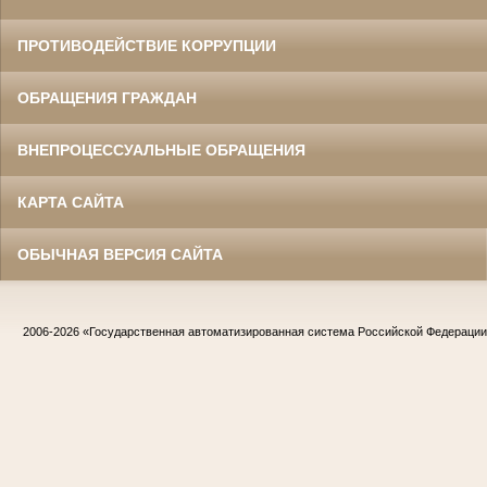
ПРОТИВОДЕЙСТВИЕ КОРРУПЦИИ
ОБРАЩЕНИЯ ГРАЖДАН
ВНЕПРОЦЕССУАЛЬНЫЕ ОБРАЩЕНИЯ
КАРТА САЙТА
ОБЫЧНАЯ ВЕРСИЯ САЙТА
2006-2026
«Государственная автоматизированная система Российской Федераци