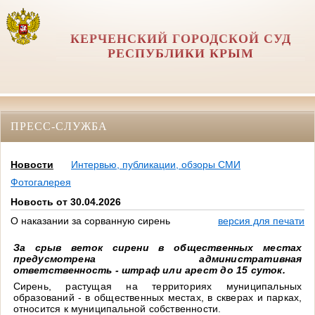
КЕРЧЕНСКИЙ ГОРОДСКОЙ СУД
РЕСПУБЛИКИ КРЫМ
ПРЕСС-СЛУЖБА
Новости
Интервью, публикации, обзоры СМИ
Фотогалерея
Новость от 30.04.2026
О наказании за сорванную сирень
версия для печати
За срыв веток сирени в общественных местах
предусмотрена административная
ответственность - штраф или арест до 15 суток.
Сирень, растущая на территориях муниципальных
образований - в общественных местах, в скверах и парках,
относится к муниципальной собственности.