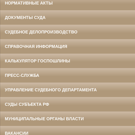
НОРМАТИВНЫЕ АКТЫ
ДОКУМЕНТЫ СУДА
СУДЕБНОЕ ДЕЛОПРОИЗВОДСТВО
СПРАВОЧНАЯ ИНФОРМАЦИЯ
КАЛЬКУЛЯТОР ГОСПОШЛИНЫ
ПРЕСС-СЛУЖБА
УПРАВЛЕНИЕ СУДЕБНОГО ДЕПАРТАМЕНТА
СУДЫ СУБЪЕКТА РФ
МУНИЦИПАЛЬНЫЕ ОРГАНЫ ВЛАСТИ
ВАКАНСИИ