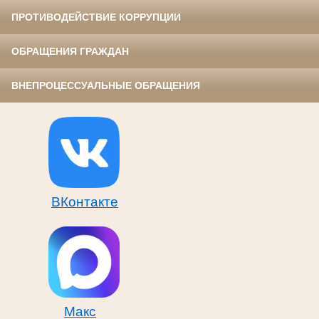
ПРОТИВОДЕЙСТВИЕ КОРРУПЦИИ
ОБРАЩЕНИЯ ГРАЖДАН
ВНЕПРОЦЕССУАЛЬНЫЕ ОБРАЩЕНИЯ
ВКонтакте
Макс