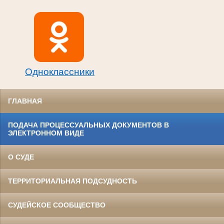
Одноклассники
ГЛАВНАЯ
ПОДАЧА ПРОЦЕССУАЛЬНЫХ ДОКУМЕНТОВ В
ЭЛЕКТРОННОМ ВИДЕ
О СУДЕ
ТЕРРИТОРИАЛЬНАЯ ПОДСУДНОСТЬ
СУДЕЙСКОЕ СООБЩЕСТВО