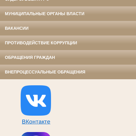
МУНИЦИПАЛЬНЫЕ ОРГАНЫ ВЛАСТИ
ВАКАНСИИ
ПРОТИВОДЕЙСТВИЕ КОРРУПЦИИ
ОБРАЩЕНИЯ ГРАЖДАН
ВНЕПРОЦЕССУАЛЬНЫЕ ОБРАЩЕНИЯ
ВКонтакте