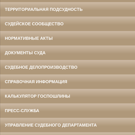
ТЕРРИТОРИАЛЬНАЯ ПОДСУДНОСТЬ
СУДЕЙСКОЕ СООБЩЕСТВО
НОРМАТИВНЫЕ АКТЫ
ДОКУМЕНТЫ СУДА
СУДЕБНОЕ ДЕЛОПРОИЗВОДСТВО
СПРАВОЧНАЯ ИНФОРМАЦИЯ
КАЛЬКУЛЯТОР ГОСПОШЛИНЫ
ПРЕСС-СЛУЖБА
УПРАВЛЕНИЕ СУДЕБНОГО ДЕПАРТАМЕНТА