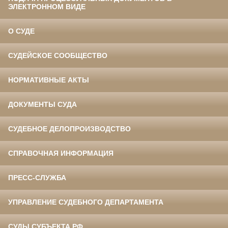
ЭЛЕКТРОННОМ ВИДЕ
О СУДЕ
СУДЕЙСКОЕ СООБЩЕСТВО
НОРМАТИВНЫЕ АКТЫ
ДОКУМЕНТЫ СУДА
СУДЕБНОЕ ДЕЛОПРОИЗВОДСТВО
СПРАВОЧНАЯ ИНФОРМАЦИЯ
ПРЕСС-СЛУЖБА
УПРАВЛЕНИЕ СУДЕБНОГО ДЕПАРТАМЕНТА
СУДЫ СУБЪЕКТА РФ