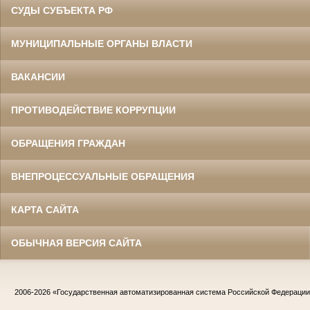
СУДЫ СУБЪЕКТА РФ
МУНИЦИПАЛЬНЫЕ ОРГАНЫ ВЛАСТИ
ВАКАНСИИ
ПРОТИВОДЕЙСТВИЕ КОРРУПЦИИ
ОБРАЩЕНИЯ ГРАЖДАН
ВНЕПРОЦЕССУАЛЬНЫЕ ОБРАЩЕНИЯ
КАРТА САЙТА
ОБЫЧНАЯ ВЕРСИЯ САЙТА
2006-2026
«Государственная автоматизированная система Российской Федераци