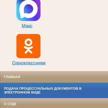
Макс
Одноклассники
ГЛАВНАЯ
ПОДАЧА ПРОЦЕССУАЛЬНЫХ ДОКУМЕНТОВ В
ЭЛЕКТРОННОМ ВИДЕ
О СУДЕ