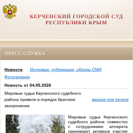
КЕРЧЕНСКИЙ ГОРОДСКОЙ СУД
РЕСПУБЛИКИ КРЫМ
ПРЕСС-СЛУЖБА
Новости
Интервью, публикации, обзоры СМИ
Фотогалерея
Новость от 04.05.2026
Мировые судьи Керченского судебного
района привели в порядок братское
версия для печати
захоронение
Мировые судьи Керченского
судебного района совместно
с сотрудниками аппарата
принимают активное участие