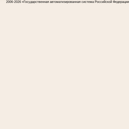
2006-2026
«Государственная автоматизированная система Российской Федераци