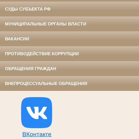
СУДЫ СУБЪЕКТА РФ
МУНИЦИПАЛЬНЫЕ ОРГАНЫ ВЛАСТИ
ВАКАНСИИ
ПРОТИВОДЕЙСТВИЕ КОРРУПЦИИ
ОБРАЩЕНИЯ ГРАЖДАН
ВНЕПРОЦЕССУАЛЬНЫЕ ОБРАЩЕНИЯ
ВКонтакте