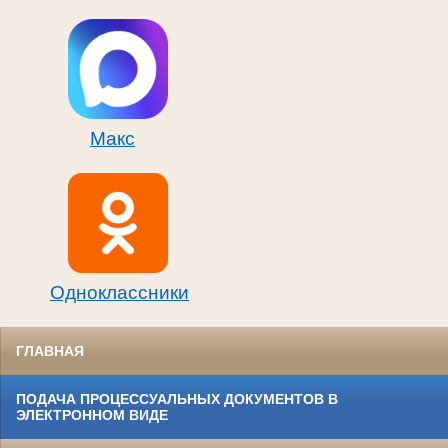
Макс
Одноклассники
ГЛАВНАЯ
ПОДАЧА ПРОЦЕССУАЛЬНЫХ ДОКУМЕНТОВ В
ЭЛЕКТРОННОМ ВИДЕ