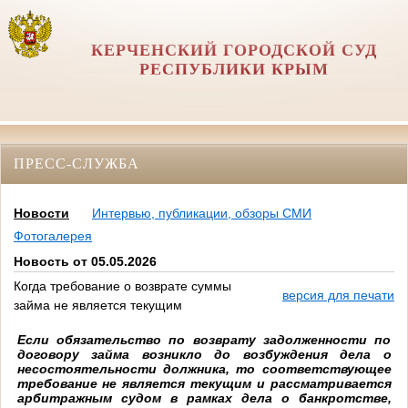
КЕРЧЕНСКИЙ ГОРОДСКОЙ СУД
РЕСПУБЛИКИ КРЫМ
ПРЕСС-СЛУЖБА
Новости
Интервью, публикации, обзоры СМИ
Фотогалерея
Новость от 05.05.2026
Когда требование о возврате суммы
версия для печати
займа не является текущим
Если обязательство по возврату задолженности по
договору займа возникло до возбуждения дела о
несостоятельности должника, то соответствующее
требование не является текущим и рассматривается
арбитражным судом в рамках дела о банкротстве,