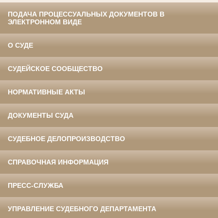
ПОДАЧА ПРОЦЕССУАЛЬНЫХ ДОКУМЕНТОВ В
ЭЛЕКТРОННОМ ВИДЕ
О СУДЕ
СУДЕЙСКОЕ СООБЩЕСТВО
НОРМАТИВНЫЕ АКТЫ
ДОКУМЕНТЫ СУДА
СУДЕБНОЕ ДЕЛОПРОИЗВОДСТВО
СПРАВОЧНАЯ ИНФОРМАЦИЯ
ПРЕСС-СЛУЖБА
УПРАВЛЕНИЕ СУДЕБНОГО ДЕПАРТАМЕНТА