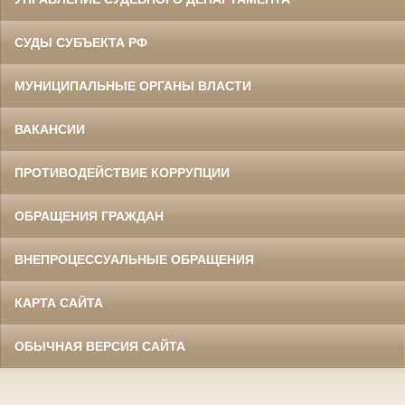
СУДЫ СУБЪЕКТА РФ
МУНИЦИПАЛЬНЫЕ ОРГАНЫ ВЛАСТИ
ВАКАНСИИ
ПРОТИВОДЕЙСТВИЕ КОРРУПЦИИ
ОБРАЩЕНИЯ ГРАЖДАН
ВНЕПРОЦЕССУАЛЬНЫЕ ОБРАЩЕНИЯ
КАРТА САЙТА
ОБЫЧНАЯ ВЕРСИЯ САЙТА