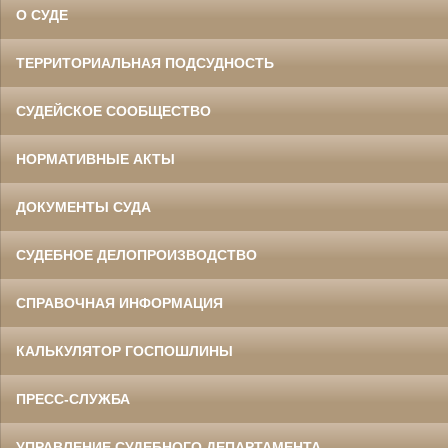
О СУДЕ
ТЕРРИТОРИАЛЬНАЯ ПОДСУДНОСТЬ
СУДЕЙСКОЕ СООБЩЕСТВО
НОРМАТИВНЫЕ АКТЫ
ДОКУМЕНТЫ СУДА
СУДЕБНОЕ ДЕЛОПРОИЗВОДСТВО
СПРАВОЧНАЯ ИНФОРМАЦИЯ
КАЛЬКУЛЯТОР ГОСПОШЛИНЫ
ПРЕСС-СЛУЖБА
УПРАВЛЕНИЕ СУДЕБНОГО ДЕПАРТАМЕНТА