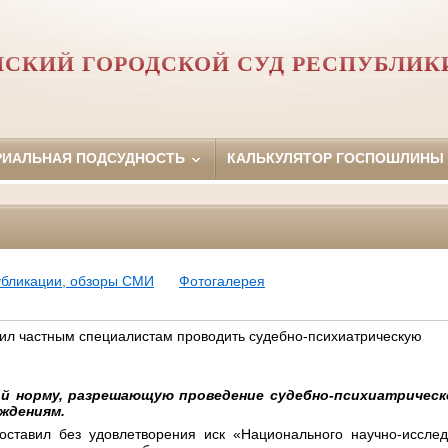
НСКИЙ ГОРОДСКОЙ СУД РЕСПУБЛИК
РИАЛЬНАЯ ПОДСУДНОСТЬ
КАЛЬКУЛЯТОР ГОСПОШЛИНЫ
убликации, обзоры СМИ
Фотогалерея
ил частным специалистам проводить судебно-психиатрическую
ой норму, разрешающую проведение судебно-психиатричес
ждениям.
ставил без удовлетворения иск «Национального научно-исследо