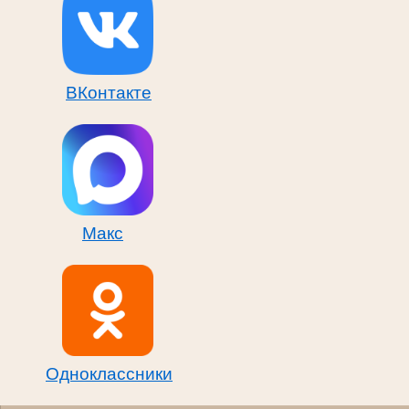
ВКонтакте
Макс
Одноклассники