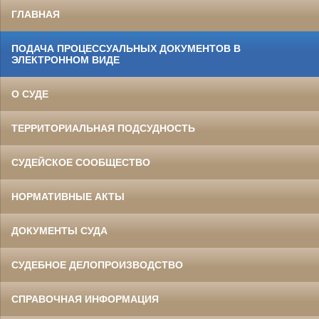
ГЛАВНАЯ
ПОДАЧА ПРОЦЕССУАЛЬНЫХ ДОКУМЕНТОВ В
ЭЛЕКТРОННОМ ВИДЕ
О СУДЕ
ТЕРРИТОРИАЛЬНАЯ ПОДСУДНОСТЬ
СУДЕЙСКОЕ СООБЩЕСТВО
НОРМАТИВНЫЕ АКТЫ
ДОКУМЕНТЫ СУДА
СУДЕБНОЕ ДЕЛОПРОИЗВОДСТВО
СПРАВОЧНАЯ ИНФОРМАЦИЯ