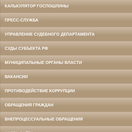
КАЛЬКУЛЯТОР ГОСПОШЛИНЫ
ПРЕСС-СЛУЖБА
УПРАВЛЕНИЕ СУДЕБНОГО ДЕПАРТАМЕНТА
СУДЫ СУБЪЕКТА РФ
МУНИЦИПАЛЬНЫЕ ОРГАНЫ ВЛАСТИ
ВАКАНСИИ
ПРОТИВОДЕЙСТВИЕ КОРРУПЦИИ
ОБРАЩЕНИЯ ГРАЖДАН
ВНЕПРОЦЕССУАЛЬНЫЕ ОБРАЩЕНИЯ