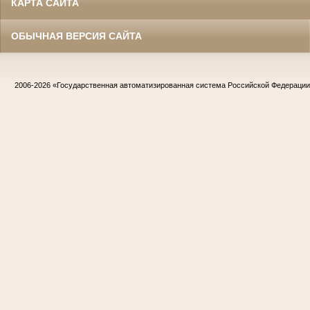
КАРТА САЙТА
ОБЫЧНАЯ ВЕРСИЯ САЙТА
2006-2026
«Государственная автоматизированная система Российской Федераци