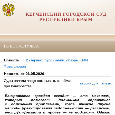
КЕРЧЕНСКИЙ ГОРОДСКОЙ СУД
РЕСПУБЛИКИ КРЫМ
ПРЕСС-СЛУЖБА
Новости
Интервью, публикации, обзоры СМИ
Фотогалерея
Новость от 06.05.2026
Суды начали чаще наказывать за обман
версия для печати
при банкротстве
Банкротство граждан сегодня — это механизм,
который помогает должникам справиться
с долговыми проблемами, когда никакие другие
методы урегулирования задолженности — рассрочки,
реструктуризации и прочее — не подходят. Однако