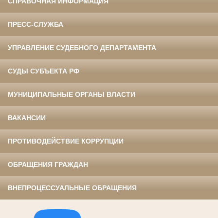
СПРАВОЧНАЯ ИНФОРМАЦИЯ
ПРЕСС-СЛУЖБА
УПРАВЛЕНИЕ СУДЕБНОГО ДЕПАРТАМЕНТА
СУДЫ СУБЪЕКТА РФ
МУНИЦИПАЛЬНЫЕ ОРГАНЫ ВЛАСТИ
ВАКАНСИИ
ПРОТИВОДЕЙСТВИЕ КОРРУПЦИИ
ОБРАЩЕНИЯ ГРАЖДАН
ВНЕПРОЦЕССУАЛЬНЫЕ ОБРАЩЕНИЯ