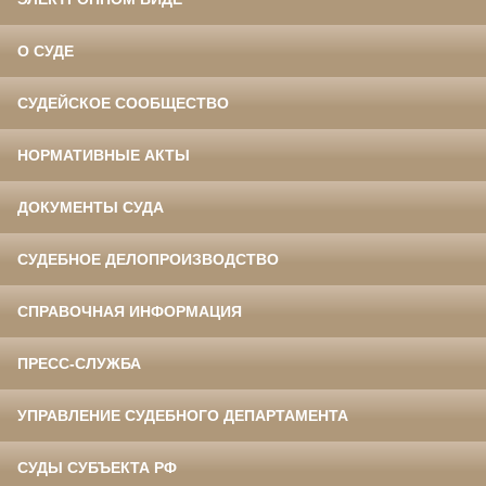
О СУДЕ
СУДЕЙСКОЕ СООБЩЕСТВО
НОРМАТИВНЫЕ АКТЫ
ДОКУМЕНТЫ СУДА
СУДЕБНОЕ ДЕЛОПРОИЗВОДСТВО
СПРАВОЧНАЯ ИНФОРМАЦИЯ
ПРЕСС-СЛУЖБА
УПРАВЛЕНИЕ СУДЕБНОГО ДЕПАРТАМЕНТА
СУДЫ СУБЪЕКТА РФ