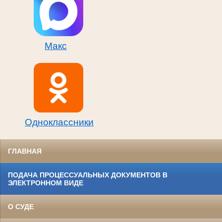
Макс
Одноклассники
ГЛАВНАЯ
ПОДАЧА ПРОЦЕССУАЛЬНЫХ ДОКУМЕНТОВ В
ЭЛЕКТРОННОМ ВИДЕ
О СУДЕ