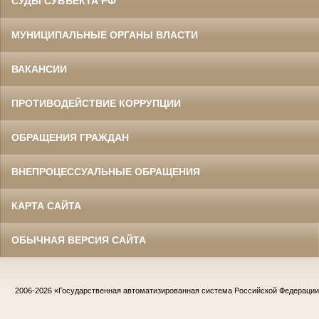
СУДЫ СУБЪЕКТА РФ
МУНИЦИПАЛЬНЫЕ ОРГАНЫ ВЛАСТИ
ВАКАНСИИ
ПРОТИВОДЕЙСТВИЕ КОРРУПЦИИ
ОБРАЩЕНИЯ ГРАЖДАН
ВНЕПРОЦЕССУАЛЬНЫЕ ОБРАЩЕНИЯ
КАРТА САЙТА
ОБЫЧНАЯ ВЕРСИЯ САЙТА
2006-2026
«Государственная автоматизированная система Российской Федераци