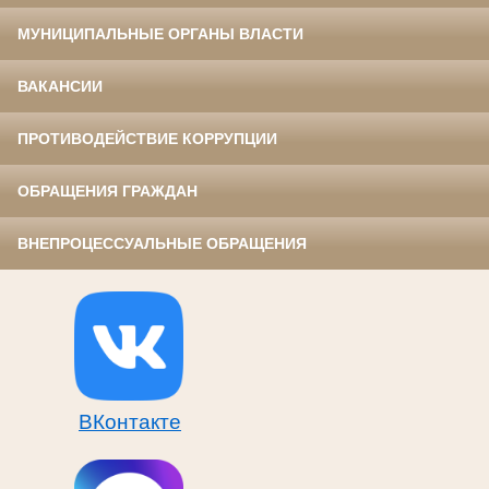
МУНИЦИПАЛЬНЫЕ ОРГАНЫ ВЛАСТИ
ВАКАНСИИ
ПРОТИВОДЕЙСТВИЕ КОРРУПЦИИ
ОБРАЩЕНИЯ ГРАЖДАН
ВНЕПРОЦЕССУАЛЬНЫЕ ОБРАЩЕНИЯ
ВКонтакте