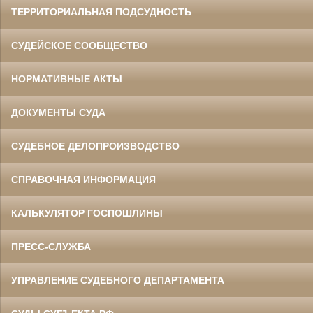
ТЕРРИТОРИАЛЬНАЯ ПОДСУДНОСТЬ
СУДЕЙСКОЕ СООБЩЕСТВО
НОРМАТИВНЫЕ АКТЫ
ДОКУМЕНТЫ СУДА
СУДЕБНОЕ ДЕЛОПРОИЗВОДСТВО
СПРАВОЧНАЯ ИНФОРМАЦИЯ
КАЛЬКУЛЯТОР ГОСПОШЛИНЫ
ПРЕСС-СЛУЖБА
УПРАВЛЕНИЕ СУДЕБНОГО ДЕПАРТАМЕНТА