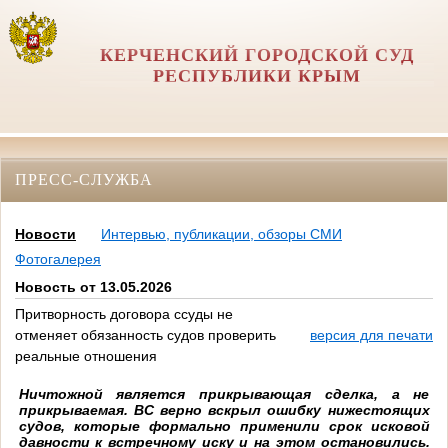
КЕРЧЕНСКИЙ ГОРОДСКОЙ СУД
РЕСПУБЛИКИ КРЫМ
ПРЕСС-СЛУЖБА
Новости
Интервью, публикации, обзоры СМИ
Фотогалерея
Новость от 13.05.2026
Притворность договора ссуды не
отменяет обязанность судов проверить
версия для печати
реальные отношения
Ничтожной является прикрывающая сделка, а не
прикрываемая. ВС верно вскрыл ошибку нижестоящих
судов, которые формально применили срок исковой
давности к встречному иску и на этом остановились.