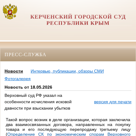
КЕРЧЕНСКИЙ ГОРОДСКОЙ СУД
РЕСПУБЛИКИ КРЫМ
ПРЕСС-СЛУЖБА
Новости
Интервью, публикации, обзоры СМИ
Фотогалерея
Новость от 18.05.2026
Верховный суд РФ указал на
особенности исчисления исковой
версия для печати
давности при взыскании убытков
Такой вопрос возник в деле организации, которая заключила
два взаимосвязанных договора, направленных на покупку
товара и его последующую перепродажу третьему лицу
(
Определение СК по экономическим спорам Верховного