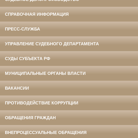
СПРАВОЧНАЯ ИНФОРМАЦИЯ
ПРЕСС-СЛУЖБА
УПРАВЛЕНИЕ СУДЕБНОГО ДЕПАРТАМЕНТА
СУДЫ СУБЪЕКТА РФ
МУНИЦИПАЛЬНЫЕ ОРГАНЫ ВЛАСТИ
ВАКАНСИИ
ПРОТИВОДЕЙСТВИЕ КОРРУПЦИИ
ОБРАЩЕНИЯ ГРАЖДАН
ВНЕПРОЦЕССУАЛЬНЫЕ ОБРАЩЕНИЯ