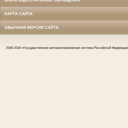
ВНЕПРОЦЕССУАЛЬНЫЕ ОБРАЩЕНИЯ
КАРТА САЙТА
ОБЫЧНАЯ ВЕРСИЯ САЙТА
2006-2026
«Государственная автоматизированная система Российской Федераци