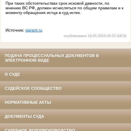
При таких обстоятельствах срок исковой давности, по
мнению ВС РФ, должен исчисляться по общим правилам и к
моменту обращения истца в суд истек.
Источник:
garant.ru
опубликовано 18.05.2026 09:32 (МСК)
ПОДАЧА ПРОЦЕССУАЛЬНЫХ ДОКУМЕНТОВ В
ЭЛЕКТРОННОМ ВИДЕ
О СУДЕ
СУДЕЙСКОЕ СООБЩЕСТВО
НОРМАТИВНЫЕ АКТЫ
ДОКУМЕНТЫ СУДА
СУДЕБНОЕ ДЕЛОПРОИЗВОДСТВО