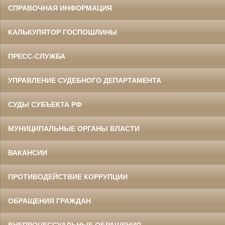
СПРАВОЧНАЯ ИНФОРМАЦИЯ
КАЛЬКУЛЯТОР ГОСПОШЛИНЫ
ПРЕСС-СЛУЖБА
УПРАВЛЕНИЕ СУДЕБНОГО ДЕПАРТАМЕНТА
СУДЫ СУБЪЕКТА РФ
МУНИЦИПАЛЬНЫЕ ОРГАНЫ ВЛАСТИ
ВАКАНСИИ
ПРОТИВОДЕЙСТВИЕ КОРРУПЦИИ
ОБРАЩЕНИЯ ГРАЖДАН