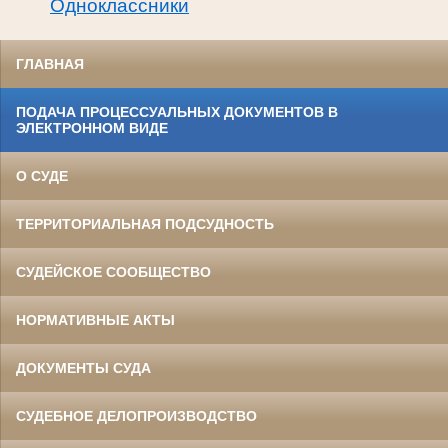
Одноклассники
ГЛАВНАЯ
ПОДАЧА ПРОЦЕССУАЛЬНЫХ ДОКУМЕНТОВ В
ЭЛЕКТРОННОМ ВИДЕ
О СУДЕ
ТЕРРИТОРИАЛЬНАЯ ПОДСУДНОСТЬ
СУДЕЙСКОЕ СООБЩЕСТВО
НОРМАТИВНЫЕ АКТЫ
ДОКУМЕНТЫ СУДА
СУДЕБНОЕ ДЕЛОПРОИЗВОДСТВО