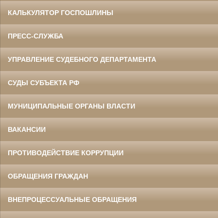
КАЛЬКУЛЯТОР ГОСПОШЛИНЫ
ПРЕСС-СЛУЖБА
УПРАВЛЕНИЕ СУДЕБНОГО ДЕПАРТАМЕНТА
СУДЫ СУБЪЕКТА РФ
МУНИЦИПАЛЬНЫЕ ОРГАНЫ ВЛАСТИ
ВАКАНСИИ
ПРОТИВОДЕЙСТВИЕ КОРРУПЦИИ
ОБРАЩЕНИЯ ГРАЖДАН
ВНЕПРОЦЕССУАЛЬНЫЕ ОБРАЩЕНИЯ