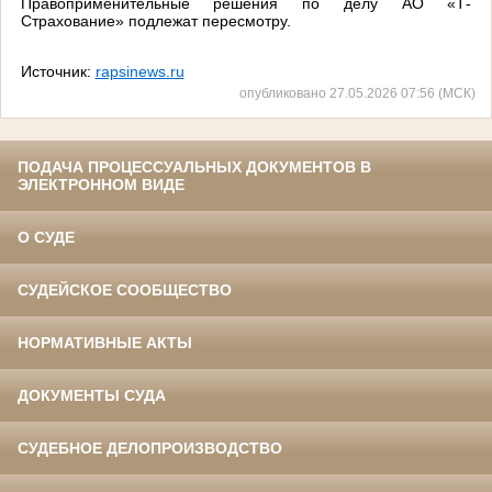
Правоприменительные решения по делу АО «Т-
Страхование» подлежат пересмотру.
Источник:
rapsinews.ru
опубликовано 27.05.2026 07:56 (МСК)
ПОДАЧА ПРОЦЕССУАЛЬНЫХ ДОКУМЕНТОВ В
ЭЛЕКТРОННОМ ВИДЕ
О СУДЕ
СУДЕЙСКОЕ СООБЩЕСТВО
НОРМАТИВНЫЕ АКТЫ
ДОКУМЕНТЫ СУДА
СУДЕБНОЕ ДЕЛОПРОИЗВОДСТВО