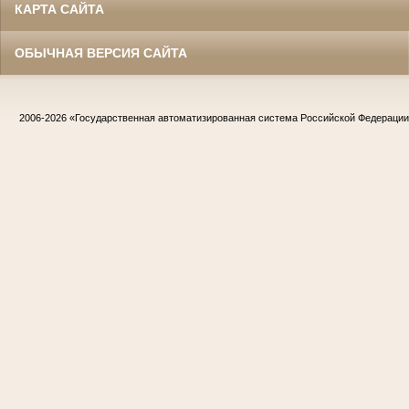
КАРТА САЙТА
ОБЫЧНАЯ ВЕРСИЯ САЙТА
2006-2026
«Государственная автоматизированная система Российской Федераци