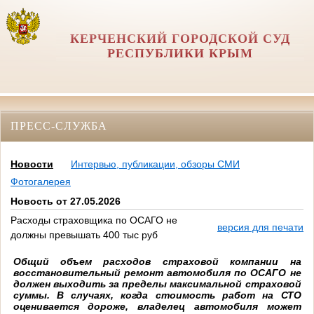
КЕРЧЕНСКИЙ ГОРОДСКОЙ СУД
РЕСПУБЛИКИ КРЫМ
ПРЕСС-СЛУЖБА
Новости
Интервью, публикации, обзоры СМИ
Фотогалерея
Новость от 27.05.2026
Расходы страховщика по ОСАГО не
версия для печати
должны превышать 400 тыс руб
Общий объем расходов страховой компании на
восстановительный ремонт автомобиля по ОСАГО не
должен выходить за пределы максимальной страховой
суммы. В случаях, когда стоимость работ на СТО
оценивается дороже, владелец автомобиля может