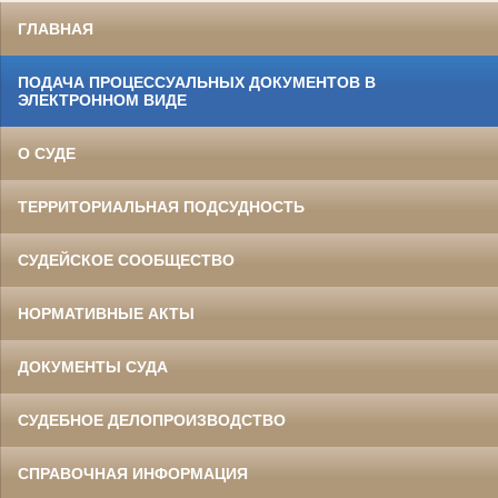
ГЛАВНАЯ
ПОДАЧА ПРОЦЕССУАЛЬНЫХ ДОКУМЕНТОВ В
ЭЛЕКТРОННОМ ВИДЕ
О СУДЕ
ТЕРРИТОРИАЛЬНАЯ ПОДСУДНОСТЬ
СУДЕЙСКОЕ СООБЩЕСТВО
НОРМАТИВНЫЕ АКТЫ
ДОКУМЕНТЫ СУДА
СУДЕБНОЕ ДЕЛОПРОИЗВОДСТВО
СПРАВОЧНАЯ ИНФОРМАЦИЯ