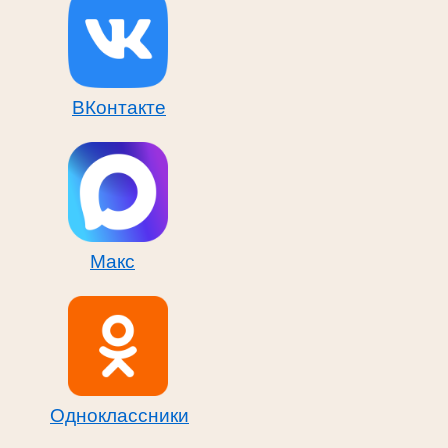
ВКонтакте
Макс
Одноклассники