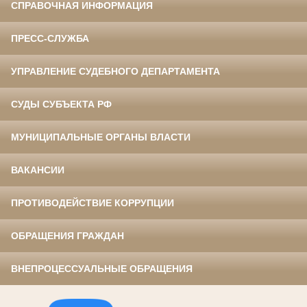
СПРАВОЧНАЯ ИНФОРМАЦИЯ
ПРЕСС-СЛУЖБА
УПРАВЛЕНИЕ СУДЕБНОГО ДЕПАРТАМЕНТА
СУДЫ СУБЪЕКТА РФ
МУНИЦИПАЛЬНЫЕ ОРГАНЫ ВЛАСТИ
ВАКАНСИИ
ПРОТИВОДЕЙСТВИЕ КОРРУПЦИИ
ОБРАЩЕНИЯ ГРАЖДАН
ВНЕПРОЦЕССУАЛЬНЫЕ ОБРАЩЕНИЯ