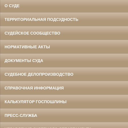
О СУДЕ
ТЕРРИТОРИАЛЬНАЯ ПОДСУДНОСТЬ
СУДЕЙСКОЕ СООБЩЕСТВО
НОРМАТИВНЫЕ АКТЫ
ДОКУМЕНТЫ СУДА
СУДЕБНОЕ ДЕЛОПРОИЗВОДСТВО
СПРАВОЧНАЯ ИНФОРМАЦИЯ
КАЛЬКУЛЯТОР ГОСПОШЛИНЫ
ПРЕСС-СЛУЖБА