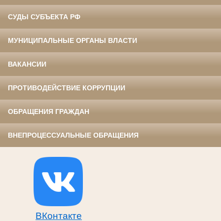
СУДЫ СУБЪЕКТА РФ
МУНИЦИПАЛЬНЫЕ ОРГАНЫ ВЛАСТИ
ВАКАНСИИ
ПРОТИВОДЕЙСТВИЕ КОРРУПЦИИ
ОБРАЩЕНИЯ ГРАЖДАН
ВНЕПРОЦЕССУАЛЬНЫЕ ОБРАЩЕНИЯ
ВКонтакте