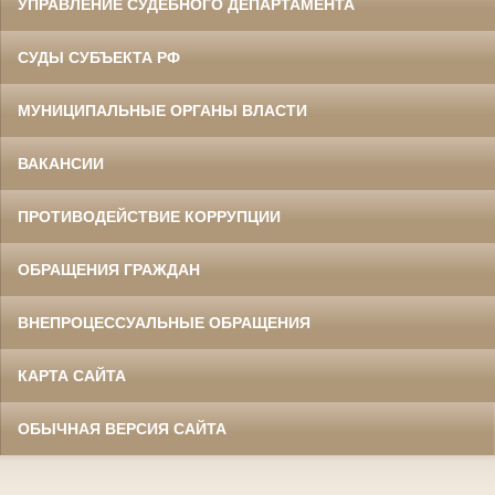
УПРАВЛЕНИЕ СУДЕБНОГО ДЕПАРТАМЕНТА
СУДЫ СУБЪЕКТА РФ
МУНИЦИПАЛЬНЫЕ ОРГАНЫ ВЛАСТИ
ВАКАНСИИ
ПРОТИВОДЕЙСТВИЕ КОРРУПЦИИ
ОБРАЩЕНИЯ ГРАЖДАН
ВНЕПРОЦЕССУАЛЬНЫЕ ОБРАЩЕНИЯ
КАРТА САЙТА
ОБЫЧНАЯ ВЕРСИЯ САЙТА