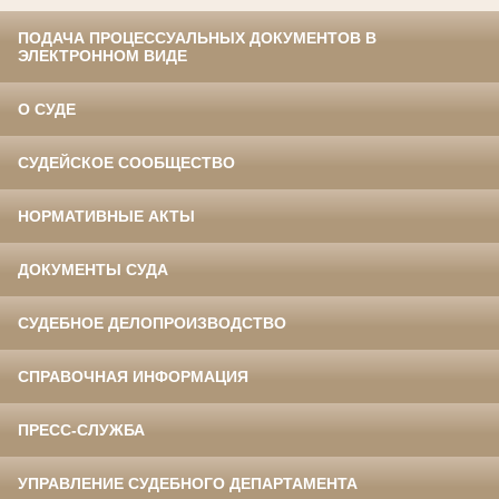
ПОДАЧА ПРОЦЕССУАЛЬНЫХ ДОКУМЕНТОВ В
ЭЛЕКТРОННОМ ВИДЕ
О СУДЕ
СУДЕЙСКОЕ СООБЩЕСТВО
НОРМАТИВНЫЕ АКТЫ
ДОКУМЕНТЫ СУДА
СУДЕБНОЕ ДЕЛОПРОИЗВОДСТВО
СПРАВОЧНАЯ ИНФОРМАЦИЯ
ПРЕСС-СЛУЖБА
УПРАВЛЕНИЕ СУДЕБНОГО ДЕПАРТАМЕНТА