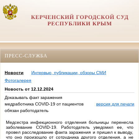
КЕРЧЕНСКИЙ ГОРОДСКОЙ СУД
РЕСПУБЛИКИ КРЫМ
ПРЕСС-СЛУЖБА
Новости
Интервью, публикации, обзоры СМИ
Фотогалерея
Новость от 12.12.2024
Доказывать факт заражения
медработника COVID-19 от пациентов
версия для печати
обязан работодатель
Медсестра инфекционного отделения больницы перенесла
заболевание COVID-19. Работодатель уведомил ее, что
провел расследование факта заражения и пришел к выводу,
что оно произошло от сотрудника другого отделения, а не