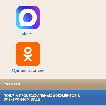
Макс
Одноклассники
ГЛАВНАЯ
ПОДАЧА ПРОЦЕССУАЛЬНЫХ ДОКУМЕНТОВ В
ЭЛЕКТРОННОМ ВИДЕ