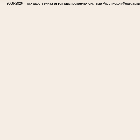
2006-2026
«Государственная автоматизированная система Российской Федераци