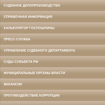
СУДЕБНОЕ ДЕЛОПРОИЗВОДСТВО
СПРАВОЧНАЯ ИНФОРМАЦИЯ
КАЛЬКУЛЯТОР ГОСПОШЛИНЫ
ПРЕСС-СЛУЖБА
УПРАВЛЕНИЕ СУДЕБНОГО ДЕПАРТАМЕНТА
СУДЫ СУБЪЕКТА РФ
МУНИЦИПАЛЬНЫЕ ОРГАНЫ ВЛАСТИ
ВАКАНСИИ
ПРОТИВОДЕЙСТВИЕ КОРРУПЦИИ