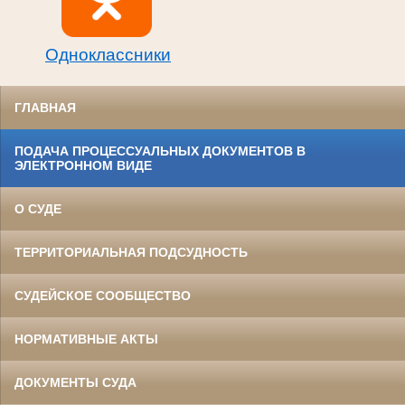
Одноклассники
ГЛАВНАЯ
ПОДАЧА ПРОЦЕССУАЛЬНЫХ ДОКУМЕНТОВ В
ЭЛЕКТРОННОМ ВИДЕ
О СУДЕ
ТЕРРИТОРИАЛЬНАЯ ПОДСУДНОСТЬ
СУДЕЙСКОЕ СООБЩЕСТВО
НОРМАТИВНЫЕ АКТЫ
ДОКУМЕНТЫ СУДА