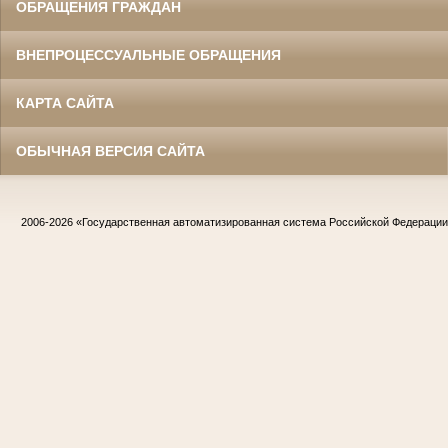
ОБРАЩЕНИЯ ГРАЖДАН
ВНЕПРОЦЕССУАЛЬНЫЕ ОБРАЩЕНИЯ
КАРТА САЙТА
ОБЫЧНАЯ ВЕРСИЯ САЙТА
2006-2026
«Государственная автоматизированная система Российской Федераци