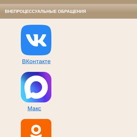
ВНЕПРОЦЕССУАЛЬНЫЕ ОБРАЩЕНИЯ
ВКонтакте
Макс