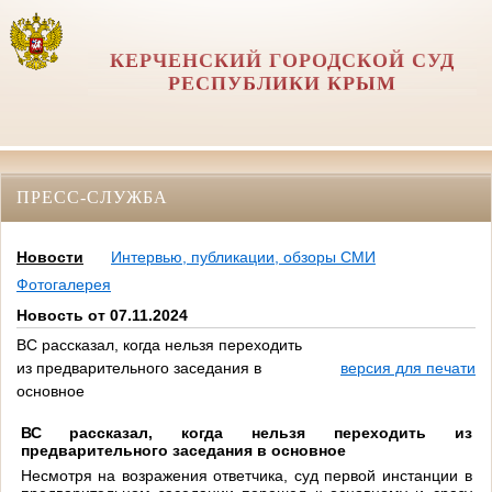
КЕРЧЕНСКИЙ ГОРОДСКОЙ СУД
РЕСПУБЛИКИ КРЫМ
ПРЕСС-СЛУЖБА
Новости
Интервью, публикации, обзоры СМИ
Фотогалерея
Новость от 07.11.2024
ВС рассказал, когда нельзя переходить
из предварительного заседания в
версия для печати
основное
ВС рассказал, когда нельзя переходить из
предварительного заседания в основное
Несмотря на возражения ответчика, суд первой инстанции в