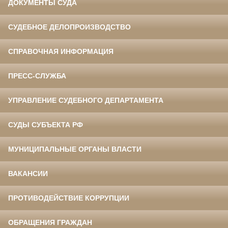
ДОКУМЕНТЫ СУДА
СУДЕБНОЕ ДЕЛОПРОИЗВОДСТВО
СПРАВОЧНАЯ ИНФОРМАЦИЯ
ПРЕСС-СЛУЖБА
УПРАВЛЕНИЕ СУДЕБНОГО ДЕПАРТАМЕНТА
СУДЫ СУБЪЕКТА РФ
МУНИЦИПАЛЬНЫЕ ОРГАНЫ ВЛАСТИ
ВАКАНСИИ
ПРОТИВОДЕЙСТВИЕ КОРРУПЦИИ
ОБРАЩЕНИЯ ГРАЖДАН