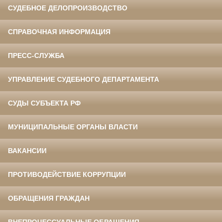
СУДЕБНОЕ ДЕЛОПРОИЗВОДСТВО
СПРАВОЧНАЯ ИНФОРМАЦИЯ
ПРЕСС-СЛУЖБА
УПРАВЛЕНИЕ СУДЕБНОГО ДЕПАРТАМЕНТА
СУДЫ СУБЪЕКТА РФ
МУНИЦИПАЛЬНЫЕ ОРГАНЫ ВЛАСТИ
ВАКАНСИИ
ПРОТИВОДЕЙСТВИЕ КОРРУПЦИИ
ОБРАЩЕНИЯ ГРАЖДАН