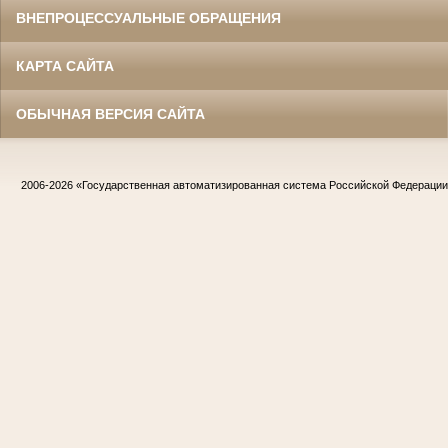
ВНЕПРОЦЕССУАЛЬНЫЕ ОБРАЩЕНИЯ
КАРТА САЙТА
ОБЫЧНАЯ ВЕРСИЯ САЙТА
2006-2026
«Государственная автоматизированная система Российской Федераци