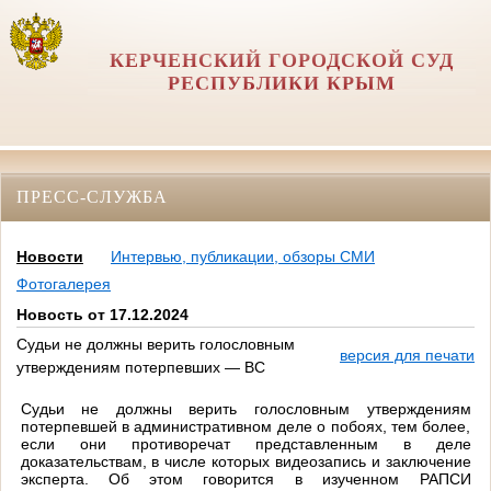
КЕРЧЕНСКИЙ ГОРОДСКОЙ СУД
РЕСПУБЛИКИ КРЫМ
ПРЕСС-СЛУЖБА
Новости
Интервью, публикации, обзоры СМИ
Фотогалерея
Новость от 17.12.2024
Судьи не должны верить голословным
версия для печати
утверждениям потерпевших — ВС
Судьи не должны верить голословным утверждениям
потерпевшей в административном деле о побоях, тем более,
если они противоречат представленным в деле
доказательствам, в числе которых видеозапись и заключение
эксперта. Об этом говорится в изученном РАПСИ