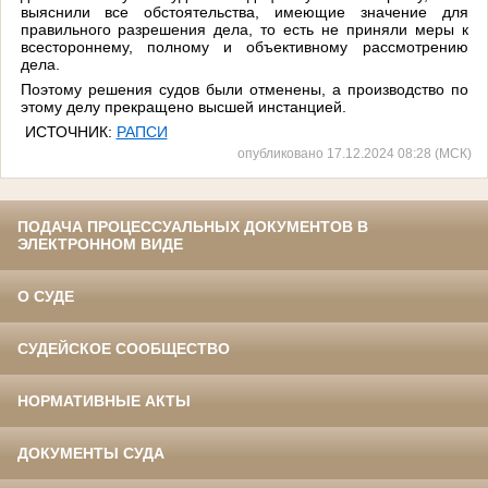
выяснили все обстоятельства, имеющие значение для
правильного разрешения дела, то есть не приняли меры к
всестороннему, полному и объективному рассмотрению
дела.
Поэтому решения судов были отменены, а производство по
этому делу прекращено высшей инстанцией.
ИСТОЧНИК:
РАПСИ
опубликовано 17.12.2024 08:28 (МСК)
ПОДАЧА ПРОЦЕССУАЛЬНЫХ ДОКУМЕНТОВ В
ЭЛЕКТРОННОМ ВИДЕ
О СУДЕ
СУДЕЙСКОЕ СООБЩЕСТВО
НОРМАТИВНЫЕ АКТЫ
ДОКУМЕНТЫ СУДА