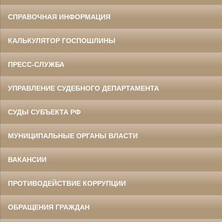
СПРАВОЧНАЯ ИНФОРМАЦИЯ
КАЛЬКУЛЯТОР ГОСПОШЛИНЫ
ПРЕСС-СЛУЖБА
УПРАВЛЕНИЕ СУДЕБНОГО ДЕПАРТАМЕНТА
СУДЫ СУБЪЕКТА РФ
МУНИЦИПАЛЬНЫЕ ОРГАНЫ ВЛАСТИ
ВАКАНСИИ
ПРОТИВОДЕЙСТВИЕ КОРРУПЦИИ
ОБРАЩЕНИЯ ГРАЖДАН