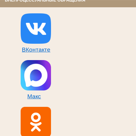
ВНЕПРОЦЕССУАЛЬНЫЕ ОБРАЩЕНИЯ
ВКонтакте
Макс