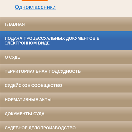
Одноклассники
ГЛАВНАЯ
ПОДАЧА ПРОЦЕССУАЛЬНЫХ ДОКУМЕНТОВ В
ЭЛЕКТРОННОМ ВИДЕ
О СУДЕ
ТЕРРИТОРИАЛЬНАЯ ПОДСУДНОСТЬ
СУДЕЙСКОЕ СООБЩЕСТВО
НОРМАТИВНЫЕ АКТЫ
ДОКУМЕНТЫ СУДА
СУДЕБНОЕ ДЕЛОПРОИЗВОДСТВО