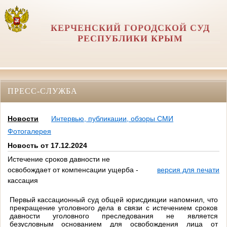
КЕРЧЕНСКИЙ ГОРОДСКОЙ СУД
РЕСПУБЛИКИ КРЫМ
ПРЕСС-СЛУЖБА
Новости
Интервью, публикации, обзоры СМИ
Фотогалерея
Новость от 17.12.2024
Истечение сроков давности не
освобождает от компенсации ущерба -
версия для печати
кассация
Первый кассационный суд общей юрисдикции напомнил, что
прекращение уголовного дела в связи с истечением сроков
давности уголовного преследования не является
безусловным основанием для освобождения лица от