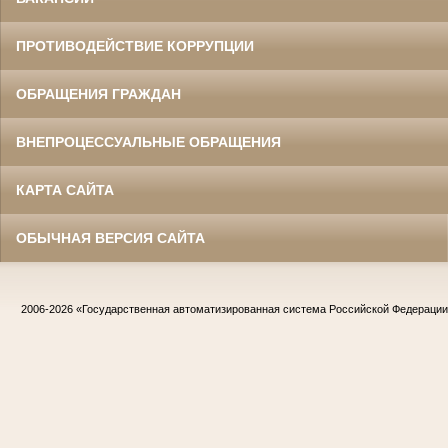
ПРОТИВОДЕЙСТВИЕ КОРРУПЦИИ
ОБРАЩЕНИЯ ГРАЖДАН
ВНЕПРОЦЕССУАЛЬНЫЕ ОБРАЩЕНИЯ
КАРТА САЙТА
ОБЫЧНАЯ ВЕРСИЯ САЙТА
2006-2026
«Государственная автоматизированная система Российской Федераци