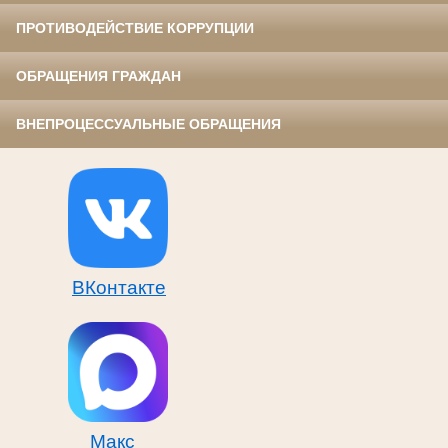
ПРОТИВОДЕЙСТВИЕ КОРРУПЦИИ
ОБРАЩЕНИЯ ГРАЖДАН
ВНЕПРОЦЕССУАЛЬНЫЕ ОБРАЩЕНИЯ
ВКонтакте
Макс