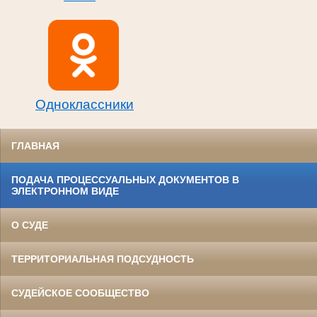
Одноклассники
ГЛАВНАЯ
ПОДАЧА ПРОЦЕССУАЛЬНЫХ ДОКУМЕНТОВ В
ЭЛЕКТРОННОМ ВИДЕ
О СУДЕ
ТЕРРИТОРИАЛЬНАЯ ПОДСУДНОСТЬ
СУДЕЙСКОЕ СООБЩЕСТВО