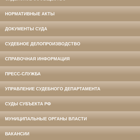
НОРМАТИВНЫЕ АКТЫ
ДОКУМЕНТЫ СУДА
СУДЕБНОЕ ДЕЛОПРОИЗВОДСТВО
СПРАВОЧНАЯ ИНФОРМАЦИЯ
ПРЕСС-СЛУЖБА
УПРАВЛЕНИЕ СУДЕБНОГО ДЕПАРТАМЕНТА
СУДЫ СУБЪЕКТА РФ
МУНИЦИПАЛЬНЫЕ ОРГАНЫ ВЛАСТИ
ВАКАНСИИ