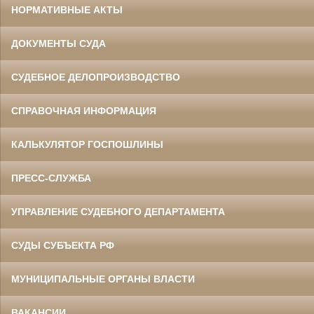
НОРМАТИВНЫЕ АКТЫ
ДОКУМЕНТЫ СУДА
СУДЕБНОЕ ДЕЛОПРОИЗВОДСТВО
СПРАВОЧНАЯ ИНФОРМАЦИЯ
КАЛЬКУЛЯТОР ГОСПОШЛИНЫ
ПРЕСС-СЛУЖБА
УПРАВЛЕНИЕ СУДЕБНОГО ДЕПАРТАМЕНТА
СУДЫ СУБЪЕКТА РФ
МУНИЦИПАЛЬНЫЕ ОРГАНЫ ВЛАСТИ
ВАКАНСИИ