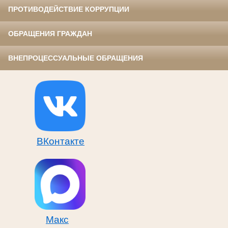
ПРОТИВОДЕЙСТВИЕ КОРРУПЦИИ
ОБРАЩЕНИЯ ГРАЖДАН
ВНЕПРОЦЕССУАЛЬНЫЕ ОБРАЩЕНИЯ
ВКонтакте
Макс