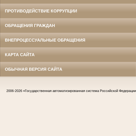
ПРОТИВОДЕЙСТВИЕ КОРРУПЦИИ
ОБРАЩЕНИЯ ГРАЖДАН
ВНЕПРОЦЕССУАЛЬНЫЕ ОБРАЩЕНИЯ
КАРТА САЙТА
ОБЫЧНАЯ ВЕРСИЯ САЙТА
2006-2026
«Государственная автоматизированная система Российской Федераци