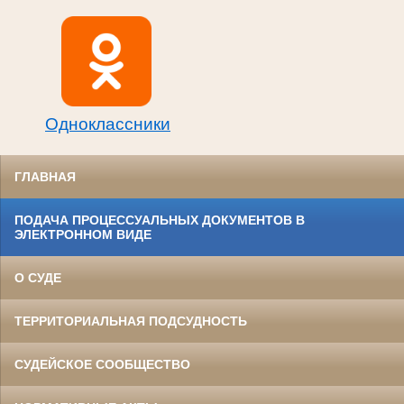
Одноклассники
ГЛАВНАЯ
ПОДАЧА ПРОЦЕССУАЛЬНЫХ ДОКУМЕНТОВ В
ЭЛЕКТРОННОМ ВИДЕ
О СУДЕ
ТЕРРИТОРИАЛЬНАЯ ПОДСУДНОСТЬ
СУДЕЙСКОЕ СООБЩЕСТВО