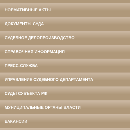
НОРМАТИВНЫЕ АКТЫ
ДОКУМЕНТЫ СУДА
СУДЕБНОЕ ДЕЛОПРОИЗВОДСТВО
СПРАВОЧНАЯ ИНФОРМАЦИЯ
ПРЕСС-СЛУЖБА
УПРАВЛЕНИЕ СУДЕБНОГО ДЕПАРТАМЕНТА
СУДЫ СУБЪЕКТА РФ
МУНИЦИПАЛЬНЫЕ ОРГАНЫ ВЛАСТИ
ВАКАНСИИ