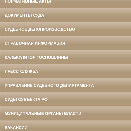
НОРМАТИВНЫЕ АКТЫ
ДОКУМЕНТЫ СУДА
СУДЕБНОЕ ДЕЛОПРОИЗВОДСТВО
СПРАВОЧНАЯ ИНФОРМАЦИЯ
КАЛЬКУЛЯТОР ГОСПОШЛИНЫ
ПРЕСС-СЛУЖБА
УПРАВЛЕНИЕ СУДЕБНОГО ДЕПАРТАМЕНТА
СУДЫ СУБЪЕКТА РФ
МУНИЦИПАЛЬНЫЕ ОРГАНЫ ВЛАСТИ
ВАКАНСИИ