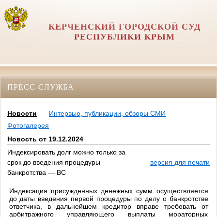
КЕРЧЕНСКИЙ ГОРОДСКОЙ СУД
РЕСПУБЛИКИ КРЫМ
ПРЕСС-СЛУЖБА
Новости
Интервью, публикации, обзоры СМИ
Фотогалерея
Новость от 19.12.2024
Индексировать долг можно только за
срок до введения процедуры
версия для печати
банкротства — ВС
Индексация присужденных денежных сумм осуществляется
до даты введения первой процедуры по делу о банкротстве
ответчика, в дальнейшем кредитор вправе требовать от
арбитражного управляющего выплаты мораторных