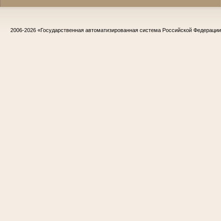
2006-2026
«Государственная автоматизированная система Российской Федераци