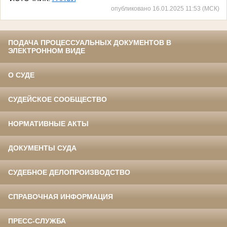
опубликовано 16.01.2025 11:53 (МСК)
ПОДАЧА ПРОЦЕССУАЛЬНЫХ ДОКУМЕНТОВ В
ЭЛЕКТРОННОМ ВИДЕ
О СУДЕ
СУДЕЙСКОЕ СООБЩЕСТВО
НОРМАТИВНЫЕ АКТЫ
ДОКУМЕНТЫ СУДА
СУДЕБНОЕ ДЕЛОПРОИЗВОДСТВО
СПРАВОЧНАЯ ИНФОРМАЦИЯ
ПРЕСС-СЛУЖБА