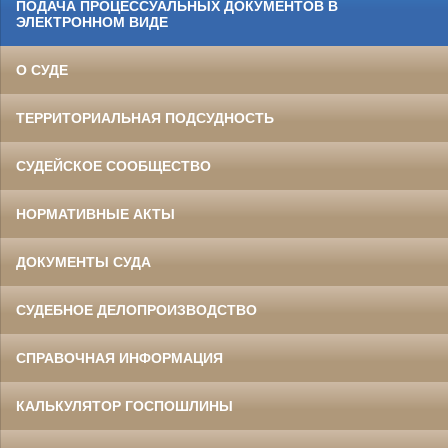
ПОДАЧА ПРОЦЕССУАЛЬНЫХ ДОКУМЕНТОВ В
ЭЛЕКТРОННОМ ВИДЕ
О СУДЕ
ТЕРРИТОРИАЛЬНАЯ ПОДСУДНОСТЬ
СУДЕЙСКОЕ СООБЩЕСТВО
НОРМАТИВНЫЕ АКТЫ
ДОКУМЕНТЫ СУДА
СУДЕБНОЕ ДЕЛОПРОИЗВОДСТВО
СПРАВОЧНАЯ ИНФОРМАЦИЯ
КАЛЬКУЛЯТОР ГОСПОШЛИНЫ