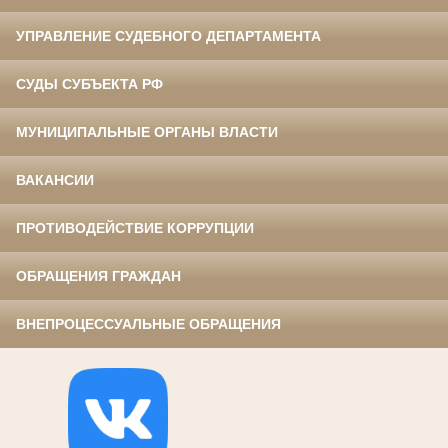
УПРАВЛЕНИЕ СУДЕБНОГО ДЕПАРТАМЕНТА
СУДЫ СУБЪЕКТА РФ
МУНИЦИПАЛЬНЫЕ ОРГАНЫ ВЛАСТИ
ВАКАНСИИ
ПРОТИВОДЕЙСТВИЕ КОРРУПЦИИ
ОБРАЩЕНИЯ ГРАЖДАН
ВНЕПРОЦЕССУАЛЬНЫЕ ОБРАЩЕНИЯ