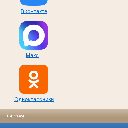
ВКонтакте
Макс
Одноклассники
ГЛАВНАЯ