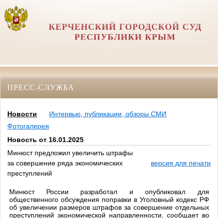
КЕРЧЕНСКИЙ ГОРОДСКОЙ СУД
РЕСПУБЛИКИ КРЫМ
ПРЕСС-СЛУЖБА
Новости
Интервью, публикации, обзоры СМИ
Фотогалерея
Новость от 16.01.2025
Минюст предложил увеличить штрафы
за совершение ряда экономических
версия для печати
преступлений
Минюст России разработал и опубликовал для
общественного обсуждения поправки в Уголовный кодекс РФ
об увеличении размеров штрафов за совершение отдельных
преступлений экономической направленности, сообщает во