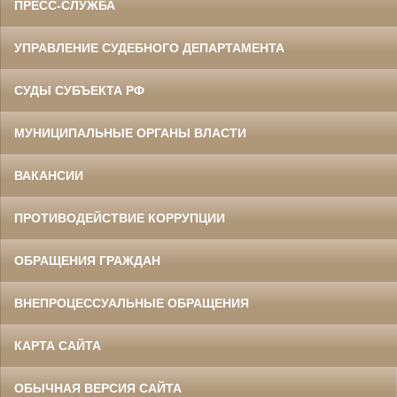
ПРЕСС-СЛУЖБА
УПРАВЛЕНИЕ СУДЕБНОГО ДЕПАРТАМЕНТА
СУДЫ СУБЪЕКТА РФ
МУНИЦИПАЛЬНЫЕ ОРГАНЫ ВЛАСТИ
ВАКАНСИИ
ПРОТИВОДЕЙСТВИЕ КОРРУПЦИИ
ОБРАЩЕНИЯ ГРАЖДАН
ВНЕПРОЦЕССУАЛЬНЫЕ ОБРАЩЕНИЯ
КАРТА САЙТА
ОБЫЧНАЯ ВЕРСИЯ САЙТА