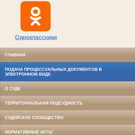
Одноклассники
ГЛАВНАЯ
ПОДАЧА ПРОЦЕССУАЛЬНЫХ ДОКУМЕНТОВ В
ЭЛЕКТРОННОМ ВИДЕ
О СУДЕ
ТЕРРИТОРИАЛЬНАЯ ПОДСУДНОСТЬ
СУДЕЙСКОЕ СООБЩЕСТВО
НОРМАТИВНЫЕ АКТЫ