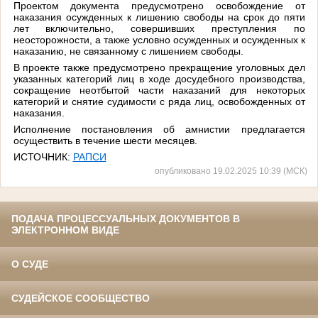
Проектом документа предусмотрено освобождение от
наказания осужденных к лишению свободы на срок до пяти
лет включительно, совершивших преступления по
неосторожности, а также условно осужденных и осужденных к
наказанию, не связанному с лишением свободы.
В проекте также предусмотрено прекращение уголовных дел
указанных категорий лиц в ходе досудебного производства,
сокращение неотбытой части наказаний для некоторых
категорий и снятие судимости с ряда лиц, освобожденных от
наказания.
Исполнение постановления об амнистии предлагается
осуществить в течение шести месяцев.
ИСТОЧНИК:
РАПСИ
опубликовано 19.02.2025 10:39 (МСК)
ПОДАЧА ПРОЦЕССУАЛЬНЫХ ДОКУМЕНТОВ В
ЭЛЕКТРОННОМ ВИДЕ
О СУДЕ
СУДЕЙСКОЕ СООБЩЕСТВО