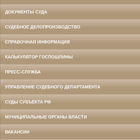
ДОКУМЕНТЫ СУДА
СУДЕБНОЕ ДЕЛОПРОИЗВОДСТВО
СПРАВОЧНАЯ ИНФОРМАЦИЯ
КАЛЬКУЛЯТОР ГОСПОШЛИНЫ
ПРЕСС-СЛУЖБА
УПРАВЛЕНИЕ СУДЕБНОГО ДЕПАРТАМЕНТА
СУДЫ СУБЪЕКТА РФ
МУНИЦИПАЛЬНЫЕ ОРГАНЫ ВЛАСТИ
ВАКАНСИИ