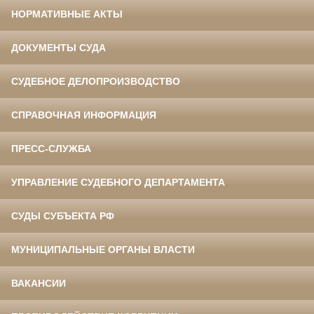
НОРМАТИВНЫЕ АКТЫ
ДОКУМЕНТЫ СУДА
СУДЕБНОЕ ДЕЛОПРОИЗВОДСТВО
СПРАВОЧНАЯ ИНФОРМАЦИЯ
ПРЕСС-СЛУЖБА
УПРАВЛЕНИЕ СУДЕБНОГО ДЕПАРТАМЕНТА
СУДЫ СУБЪЕКТА РФ
МУНИЦИПАЛЬНЫЕ ОРГАНЫ ВЛАСТИ
ВАКАНСИИ