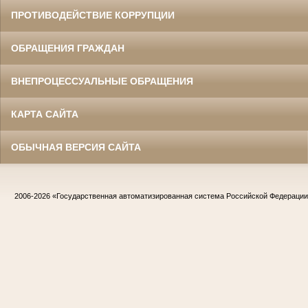
ПРОТИВОДЕЙСТВИЕ КОРРУПЦИИ
ОБРАЩЕНИЯ ГРАЖДАН
ВНЕПРОЦЕССУАЛЬНЫЕ ОБРАЩЕНИЯ
КАРТА САЙТА
ОБЫЧНАЯ ВЕРСИЯ САЙТА
2006-2026
«Государственная автоматизированная система Российской Федераци