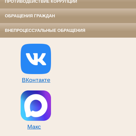
ПРОТИВОДЕЙСТВИЕ КОРРУПЦИИ
ОБРАЩЕНИЯ ГРАЖДАН
ВНЕПРОЦЕССУАЛЬНЫЕ ОБРАЩЕНИЯ
ВКонтакте
Макс