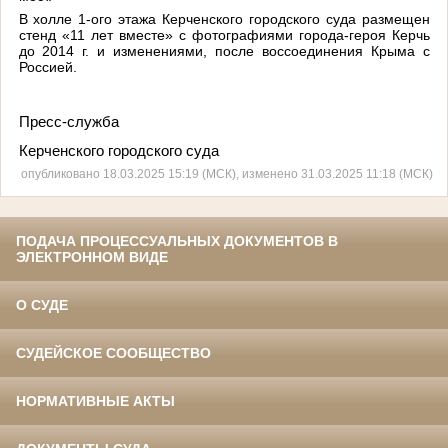
В холле 1-ого этажа Керченского городского суда размещен
стенд «11 лет вместе» с фотографиями города-героя Керчь
до 2014 г. и изменениями, после воссоединения Крыма с
Россией.
Пресс-служба
Керченского городского суда
опубликовано 18.03.2025 15:19 (МСК), изменено 31.03.2025 11:18 (МСК)
ПОДАЧА ПРОЦЕССУАЛЬНЫХ ДОКУМЕНТОВ В
ЭЛЕКТРОННОМ ВИДЕ
О СУДЕ
СУДЕЙСКОЕ СООБЩЕСТВО
НОРМАТИВНЫЕ АКТЫ