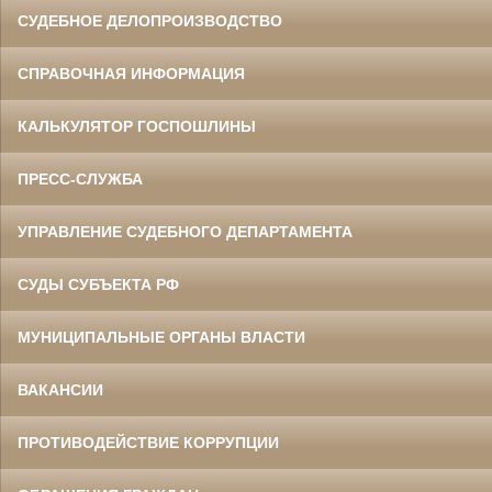
СУДЕБНОЕ ДЕЛОПРОИЗВОДСТВО
СПРАВОЧНАЯ ИНФОРМАЦИЯ
КАЛЬКУЛЯТОР ГОСПОШЛИНЫ
ПРЕСС-СЛУЖБА
УПРАВЛЕНИЕ СУДЕБНОГО ДЕПАРТАМЕНТА
СУДЫ СУБЪЕКТА РФ
МУНИЦИПАЛЬНЫЕ ОРГАНЫ ВЛАСТИ
ВАКАНСИИ
ПРОТИВОДЕЙСТВИЕ КОРРУПЦИИ