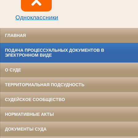
Одноклассники
ГЛАВНАЯ
ПОДАЧА ПРОЦЕССУАЛЬНЫХ ДОКУМЕНТОВ В
ЭЛЕКТРОННОМ ВИДЕ
О СУДЕ
ТЕРРИТОРИАЛЬНАЯ ПОДСУДНОСТЬ
СУДЕЙСКОЕ СООБЩЕСТВО
НОРМАТИВНЫЕ АКТЫ
ДОКУМЕНТЫ СУДА