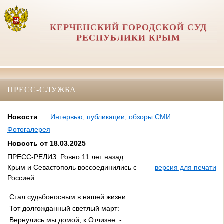
КЕРЧЕНСКИЙ ГОРОДСКОЙ СУД
РЕСПУБЛИКИ КРЫМ
ПРЕСС-СЛУЖБА
Новости
Интервью, публикации, обзоры СМИ
Фотогалерея
Новость от 18.03.2025
ПРЕСС-РЕЛИЗ: Ровно 11 лет назад
Крым и Севастополь воссоединились с
версия для печати
Россией
Стал судьбоносным в нашей жизни
Тот долгожданный светлый март:
Вернулись мы домой, к Отчизне -