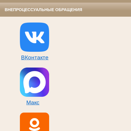
ВНЕПРОЦЕССУАЛЬНЫЕ ОБРАЩЕНИЯ
ВКонтакте
Макс