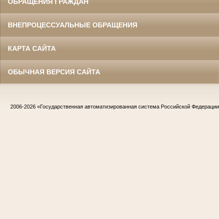
ОБРАЩЕНИЯ ГРАЖДАН
ВНЕПРОЦЕССУАЛЬНЫЕ ОБРАЩЕНИЯ
КАРТА САЙТА
ОБЫЧНАЯ ВЕРСИЯ САЙТА
2006-2026
«Государственная автоматизированная система Российской Федераци