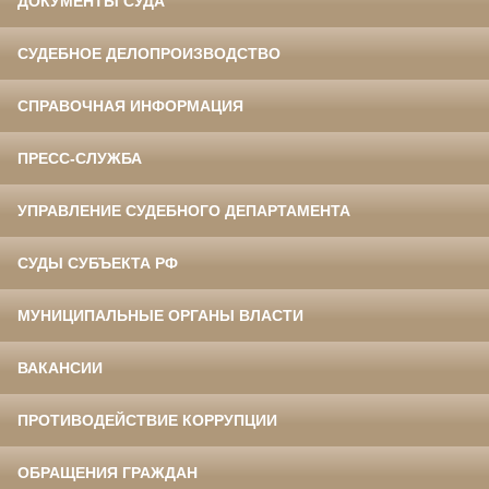
ДОКУМЕНТЫ СУДА
СУДЕБНОЕ ДЕЛОПРОИЗВОДСТВО
СПРАВОЧНАЯ ИНФОРМАЦИЯ
ПРЕСС-СЛУЖБА
УПРАВЛЕНИЕ СУДЕБНОГО ДЕПАРТАМЕНТА
СУДЫ СУБЪЕКТА РФ
МУНИЦИПАЛЬНЫЕ ОРГАНЫ ВЛАСТИ
ВАКАНСИИ
ПРОТИВОДЕЙСТВИЕ КОРРУПЦИИ
ОБРАЩЕНИЯ ГРАЖДАН