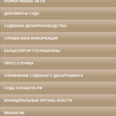
НОРМАТИВНЫЕ АКТЫ
ДОКУМЕНТЫ СУДА
СУДЕБНОЕ ДЕЛОПРОИЗВОДСТВО
СПРАВОЧНАЯ ИНФОРМАЦИЯ
КАЛЬКУЛЯТОР ГОСПОШЛИНЫ
ПРЕСС-СЛУЖБА
УПРАВЛЕНИЕ СУДЕБНОГО ДЕПАРТАМЕНТА
СУДЫ СУБЪЕКТА РФ
МУНИЦИПАЛЬНЫЕ ОРГАНЫ ВЛАСТИ
ВАКАНСИИ