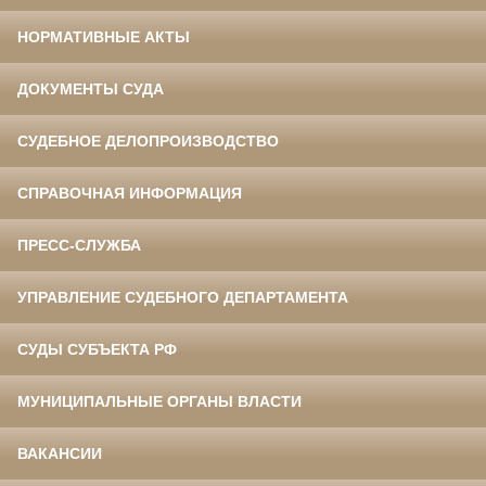
НОРМАТИВНЫЕ АКТЫ
ДОКУМЕНТЫ СУДА
СУДЕБНОЕ ДЕЛОПРОИЗВОДСТВО
СПРАВОЧНАЯ ИНФОРМАЦИЯ
ПРЕСС-СЛУЖБА
УПРАВЛЕНИЕ СУДЕБНОГО ДЕПАРТАМЕНТА
СУДЫ СУБЪЕКТА РФ
МУНИЦИПАЛЬНЫЕ ОРГАНЫ ВЛАСТИ
ВАКАНСИИ