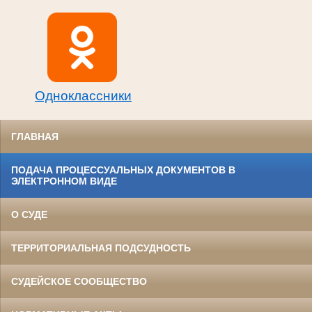
Одноклассники
ГЛАВНАЯ
ПОДАЧА ПРОЦЕССУАЛЬНЫХ ДОКУМЕНТОВ В
ЭЛЕКТРОННОМ ВИДЕ
О СУДЕ
ТЕРРИТОРИАЛЬНАЯ ПОДСУДНОСТЬ
СУДЕЙСКОЕ СООБЩЕСТВО