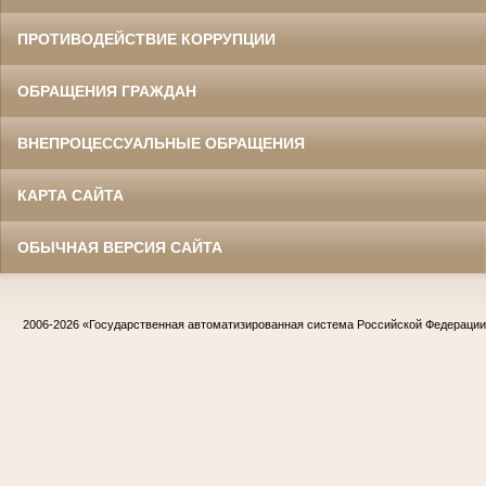
ПРОТИВОДЕЙСТВИЕ КОРРУПЦИИ
ОБРАЩЕНИЯ ГРАЖДАН
ВНЕПРОЦЕССУАЛЬНЫЕ ОБРАЩЕНИЯ
КАРТА САЙТА
ОБЫЧНАЯ ВЕРСИЯ САЙТА
2006-2026
«Государственная автоматизированная система Российской Федераци