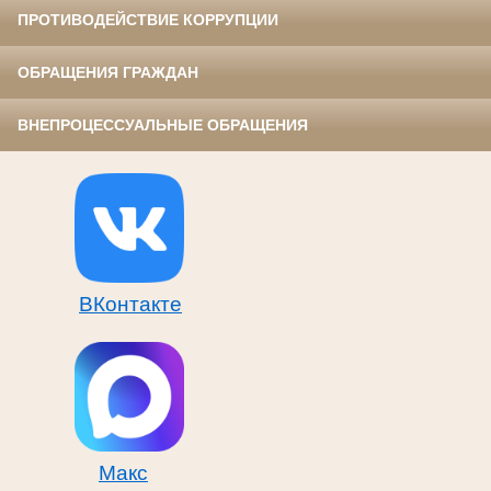
ПРОТИВОДЕЙСТВИЕ КОРРУПЦИИ
ОБРАЩЕНИЯ ГРАЖДАН
ВНЕПРОЦЕССУАЛЬНЫЕ ОБРАЩЕНИЯ
ВКонтакте
Макс