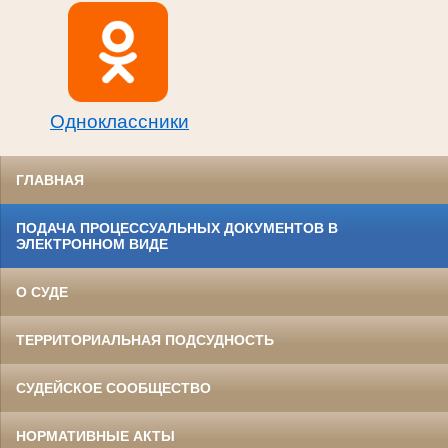
Одноклассники
ГЛАВНАЯ
ПОДАЧА ПРОЦЕССУАЛЬНЫХ ДОКУМЕНТОВ В
ЭЛЕКТРОННОМ ВИДЕ
О СУДЕ
ТЕРРИТОРИАЛЬНАЯ ПОДСУДНОСТЬ
СУДЕЙСКОЕ СООБЩЕСТВО
НОРМАТИВНЫЕ АКТЫ