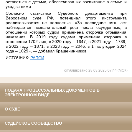
оставаться с детьми, обеспечивая их воспитание в семье и
уход за ними.
Согласно статистике Судебного департамента при
Верховном суде РФ, потенциал этого инструмента
реализовывается не полностью. «За последние пять лет
наблюдается незначительный рост числа осужденных, в
отношении которых судом применена отсрочка отбывания
наказания. В 2019 году судами применена отсрочка в
отношении 1702 лиц, в 2020 году – 1647, в 2021 году – 1739,
в 2022 году – 1871, в 2023 году – 2046, в 1 полугодии 2024
года – 1029», — добавил Крашенинников.
ИСТОЧНИК:
РАПСИ
опубликовано 28.03.2025 07:44 (МСК)
ПОДАЧА ПРОЦЕССУАЛЬНЫХ ДОКУМЕНТОВ В
ЭЛЕКТРОННОМ ВИДЕ
О СУДЕ
СУДЕЙСКОЕ СООБЩЕСТВО