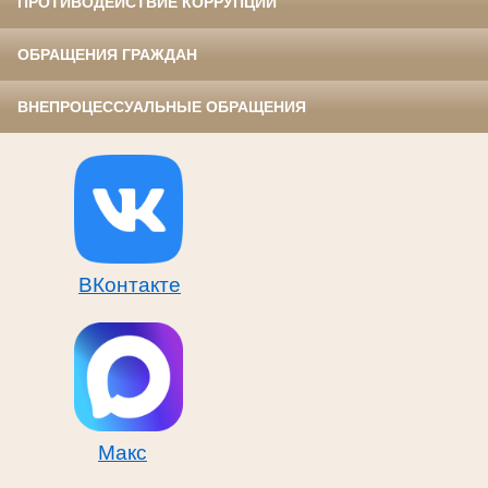
ПРОТИВОДЕЙСТВИЕ КОРРУПЦИИ
ОБРАЩЕНИЯ ГРАЖДАН
ВНЕПРОЦЕССУАЛЬНЫЕ ОБРАЩЕНИЯ
ВКонтакте
Макс