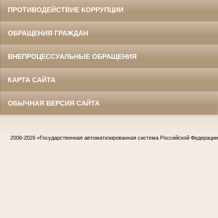
ПРОТИВОДЕЙСТВИЕ КОРРУПЦИИ
ОБРАЩЕНИЯ ГРАЖДАН
ВНЕПРОЦЕССУАЛЬНЫЕ ОБРАЩЕНИЯ
КАРТА САЙТА
ОБЫЧНАЯ ВЕРСИЯ САЙТА
2006-2026
«Государственная автоматизированная система Российской Федераци