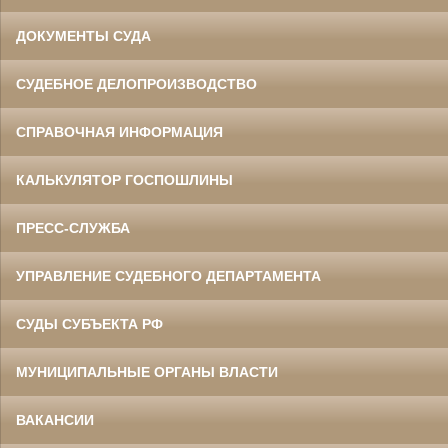
ДОКУМЕНТЫ СУДА
СУДЕБНОЕ ДЕЛОПРОИЗВОДСТВО
СПРАВОЧНАЯ ИНФОРМАЦИЯ
КАЛЬКУЛЯТОР ГОСПОШЛИНЫ
ПРЕСС-СЛУЖБА
УПРАВЛЕНИЕ СУДЕБНОГО ДЕПАРТАМЕНТА
СУДЫ СУБЪЕКТА РФ
МУНИЦИПАЛЬНЫЕ ОРГАНЫ ВЛАСТИ
ВАКАНСИИ