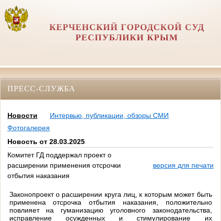
КЕРЧЕНСКИЙ ГОРОДСКОЙ СУД
РЕСПУБЛИКИ КРЫМ
ПРЕСС-СЛУЖБА
Новости
Интервью, публикации, обзоры СМИ
Фотогалерея
Новость от 28.03.2025
Комитет ГД поддержал проект о
расширении применения отсрочки
версия для печати
отбытия наказания
Законопроект о расширении круга лиц, к которым может быть
применена отсрочка отбытия наказания, положительно
повлияет на гуманизацию уголовного законодательства,
исправление осужденных и стимулирование их