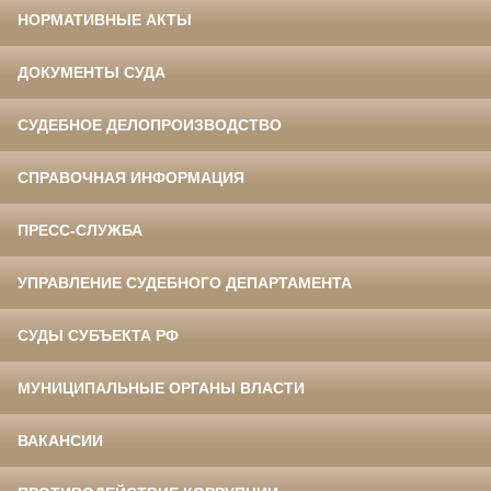
НОРМАТИВНЫЕ АКТЫ
ДОКУМЕНТЫ СУДА
СУДЕБНОЕ ДЕЛОПРОИЗВОДСТВО
СПРАВОЧНАЯ ИНФОРМАЦИЯ
ПРЕСС-СЛУЖБА
УПРАВЛЕНИЕ СУДЕБНОГО ДЕПАРТАМЕНТА
СУДЫ СУБЪЕКТА РФ
МУНИЦИПАЛЬНЫЕ ОРГАНЫ ВЛАСТИ
ВАКАНСИИ