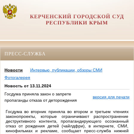
КЕРЧЕНСКИЙ ГОРОДСКОЙ СУД
РЕСПУБЛИКИ КРЫМ
ПРЕСС-СЛУЖБА
Новости
Интервью, публикации, обзоры СМИ
Фотогалерея
Новость от 13.11.2024
Госдума приняла закон о запрете
версия для печати
пропаганды отказа от деторождения
Госдума во вторник приняла во втором и третьем чтениях
законопроекты, которые ограничивают распространение
деструктивного контента, пропагандирующего осознанный
отказ от рождения детей (чайлдфри), в интернете, СМИ,
кинофильмах и рекламе, сообщает пресс-служба нижней