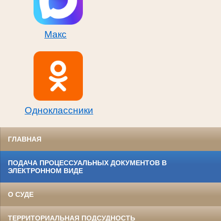
Макс
Одноклассники
ГЛАВНАЯ
ПОДАЧА ПРОЦЕССУАЛЬНЫХ ДОКУМЕНТОВ В
ЭЛЕКТРОННОМ ВИДЕ
О СУДЕ
ТЕРРИТОРИАЛЬНАЯ ПОДСУДНОСТЬ