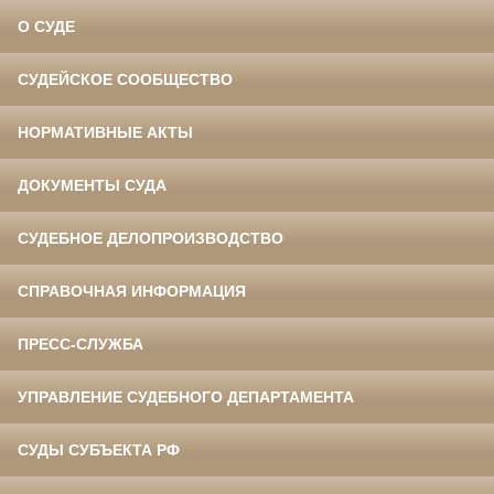
О СУДЕ
СУДЕЙСКОЕ СООБЩЕСТВО
НОРМАТИВНЫЕ АКТЫ
ДОКУМЕНТЫ СУДА
СУДЕБНОЕ ДЕЛОПРОИЗВОДСТВО
СПРАВОЧНАЯ ИНФОРМАЦИЯ
ПРЕСС-СЛУЖБА
УПРАВЛЕНИЕ СУДЕБНОГО ДЕПАРТАМЕНТА
СУДЫ СУБЪЕКТА РФ