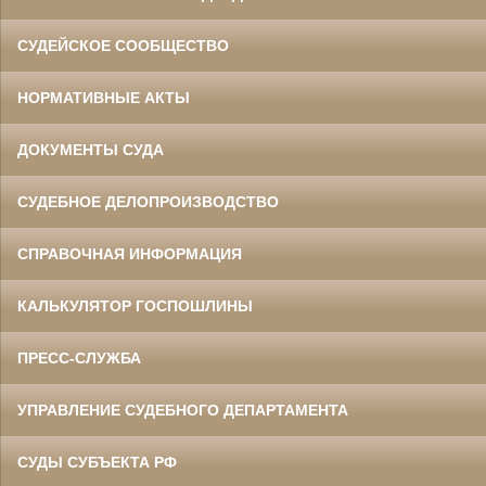
СУДЕЙСКОЕ СООБЩЕСТВО
НОРМАТИВНЫЕ АКТЫ
ДОКУМЕНТЫ СУДА
СУДЕБНОЕ ДЕЛОПРОИЗВОДСТВО
СПРАВОЧНАЯ ИНФОРМАЦИЯ
КАЛЬКУЛЯТОР ГОСПОШЛИНЫ
ПРЕСС-СЛУЖБА
УПРАВЛЕНИЕ СУДЕБНОГО ДЕПАРТАМЕНТА
СУДЫ СУБЪЕКТА РФ