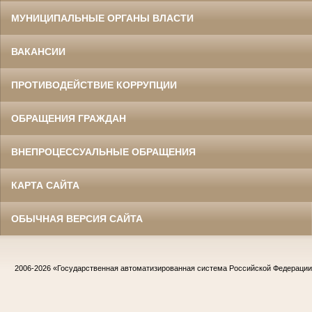
МУНИЦИПАЛЬНЫЕ ОРГАНЫ ВЛАСТИ
ВАКАНСИИ
ПРОТИВОДЕЙСТВИЕ КОРРУПЦИИ
ОБРАЩЕНИЯ ГРАЖДАН
ВНЕПРОЦЕССУАЛЬНЫЕ ОБРАЩЕНИЯ
КАРТА САЙТА
ОБЫЧНАЯ ВЕРСИЯ САЙТА
2006-2026
«Государственная автоматизированная система Российской Федераци