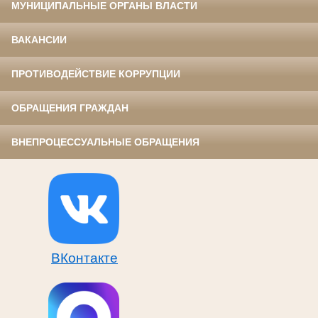
МУНИЦИПАЛЬНЫЕ ОРГАНЫ ВЛАСТИ
ВАКАНСИИ
ПРОТИВОДЕЙСТВИЕ КОРРУПЦИИ
ОБРАЩЕНИЯ ГРАЖДАН
ВНЕПРОЦЕССУАЛЬНЫЕ ОБРАЩЕНИЯ
ВКонтакте