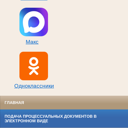
Макс
Одноклассники
ГЛАВНАЯ
ПОДАЧА ПРОЦЕССУАЛЬНЫХ ДОКУМЕНТОВ В
ЭЛЕКТРОННОМ ВИДЕ