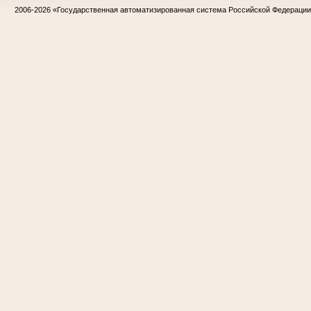
2006-2026
«Государственная автоматизированная система Российской Федераци