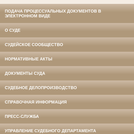
ПОДАЧА ПРОЦЕССУАЛЬНЫХ ДОКУМЕНТОВ В
ЭЛЕКТРОННОМ ВИДЕ
О СУДЕ
СУДЕЙСКОЕ СООБЩЕСТВО
НОРМАТИВНЫЕ АКТЫ
ДОКУМЕНТЫ СУДА
СУДЕБНОЕ ДЕЛОПРОИЗВОДСТВО
СПРАВОЧНАЯ ИНФОРМАЦИЯ
ПРЕСС-СЛУЖБА
УПРАВЛЕНИЕ СУДЕБНОГО ДЕПАРТАМЕНТА