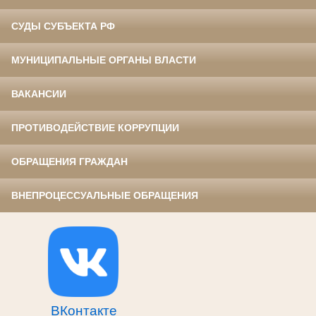
СУДЫ СУБЪЕКТА РФ
МУНИЦИПАЛЬНЫЕ ОРГАНЫ ВЛАСТИ
ВАКАНСИИ
ПРОТИВОДЕЙСТВИЕ КОРРУПЦИИ
ОБРАЩЕНИЯ ГРАЖДАН
ВНЕПРОЦЕССУАЛЬНЫЕ ОБРАЩЕНИЯ
ВКонтакте