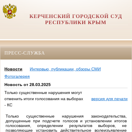
КЕРЧЕНСКИЙ ГОРОДСКОЙ СУД
РЕСПУБЛИКИ КРЫМ
ПРЕСС-СЛУЖБА
Новости
Интервью, публикации, обзоры СМИ
Фотогалерея
Новость от 28.03.2025
Только существенные нарушения могут
отменить итоги голосования на выборах
версия для печати
- КС
Только существенные нарушения законодательства,
допущенные при подсчете голосов и установлении итогов
голосования, определении результатов выборов, не
позволяющие установить действительное волеизъявление