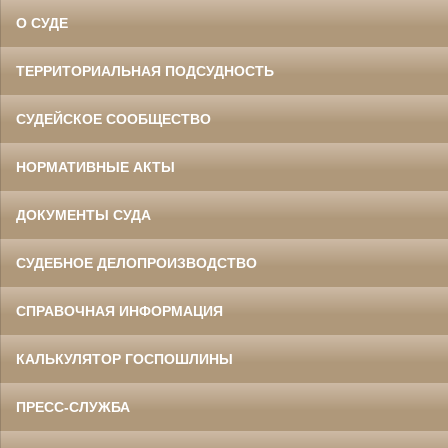
О СУДЕ
ТЕРРИТОРИАЛЬНАЯ ПОДСУДНОСТЬ
СУДЕЙСКОЕ СООБЩЕСТВО
НОРМАТИВНЫЕ АКТЫ
ДОКУМЕНТЫ СУДА
СУДЕБНОЕ ДЕЛОПРОИЗВОДСТВО
СПРАВОЧНАЯ ИНФОРМАЦИЯ
КАЛЬКУЛЯТОР ГОСПОШЛИНЫ
ПРЕСС-СЛУЖБА