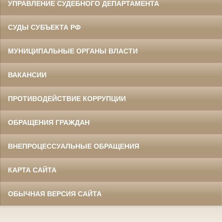
УПРАВЛЕНИЕ СУДЕБНОГО ДЕПАРТАМЕНТА
СУДЫ СУБЪЕКТА РФ
МУНИЦИПАЛЬНЫЕ ОРГАНЫ ВЛАСТИ
ВАКАНСИИ
ПРОТИВОДЕЙСТВИЕ КОРРУПЦИИ
ОБРАЩЕНИЯ ГРАЖДАН
ВНЕПРОЦЕССУАЛЬНЫЕ ОБРАЩЕНИЯ
КАРТА САЙТА
ОБЫЧНАЯ ВЕРСИЯ САЙТА