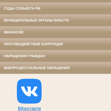
СУДЫ СУБЪЕКТА РФ
МУНИЦИПАЛЬНЫЕ ОРГАНЫ ВЛАСТИ
ВАКАНСИИ
ПРОТИВОДЕЙСТВИЕ КОРРУПЦИИ
ОБРАЩЕНИЯ ГРАЖДАН
ВНЕПРОЦЕССУАЛЬНЫЕ ОБРАЩЕНИЯ
ВКонтакте