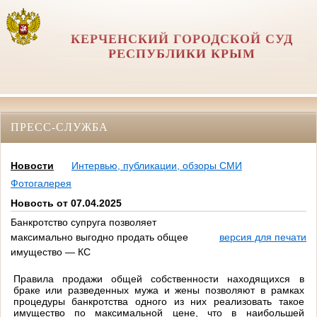
КЕРЧЕНСКИЙ ГОРОДСКОЙ СУД
РЕСПУБЛИКИ КРЫМ
ПРЕСС-СЛУЖБА
Новости
Интервью, публикации, обзоры СМИ
Фотогалерея
Новость от 07.04.2025
Банкротство супруга позволяет
максимально выгодно продать общее
версия для печати
имущество — КС
Правила продажи общей собственности находящихся в
браке или разведенных мужа и жены позволяют в рамках
процедуры банкротства одного из них реализовать такое
имущество по максимальной цене, что в наибольшей