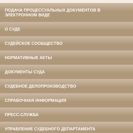
ПОДАЧА ПРОЦЕССУАЛЬНЫХ ДОКУМЕНТОВ В
ЭЛЕКТРОННОМ ВИДЕ
О СУДЕ
СУДЕЙСКОЕ СООБЩЕСТВО
НОРМАТИВНЫЕ АКТЫ
ДОКУМЕНТЫ СУДА
СУДЕБНОЕ ДЕЛОПРОИЗВОДСТВО
СПРАВОЧНАЯ ИНФОРМАЦИЯ
ПРЕСС-СЛУЖБА
УПРАВЛЕНИЕ СУДЕБНОГО ДЕПАРТАМЕНТА