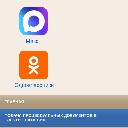
Макс
Одноклассники
ГЛАВНАЯ
ПОДАЧА ПРОЦЕССУАЛЬНЫХ ДОКУМЕНТОВ В
ЭЛЕКТРОННОМ ВИДЕ