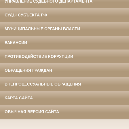
УПРАВЛЕНИЕ СУДЕБНОГО ДЕПАРТАМЕНТА
СУДЫ СУБЪЕКТА РФ
МУНИЦИПАЛЬНЫЕ ОРГАНЫ ВЛАСТИ
ВАКАНСИИ
ПРОТИВОДЕЙСТВИЕ КОРРУПЦИИ
ОБРАЩЕНИЯ ГРАЖДАН
ВНЕПРОЦЕССУАЛЬНЫЕ ОБРАЩЕНИЯ
КАРТА САЙТА
ОБЫЧНАЯ ВЕРСИЯ САЙТА