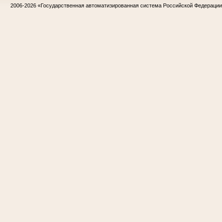
2006-2026
«Государственная автоматизированная система Российской Федераци