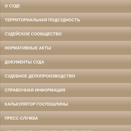
О СУДЕ
ТЕРРИТОРИАЛЬНАЯ ПОДСУДНОСТЬ
СУДЕЙСКОЕ СООБЩЕСТВО
НОРМАТИВНЫЕ АКТЫ
ДОКУМЕНТЫ СУДА
СУДЕБНОЕ ДЕЛОПРОИЗВОДСТВО
СПРАВОЧНАЯ ИНФОРМАЦИЯ
КАЛЬКУЛЯТОР ГОСПОШЛИНЫ
ПРЕСС-СЛУЖБА