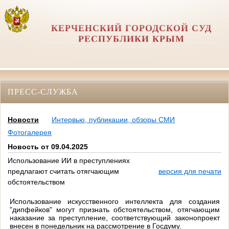
КЕРЧЕНСКИЙ ГОРОДСКОЙ СУД
РЕСПУБЛИКИ КРЫМ
ПРЕСС-СЛУЖБА
Новости
Интервью, публикации, обзоры СМИ
Фотогалерея
Новость от 09.04.2025
Использование ИИ в преступлениях
предлагают считать отягчающим
версия для печати
обстоятельством
Использование искусственного интеллекта для создания
"дипфейков" могут признать обстоятельством, отягчающим
наказание за преступление, соответствующий законопроект
внесен в понедельник на рассмотрение в Госдуму.