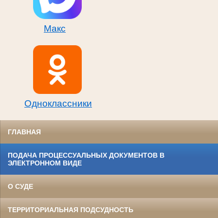
Макс
Одноклассники
ГЛАВНАЯ
ПОДАЧА ПРОЦЕССУАЛЬНЫХ ДОКУМЕНТОВ В
ЭЛЕКТРОННОМ ВИДЕ
О СУДЕ
ТЕРРИТОРИАЛЬНАЯ ПОДСУДНОСТЬ