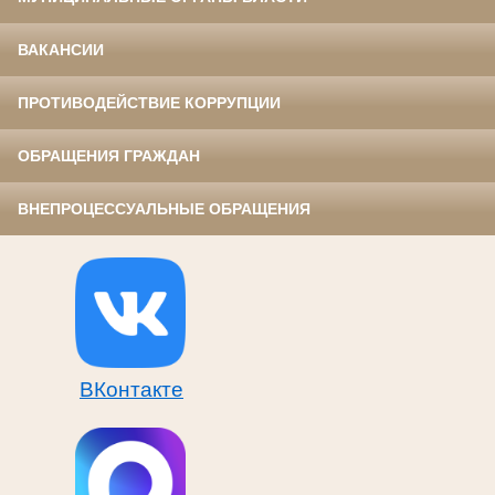
ВАКАНСИИ
ПРОТИВОДЕЙСТВИЕ КОРРУПЦИИ
ОБРАЩЕНИЯ ГРАЖДАН
ВНЕПРОЦЕССУАЛЬНЫЕ ОБРАЩЕНИЯ
ВКонтакте