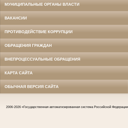
МУНИЦИПАЛЬНЫЕ ОРГАНЫ ВЛАСТИ
ВАКАНСИИ
ПРОТИВОДЕЙСТВИЕ КОРРУПЦИИ
ОБРАЩЕНИЯ ГРАЖДАН
ВНЕПРОЦЕССУАЛЬНЫЕ ОБРАЩЕНИЯ
КАРТА САЙТА
ОБЫЧНАЯ ВЕРСИЯ САЙТА
2006-2026
«Государственная автоматизированная система Российской Федераци