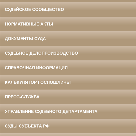
СУДЕЙСКОЕ СООБЩЕСТВО
НОРМАТИВНЫЕ АКТЫ
ДОКУМЕНТЫ СУДА
СУДЕБНОЕ ДЕЛОПРОИЗВОДСТВО
СПРАВОЧНАЯ ИНФОРМАЦИЯ
КАЛЬКУЛЯТОР ГОСПОШЛИНЫ
ПРЕСС-СЛУЖБА
УПРАВЛЕНИЕ СУДЕБНОГО ДЕПАРТАМЕНТА
СУДЫ СУБЪЕКТА РФ