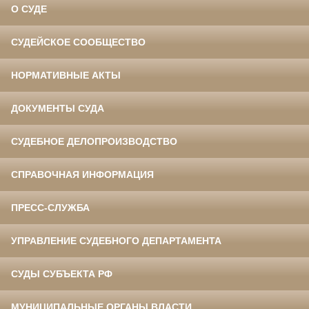
О СУДЕ
СУДЕЙСКОЕ СООБЩЕСТВО
НОРМАТИВНЫЕ АКТЫ
ДОКУМЕНТЫ СУДА
СУДЕБНОЕ ДЕЛОПРОИЗВОДСТВО
СПРАВОЧНАЯ ИНФОРМАЦИЯ
ПРЕСС-СЛУЖБА
УПРАВЛЕНИЕ СУДЕБНОГО ДЕПАРТАМЕНТА
СУДЫ СУБЪЕКТА РФ
МУНИЦИПАЛЬНЫЕ ОРГАНЫ ВЛАСТИ