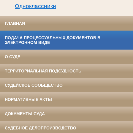
Одноклассники
ГЛАВНАЯ
ПОДАЧА ПРОЦЕССУАЛЬНЫХ ДОКУМЕНТОВ В
ЭЛЕКТРОННОМ ВИДЕ
О СУДЕ
ТЕРРИТОРИАЛЬНАЯ ПОДСУДНОСТЬ
СУДЕЙСКОЕ СООБЩЕСТВО
НОРМАТИВНЫЕ АКТЫ
ДОКУМЕНТЫ СУДА
СУДЕБНОЕ ДЕЛОПРОИЗВОДСТВО