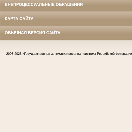
ВНЕПРОЦЕССУАЛЬНЫЕ ОБРАЩЕНИЯ
КАРТА САЙТА
ОБЫЧНАЯ ВЕРСИЯ САЙТА
2006-2026
«Государственная автоматизированная система Российской Федераци