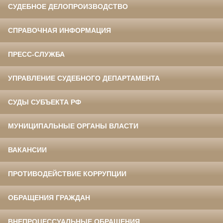
СУДЕБНОЕ ДЕЛОПРОИЗВОДСТВО
СПРАВОЧНАЯ ИНФОРМАЦИЯ
ПРЕСС-СЛУЖБА
УПРАВЛЕНИЕ СУДЕБНОГО ДЕПАРТАМЕНТА
СУДЫ СУБЪЕКТА РФ
МУНИЦИПАЛЬНЫЕ ОРГАНЫ ВЛАСТИ
ВАКАНСИИ
ПРОТИВОДЕЙСТВИЕ КОРРУПЦИИ
ОБРАЩЕНИЯ ГРАЖДАН
ВНЕПРОЦЕССУАЛЬНЫЕ ОБРАЩЕНИЯ