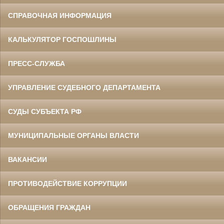
СПРАВОЧНАЯ ИНФОРМАЦИЯ
КАЛЬКУЛЯТОР ГОСПОШЛИНЫ
ПРЕСС-СЛУЖБА
УПРАВЛЕНИЕ СУДЕБНОГО ДЕПАРТАМЕНТА
СУДЫ СУБЪЕКТА РФ
МУНИЦИПАЛЬНЫЕ ОРГАНЫ ВЛАСТИ
ВАКАНСИИ
ПРОТИВОДЕЙСТВИЕ КОРРУПЦИИ
ОБРАЩЕНИЯ ГРАЖДАН