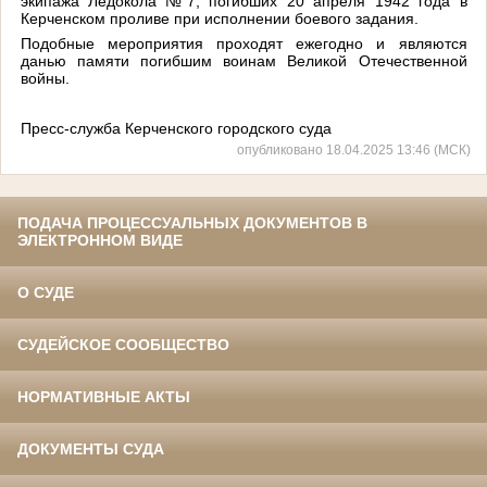
экипажа Ледокола №7, погибших 20 апреля 1942 года в
Керченском проливе при исполнении боевого задания.
Подобные мероприятия проходят ежегодно и являются
данью памяти погибшим воинам Великой Отечественной
войны.
Пресс-служба Керченского городского суда
опубликовано 18.04.2025 13:46 (МСК)
ПОДАЧА ПРОЦЕССУАЛЬНЫХ ДОКУМЕНТОВ В
ЭЛЕКТРОННОМ ВИДЕ
О СУДЕ
СУДЕЙСКОЕ СООБЩЕСТВО
НОРМАТИВНЫЕ АКТЫ
ДОКУМЕНТЫ СУДА