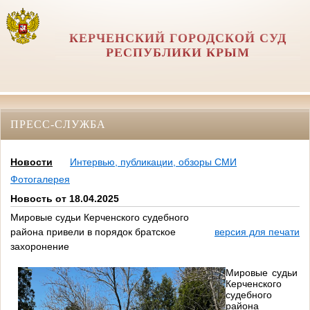
КЕРЧЕНСКИЙ ГОРОДСКОЙ СУД
РЕСПУБЛИКИ КРЫМ
ПРЕСС-СЛУЖБА
Новости
Интервью, публикации, обзоры СМИ
Фотогалерея
Новость от 18.04.2025
Мировые судьи Керченского судебного
района привели в порядок братское
версия для печати
захоронение
Мировые судьи
Керченского
судебного
района