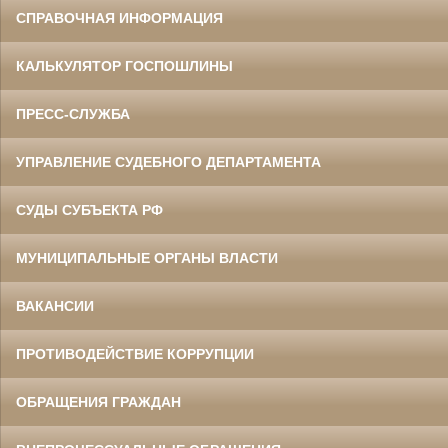
СПРАВОЧНАЯ ИНФОРМАЦИЯ
КАЛЬКУЛЯТОР ГОСПОШЛИНЫ
ПРЕСС-СЛУЖБА
УПРАВЛЕНИЕ СУДЕБНОГО ДЕПАРТАМЕНТА
СУДЫ СУБЪЕКТА РФ
МУНИЦИПАЛЬНЫЕ ОРГАНЫ ВЛАСТИ
ВАКАНСИИ
ПРОТИВОДЕЙСТВИЕ КОРРУПЦИИ
ОБРАЩЕНИЯ ГРАЖДАН