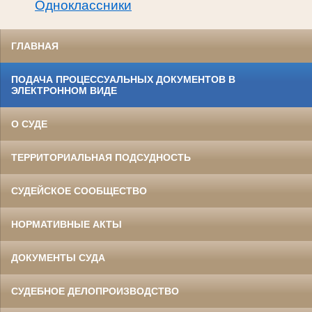
Одноклассники
ГЛАВНАЯ
ПОДАЧА ПРОЦЕССУАЛЬНЫХ ДОКУМЕНТОВ В
ЭЛЕКТРОННОМ ВИДЕ
О СУДЕ
ТЕРРИТОРИАЛЬНАЯ ПОДСУДНОСТЬ
СУДЕЙСКОЕ СООБЩЕСТВО
НОРМАТИВНЫЕ АКТЫ
ДОКУМЕНТЫ СУДА
СУДЕБНОЕ ДЕЛОПРОИЗВОДСТВО