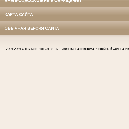
ВНЕПРОЦЕССУАЛЬНЫЕ ОБРАЩЕНИЯ
КАРТА САЙТА
ОБЫЧНАЯ ВЕРСИЯ САЙТА
2006-2026
«Государственная автоматизированная система Российской Федераци