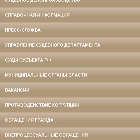
СУДЕБНОЕ ДЕЛОПРОИЗВОДСТВО
СПРАВОЧНАЯ ИНФОРМАЦИЯ
ПРЕСС-СЛУЖБА
УПРАВЛЕНИЕ СУДЕБНОГО ДЕПАРТАМЕНТА
СУДЫ СУБЪЕКТА РФ
МУНИЦИПАЛЬНЫЕ ОРГАНЫ ВЛАСТИ
ВАКАНСИИ
ПРОТИВОДЕЙСТВИЕ КОРРУПЦИИ
ОБРАЩЕНИЯ ГРАЖДАН
ВНЕПРОЦЕССУАЛЬНЫЕ ОБРАЩЕНИЯ