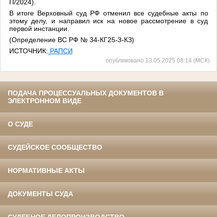
П/2024).
В итоге Верховный суд РФ отменил все судебные акты по
этому делу, и направил иск на новое рассмотрение в суд
первой инстанции.
(Определение ВС РФ № 34-КГ25-3-КЗ)
ИСТОЧНИК:
РАПСИ
опубликовано 13.05.2025 08:14 (МСК)
ПОДАЧА ПРОЦЕССУАЛЬНЫХ ДОКУМЕНТОВ В
ЭЛЕКТРОННОМ ВИДЕ
О СУДЕ
СУДЕЙСКОЕ СООБЩЕСТВО
НОРМАТИВНЫЕ АКТЫ
ДОКУМЕНТЫ СУДА