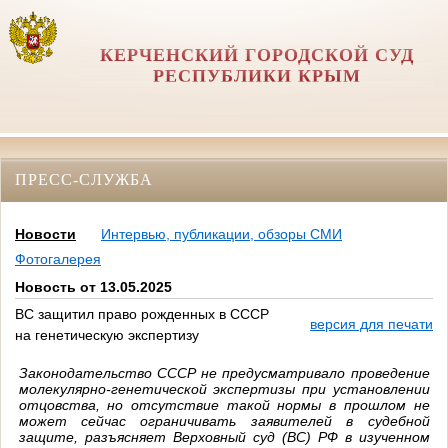
КЕРЧЕНСКИЙ ГОРОДСКОЙ СУД
РЕСПУБЛИКИ КРЫМ
ПРЕСС-СЛУЖБА
Новости
Интервью, публикации, обзоры СМИ
Фотогалерея
Новость от 13.05.2025
ВС защитил право рожденных в СССР
версия для печати
на генетическую экспертизу
Законодательство СССР не предусматривало проведение
молекулярно-генетической экспертизы при установлении
отцовства, но отсутствие такой нормы в прошлом не
может сейчас ограничивать заявителей в судебной
защите, разъясняет Верховный суд (ВС) РФ в изученном