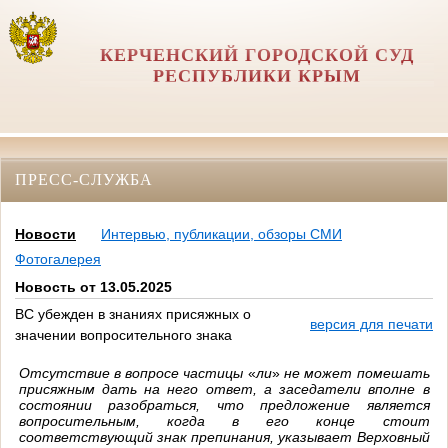
КЕРЧЕНСКИЙ ГОРОДСКОЙ СУД
РЕСПУБЛИКИ КРЫМ
ПРЕСС-СЛУЖБА
Новости
Интервью, публикации, обзоры СМИ
Фотогалерея
Новость от 13.05.2025
ВС убежден в знаниях присяжных о
версия для печати
значении вопросительного знака
Отсутствие в вопросе частицы
«
ли
»
не может помешать
присяжным дать на него ответ, а заседатели вполне в
состоянии разобраться, что предложение является
вопросительным, когда в его конце стоит
соответствующий знак препинания, указывает Верховный