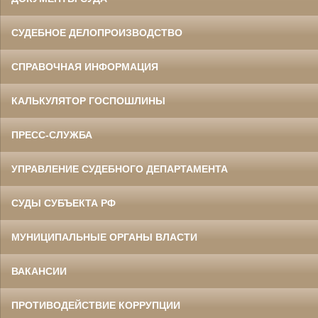
СУДЕБНОЕ ДЕЛОПРОИЗВОДСТВО
СПРАВОЧНАЯ ИНФОРМАЦИЯ
КАЛЬКУЛЯТОР ГОСПОШЛИНЫ
ПРЕСС-СЛУЖБА
УПРАВЛЕНИЕ СУДЕБНОГО ДЕПАРТАМЕНТА
СУДЫ СУБЪЕКТА РФ
МУНИЦИПАЛЬНЫЕ ОРГАНЫ ВЛАСТИ
ВАКАНСИИ
ПРОТИВОДЕЙСТВИЕ КОРРУПЦИИ