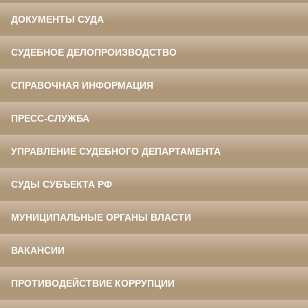
ДОКУМЕНТЫ СУДА
СУДЕБНОЕ ДЕЛОПРОИЗВОДСТВО
СПРАВОЧНАЯ ИНФОРМАЦИЯ
ПРЕСС-СЛУЖБА
УПРАВЛЕНИЕ СУДЕБНОГО ДЕПАРТАМЕНТА
СУДЫ СУБЪЕКТА РФ
МУНИЦИПАЛЬНЫЕ ОРГАНЫ ВЛАСТИ
ВАКАНСИИ
ПРОТИВОДЕЙСТВИЕ КОРРУПЦИИ