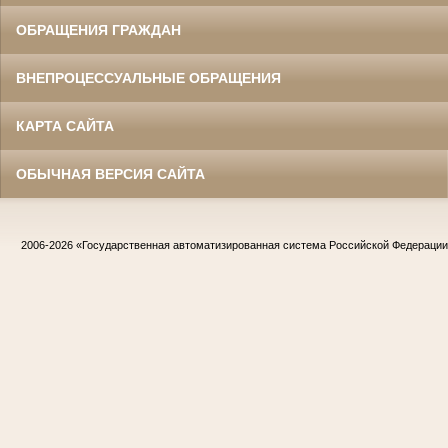
ОБРАЩЕНИЯ ГРАЖДАН
ВНЕПРОЦЕССУАЛЬНЫЕ ОБРАЩЕНИЯ
КАРТА САЙТА
ОБЫЧНАЯ ВЕРСИЯ САЙТА
2006-2026
«Государственная автоматизированная система Российской Федераци