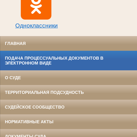
Одноклассники
ГЛАВНАЯ
ПОДАЧА ПРОЦЕССУАЛЬНЫХ ДОКУМЕНТОВ В
ЭЛЕКТРОННОМ ВИДЕ
О СУДЕ
ТЕРРИТОРИАЛЬНАЯ ПОДСУДНОСТЬ
СУДЕЙСКОЕ СООБЩЕСТВО
НОРМАТИВНЫЕ АКТЫ
ДОКУМЕНТЫ СУДА