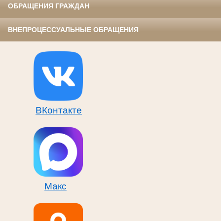
ОБРАЩЕНИЯ ГРАЖДАН
ВНЕПРОЦЕССУАЛЬНЫЕ ОБРАЩЕНИЯ
ВКонтакте
Макс