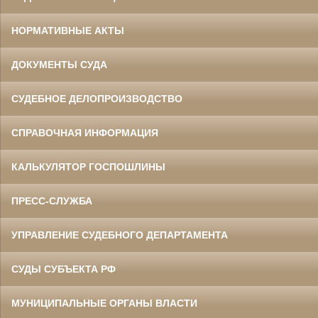
НОРМАТИВНЫЕ АКТЫ
ДОКУМЕНТЫ СУДА
СУДЕБНОЕ ДЕЛОПРОИЗВОДСТВО
СПРАВОЧНАЯ ИНФОРМАЦИЯ
КАЛЬКУЛЯТОР ГОСПОШЛИНЫ
ПРЕСС-СЛУЖБА
УПРАВЛЕНИЕ СУДЕБНОГО ДЕПАРТАМЕНТА
СУДЫ СУБЪЕКТА РФ
МУНИЦИПАЛЬНЫЕ ОРГАНЫ ВЛАСТИ