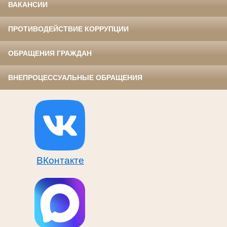
ВАКАНСИИ
ПРОТИВОДЕЙСТВИЕ КОРРУПЦИИ
ОБРАЩЕНИЯ ГРАЖДАН
ВНЕПРОЦЕССУАЛЬНЫЕ ОБРАЩЕНИЯ
ВКонтакте