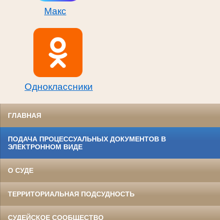
Макс
Одноклассники
ГЛАВНАЯ
ПОДАЧА ПРОЦЕССУАЛЬНЫХ ДОКУМЕНТОВ В
ЭЛЕКТРОННОМ ВИДЕ
О СУДЕ
ТЕРРИТОРИАЛЬНАЯ ПОДСУДНОСТЬ
СУДЕЙСКОЕ СООБЩЕСТВО