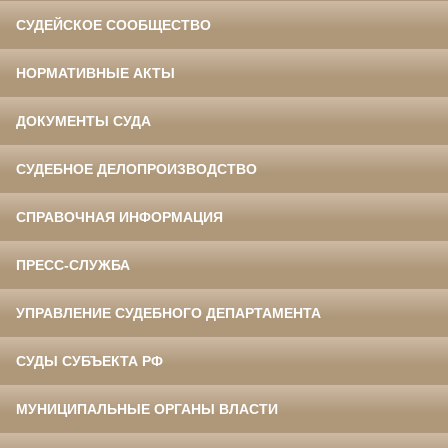
СУДЕЙСКОЕ СООБЩЕСТВО
НОРМАТИВНЫЕ АКТЫ
ДОКУМЕНТЫ СУДА
СУДЕБНОЕ ДЕЛОПРОИЗВОДСТВО
СПРАВОЧНАЯ ИНФОРМАЦИЯ
ПРЕСС-СЛУЖБА
УПРАВЛЕНИЕ СУДЕБНОГО ДЕПАРТАМЕНТА
СУДЫ СУБЪЕКТА РФ
МУНИЦИПАЛЬНЫЕ ОРГАНЫ ВЛАСТИ