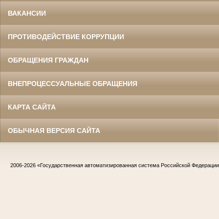
ВАКАНСИИ
ПРОТИВОДЕЙСТВИЕ КОРРУПЦИИ
ОБРАЩЕНИЯ ГРАЖДАН
ВНЕПРОЦЕССУАЛЬНЫЕ ОБРАЩЕНИЯ
КАРТА САЙТА
ОБЫЧНАЯ ВЕРСИЯ САЙТА
2006-2026
«Государственная автоматизированная система Российской Федераци