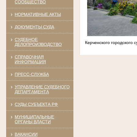
СООБЩЕСТВО
НОРМАТИВНЫЕ АКТЫ
ДОКУМЕНТЫ СУДА
СУДЕБНОЕ
Керченского городского с
ДЕЛОПРОИЗВОДСТВО
СПРАВОЧНАЯ
ИНФОРМАЦИЯ
ПРЕСС-СЛУЖБА
УПРАВЛЕНИЕ СУДЕБНОГО
ДЕПАРТАМЕНТА
СУДЫ СУБЪЕКТА РФ
МУНИЦИПАЛЬНЫЕ
ОРГАНЫ ВЛАСТИ
ВАКАНСИИ