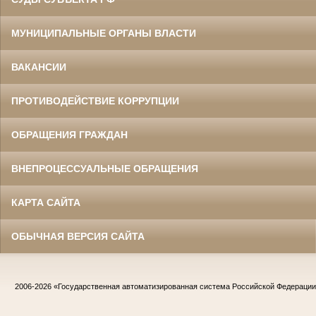
МУНИЦИПАЛЬНЫЕ ОРГАНЫ ВЛАСТИ
ВАКАНСИИ
ПРОТИВОДЕЙСТВИЕ КОРРУПЦИИ
ОБРАЩЕНИЯ ГРАЖДАН
ВНЕПРОЦЕССУАЛЬНЫЕ ОБРАЩЕНИЯ
КАРТА САЙТА
ОБЫЧНАЯ ВЕРСИЯ САЙТА
2006-2026
«Государственная автоматизированная система Российской Федераци