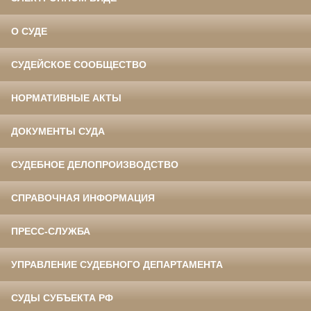
О СУДЕ
СУДЕЙСКОЕ СООБЩЕСТВО
НОРМАТИВНЫЕ АКТЫ
ДОКУМЕНТЫ СУДА
СУДЕБНОЕ ДЕЛОПРОИЗВОДСТВО
СПРАВОЧНАЯ ИНФОРМАЦИЯ
ПРЕСС-СЛУЖБА
УПРАВЛЕНИЕ СУДЕБНОГО ДЕПАРТАМЕНТА
СУДЫ СУБЪЕКТА РФ