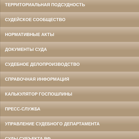
ТЕРРИТОРИАЛЬНАЯ ПОДСУДНОСТЬ
СУДЕЙСКОЕ СООБЩЕСТВО
НОРМАТИВНЫЕ АКТЫ
ДОКУМЕНТЫ СУДА
СУДЕБНОЕ ДЕЛОПРОИЗВОДСТВО
СПРАВОЧНАЯ ИНФОРМАЦИЯ
КАЛЬКУЛЯТОР ГОСПОШЛИНЫ
ПРЕСС-СЛУЖБА
УПРАВЛЕНИЕ СУДЕБНОГО ДЕПАРТАМЕНТА
СУДЫ СУБЪЕКТА РФ