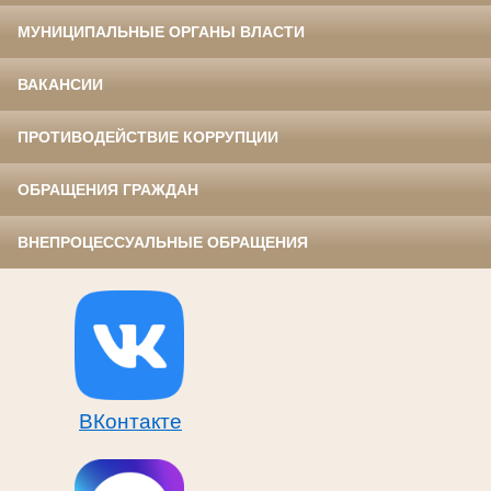
МУНИЦИПАЛЬНЫЕ ОРГАНЫ ВЛАСТИ
ВАКАНСИИ
ПРОТИВОДЕЙСТВИЕ КОРРУПЦИИ
ОБРАЩЕНИЯ ГРАЖДАН
ВНЕПРОЦЕССУАЛЬНЫЕ ОБРАЩЕНИЯ
ВКонтакте