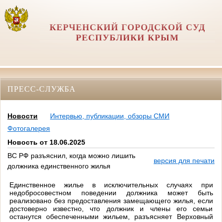
КЕРЧЕНСКИЙ ГОРОДСКОЙ СУД
РЕСПУБЛИКИ КРЫМ
ПРЕСС-СЛУЖБА
Новости
Интервью, публикации, обзоры СМИ
Фотогалерея
Новость от 18.06.2025
ВС РФ разъяснил, когда можно лишить
версия для печати
должника единственного жилья
Единственное жилье в исключительных случаях при
недобросовестном поведении должника может быть
реализовано без предоставления замещающего жилья, если
достоверно известно, что должник и члены его семьи
останутся обеспеченными жильем, разъясняет Верховный