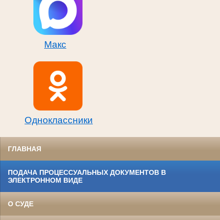
Макс
Одноклассники
ГЛАВНАЯ
ПОДАЧА ПРОЦЕССУАЛЬНЫХ ДОКУМЕНТОВ В
ЭЛЕКТРОННОМ ВИДЕ
О СУДЕ