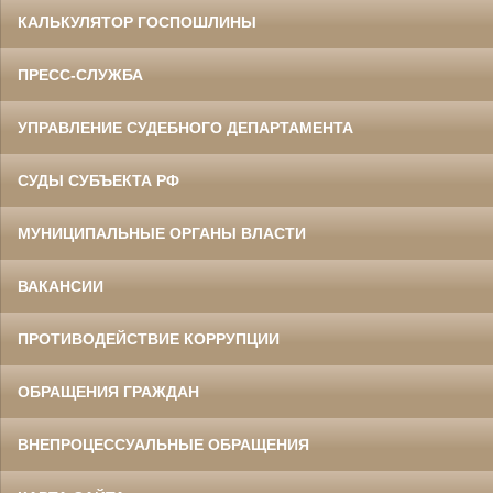
КАЛЬКУЛЯТОР ГОСПОШЛИНЫ
ПРЕСС-СЛУЖБА
УПРАВЛЕНИЕ СУДЕБНОГО ДЕПАРТАМЕНТА
СУДЫ СУБЪЕКТА РФ
МУНИЦИПАЛЬНЫЕ ОРГАНЫ ВЛАСТИ
ВАКАНСИИ
ПРОТИВОДЕЙСТВИЕ КОРРУПЦИИ
ОБРАЩЕНИЯ ГРАЖДАН
ВНЕПРОЦЕССУАЛЬНЫЕ ОБРАЩЕНИЯ