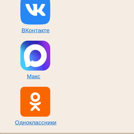
ВКонтакте
Макс
Одноклассники