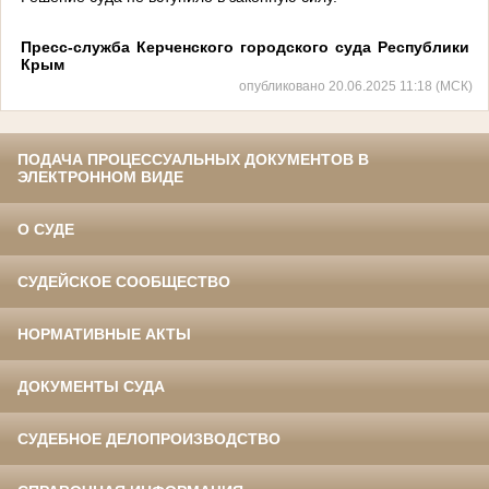
Пресс-служба Керченского городского суда Республики
Крым
опубликовано 20.06.2025 11:18 (МСК)
ПОДАЧА ПРОЦЕССУАЛЬНЫХ ДОКУМЕНТОВ В
ЭЛЕКТРОННОМ ВИДЕ
О СУДЕ
СУДЕЙСКОЕ СООБЩЕСТВО
НОРМАТИВНЫЕ АКТЫ
ДОКУМЕНТЫ СУДА
СУДЕБНОЕ ДЕЛОПРОИЗВОДСТВО