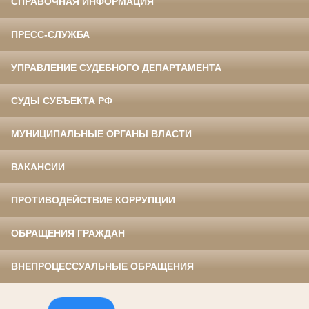
СПРАВОЧНАЯ ИНФОРМАЦИЯ
ПРЕСС-СЛУЖБА
УПРАВЛЕНИЕ СУДЕБНОГО ДЕПАРТАМЕНТА
СУДЫ СУБЪЕКТА РФ
МУНИЦИПАЛЬНЫЕ ОРГАНЫ ВЛАСТИ
ВАКАНСИИ
ПРОТИВОДЕЙСТВИЕ КОРРУПЦИИ
ОБРАЩЕНИЯ ГРАЖДАН
ВНЕПРОЦЕССУАЛЬНЫЕ ОБРАЩЕНИЯ