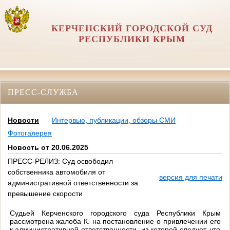
КЕРЧЕНСКИЙ ГОРОДСКОЙ СУД
РЕСПУБЛИКИ КРЫМ
ПРЕСС-СЛУЖБА
Новости
Интервью, публикации, обзоры СМИ
Фотогалерея
Новость от 20.06.2025
ПРЕСС-РЕЛИЗ: Суд освободил
собственника автомобиля от
версия для печати
административной ответственности за
превышение скорости
Судьей Керченского городского суда Республики Крым
рассмотрена жалоба К. на постановление о привлечении его
к административной ответственности, из которой следует, что