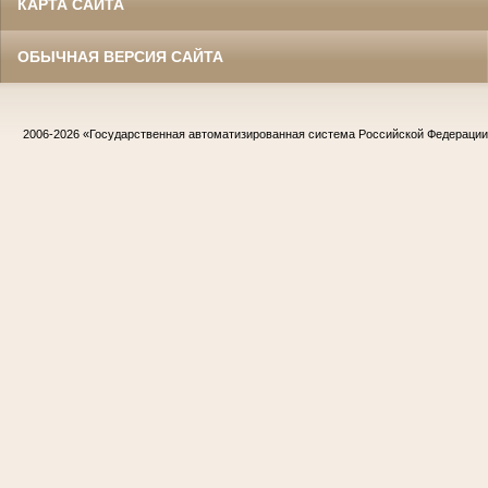
КАРТА САЙТА
ОБЫЧНАЯ ВЕРСИЯ САЙТА
2006-2026
«Государственная автоматизированная система Российской Федераци