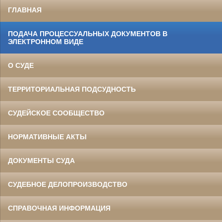
ГЛАВНАЯ
ПОДАЧА ПРОЦЕССУАЛЬНЫХ ДОКУМЕНТОВ В
ЭЛЕКТРОННОМ ВИДЕ
О СУДЕ
ТЕРРИТОРИАЛЬНАЯ ПОДСУДНОСТЬ
СУДЕЙСКОЕ СООБЩЕСТВО
НОРМАТИВНЫЕ АКТЫ
ДОКУМЕНТЫ СУДА
СУДЕБНОЕ ДЕЛОПРОИЗВОДСТВО
СПРАВОЧНАЯ ИНФОРМАЦИЯ