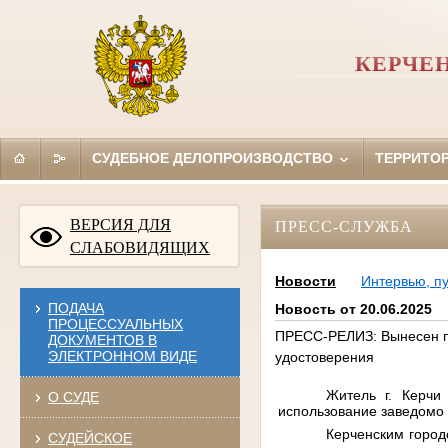
КЕРЧЕ
СУДЕБНОЕ ДЕЛОПРОИЗВОДСТВО
ТЕРРИТО
ВЕРСИЯ ДЛЯ
ПРЕСС-СЛУЖБА
СЛАБОВИДЯЩИХ
Новости
Интервью, п
ПОДАЧА
Новость от 20.06.2025
ПРОЦЕССУАЛЬНЫХ
ПРЕСС-РЕЛИЗ: Вынесен пр
ДОКУМЕНТОВ В
ЭЛЕКТРОННОМ ВИДЕ
удостоверения
Житель г. Керчи
О СУДЕ
использование заведомо
Керченским город
СУДЕЙСКОЕ