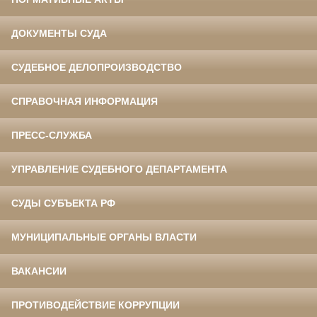
ДОКУМЕНТЫ СУДА
СУДЕБНОЕ ДЕЛОПРОИЗВОДСТВО
СПРАВОЧНАЯ ИНФОРМАЦИЯ
ПРЕСС-СЛУЖБА
УПРАВЛЕНИЕ СУДЕБНОГО ДЕПАРТАМЕНТА
СУДЫ СУБЪЕКТА РФ
МУНИЦИПАЛЬНЫЕ ОРГАНЫ ВЛАСТИ
ВАКАНСИИ
ПРОТИВОДЕЙСТВИЕ КОРРУПЦИИ