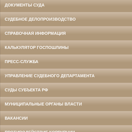
ДОКУМЕНТЫ СУДА
СУДЕБНОЕ ДЕЛОПРОИЗВОДСТВО
СПРАВОЧНАЯ ИНФОРМАЦИЯ
КАЛЬКУЛЯТОР ГОСПОШЛИНЫ
ПРЕСС-СЛУЖБА
УПРАВЛЕНИЕ СУДЕБНОГО ДЕПАРТАМЕНТА
СУДЫ СУБЪЕКТА РФ
МУНИЦИПАЛЬНЫЕ ОРГАНЫ ВЛАСТИ
ВАКАНСИИ