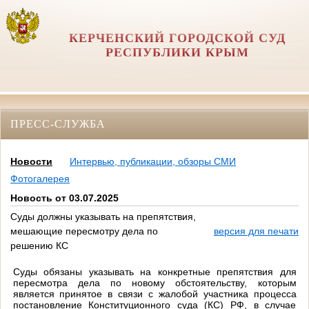
КЕРЧЕНСКИЙ ГОРОДСКОЙ СУД
РЕСПУБЛИКИ КРЫМ
ПРЕСС-СЛУЖБА
Новости
Интервью, публикации, обзоры СМИ
Фотогалерея
Новость от 03.07.2025
Суды должны указывать на препятствия,
мешающие пересмотру дела по
версия для печати
решению КС
Суды обязаны указывать на конкретные препятствия для
пересмотра дела по новому обстоятельству, которым
является принятое в связи с жалобой участника процесса
постановление Конституционного суда (КС) РФ, в случае