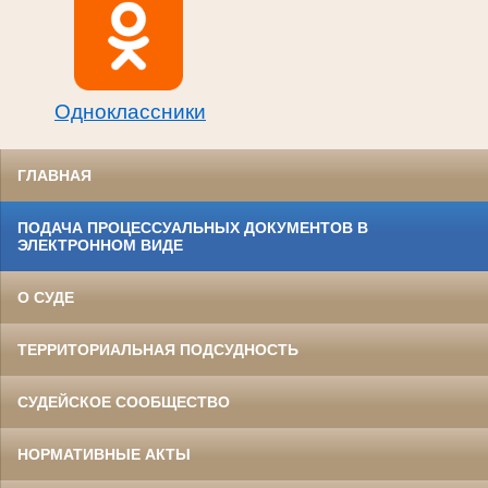
Одноклассники
ГЛАВНАЯ
ПОДАЧА ПРОЦЕССУАЛЬНЫХ ДОКУМЕНТОВ В
ЭЛЕКТРОННОМ ВИДЕ
О СУДЕ
ТЕРРИТОРИАЛЬНАЯ ПОДСУДНОСТЬ
СУДЕЙСКОЕ СООБЩЕСТВО
НОРМАТИВНЫЕ АКТЫ