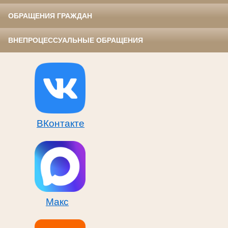
ОБРАЩЕНИЯ ГРАЖДАН
ВНЕПРОЦЕССУАЛЬНЫЕ ОБРАЩЕНИЯ
ВКонтакте
Макс