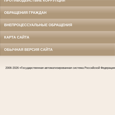
ПРОТИВОДЕЙСТВИЕ КОРРУПЦИИ
ОБРАЩЕНИЯ ГРАЖДАН
ВНЕПРОЦЕССУАЛЬНЫЕ ОБРАЩЕНИЯ
КАРТА САЙТА
ОБЫЧНАЯ ВЕРСИЯ САЙТА
2006-2026
«Государственная автоматизированная система Российской Федераци