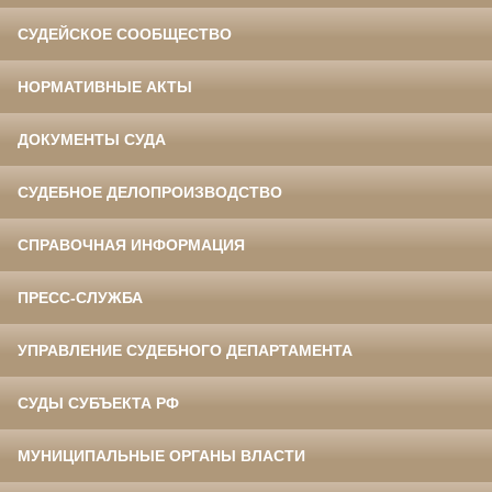
СУДЕЙСКОЕ СООБЩЕСТВО
НОРМАТИВНЫЕ АКТЫ
ДОКУМЕНТЫ СУДА
СУДЕБНОЕ ДЕЛОПРОИЗВОДСТВО
СПРАВОЧНАЯ ИНФОРМАЦИЯ
ПРЕСС-СЛУЖБА
УПРАВЛЕНИЕ СУДЕБНОГО ДЕПАРТАМЕНТА
СУДЫ СУБЪЕКТА РФ
МУНИЦИПАЛЬНЫЕ ОРГАНЫ ВЛАСТИ