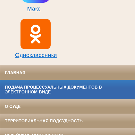
Макс
Одноклассники
ГЛАВНАЯ
ПОДАЧА ПРОЦЕССУАЛЬНЫХ ДОКУМЕНТОВ В
ЭЛЕКТРОННОМ ВИДЕ
О СУДЕ
ТЕРРИТОРИАЛЬНАЯ ПОДСУДНОСТЬ