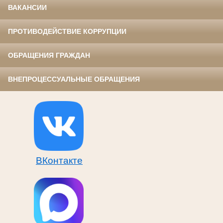
ВАКАНСИИ
ПРОТИВОДЕЙСТВИЕ КОРРУПЦИИ
ОБРАЩЕНИЯ ГРАЖДАН
ВНЕПРОЦЕССУАЛЬНЫЕ ОБРАЩЕНИЯ
ВКонтакте