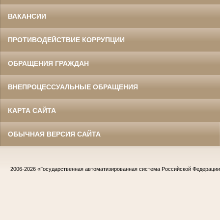
ВАКАНСИИ
ПРОТИВОДЕЙСТВИЕ КОРРУПЦИИ
ОБРАЩЕНИЯ ГРАЖДАН
ВНЕПРОЦЕССУАЛЬНЫЕ ОБРАЩЕНИЯ
КАРТА САЙТА
ОБЫЧНАЯ ВЕРСИЯ САЙТА
2006-2026
«Государственная автоматизированная система Российской Федераци