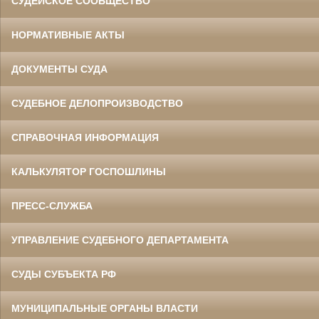
СУДЕЙСКОЕ СООБЩЕСТВО
НОРМАТИВНЫЕ АКТЫ
ДОКУМЕНТЫ СУДА
СУДЕБНОЕ ДЕЛОПРОИЗВОДСТВО
СПРАВОЧНАЯ ИНФОРМАЦИЯ
КАЛЬКУЛЯТОР ГОСПОШЛИНЫ
ПРЕСС-СЛУЖБА
УПРАВЛЕНИЕ СУДЕБНОГО ДЕПАРТАМЕНТА
СУДЫ СУБЪЕКТА РФ
МУНИЦИПАЛЬНЫЕ ОРГАНЫ ВЛАСТИ