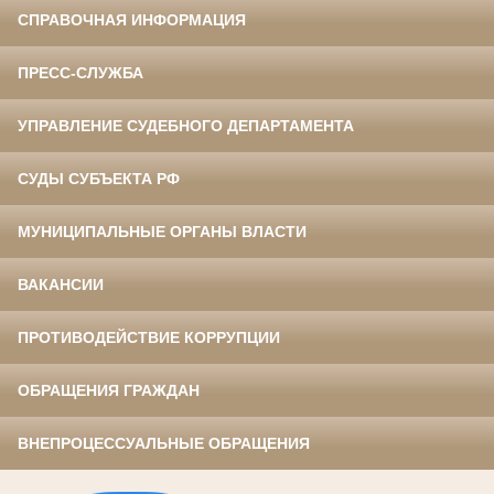
СПРАВОЧНАЯ ИНФОРМАЦИЯ
ПРЕСС-СЛУЖБА
УПРАВЛЕНИЕ СУДЕБНОГО ДЕПАРТАМЕНТА
СУДЫ СУБЪЕКТА РФ
МУНИЦИПАЛЬНЫЕ ОРГАНЫ ВЛАСТИ
ВАКАНСИИ
ПРОТИВОДЕЙСТВИЕ КОРРУПЦИИ
ОБРАЩЕНИЯ ГРАЖДАН
ВНЕПРОЦЕССУАЛЬНЫЕ ОБРАЩЕНИЯ