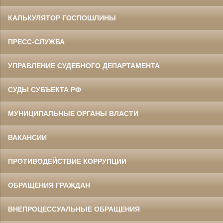
КАЛЬКУЛЯТОР ГОСПОШЛИНЫ
ПРЕСС-СЛУЖБА
УПРАВЛЕНИЕ СУДЕБНОГО ДЕПАРТАМЕНТА
СУДЫ СУБЪЕКТА РФ
МУНИЦИПАЛЬНЫЕ ОРГАНЫ ВЛАСТИ
ВАКАНСИИ
ПРОТИВОДЕЙСТВИЕ КОРРУПЦИИ
ОБРАЩЕНИЯ ГРАЖДАН
ВНЕПРОЦЕССУАЛЬНЫЕ ОБРАЩЕНИЯ