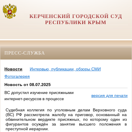
КЕРЧЕНСКИЙ ГОРОДСКОЙ СУД
РЕСПУБЛИКИ КРЫМ
ПРЕСС-СЛУЖБА
Новости
Интервью, публикации, обзоры СМИ
Фотогалерея
Новость от 08.07.2025
ВС допустил изучение присяжными
версия для печати
интернет-ресурсов в процессе
Судебная коллегия по уголовным делам Верховного суда
(ВС) РФ рассмотрела жалобу на приговор, основанный на
обвинительном вердикте присяжных, по которому один из
фигурантов осуждён за занятие высшего положения в
преступной иерархии.