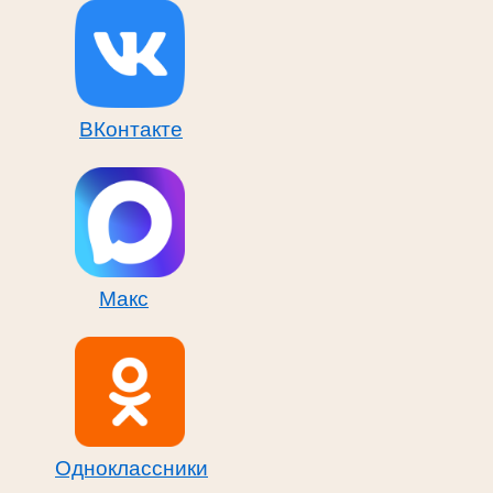
ВКонтакте
Макс
Одноклассники