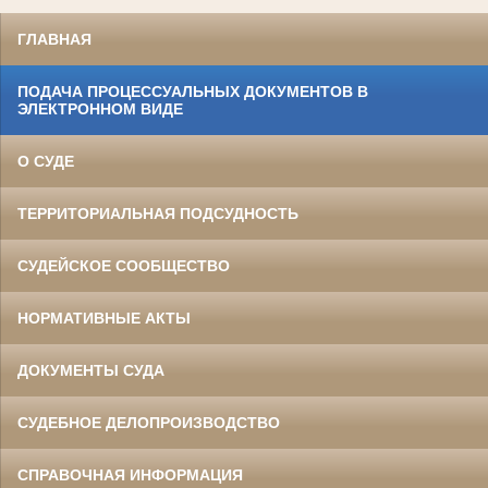
ГЛАВНАЯ
ПОДАЧА ПРОЦЕССУАЛЬНЫХ ДОКУМЕНТОВ В
ЭЛЕКТРОННОМ ВИДЕ
О СУДЕ
ТЕРРИТОРИАЛЬНАЯ ПОДСУДНОСТЬ
СУДЕЙСКОЕ СООБЩЕСТВО
НОРМАТИВНЫЕ АКТЫ
ДОКУМЕНТЫ СУДА
СУДЕБНОЕ ДЕЛОПРОИЗВОДСТВО
СПРАВОЧНАЯ ИНФОРМАЦИЯ