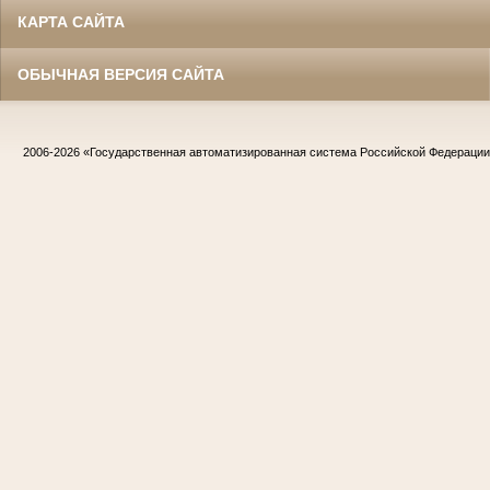
КАРТА САЙТА
ОБЫЧНАЯ ВЕРСИЯ САЙТА
2006-2026
«Государственная автоматизированная система Российской Федераци