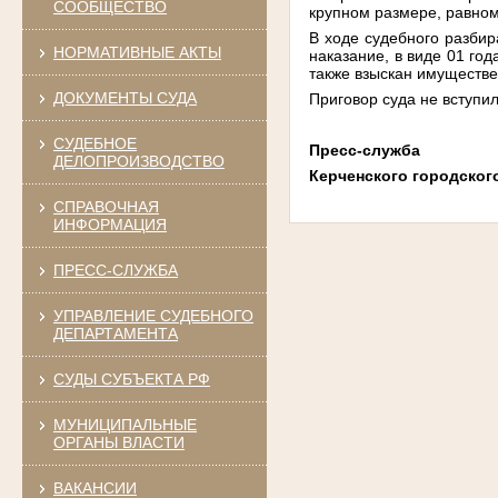
СООБЩЕСТВО
крупном размере, равном
В ходе судебного разбир
НОРМАТИВНЫЕ АКТЫ
наказание, в виде 01 го
также взыскан имуществе
ДОКУМЕНТЫ СУДА
Приговор суда не вступил
СУДЕБНОЕ
Пресс-служба
ДЕЛОПРОИЗВОДСТВО
Керченского городског
СПРАВОЧНАЯ
ИНФОРМАЦИЯ
ПРЕСС-СЛУЖБА
УПРАВЛЕНИЕ СУДЕБНОГО
ДЕПАРТАМЕНТА
СУДЫ СУБЪЕКТА РФ
МУНИЦИПАЛЬНЫЕ
ОРГАНЫ ВЛАСТИ
ВАКАНСИИ