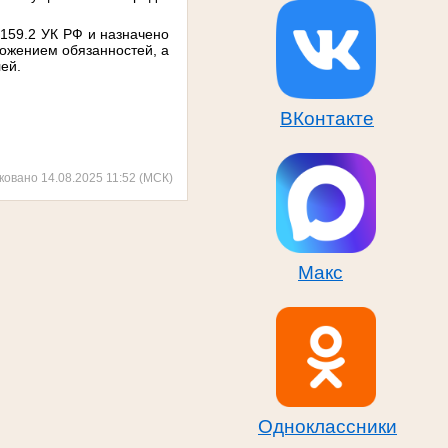
.159.2 УК РФ и назначено
ложением обязанностей, а
ей.
ВКонтакте
ковано 14.08.2025 11:52 (МСК)
Макс
Одноклассники