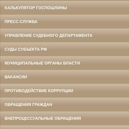
КАЛЬКУЛЯТОР ГОСПОШЛИНЫ
ПРЕСС-СЛУЖБА
УПРАВЛЕНИЕ СУДЕБНОГО ДЕПАРТАМЕНТА
СУДЫ СУБЪЕКТА РФ
МУНИЦИПАЛЬНЫЕ ОРГАНЫ ВЛАСТИ
ВАКАНСИИ
ПРОТИВОДЕЙСТВИЕ КОРРУПЦИИ
ОБРАЩЕНИЯ ГРАЖДАН
ВНЕПРОЦЕССУАЛЬНЫЕ ОБРАЩЕНИЯ