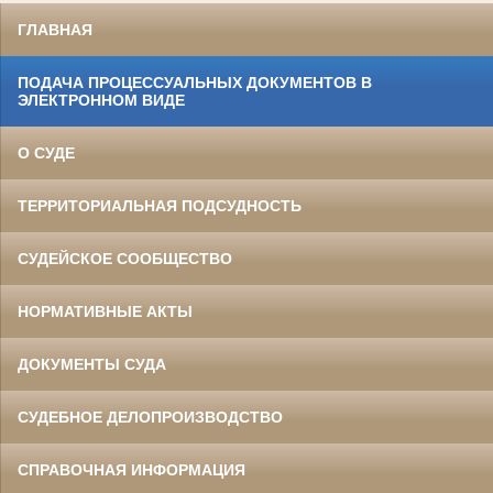
ГЛАВНАЯ
ПОДАЧА ПРОЦЕССУАЛЬНЫХ ДОКУМЕНТОВ В
ЭЛЕКТРОННОМ ВИДЕ
О СУДЕ
ТЕРРИТОРИАЛЬНАЯ ПОДСУДНОСТЬ
СУДЕЙСКОЕ СООБЩЕСТВО
НОРМАТИВНЫЕ АКТЫ
ДОКУМЕНТЫ СУДА
СУДЕБНОЕ ДЕЛОПРОИЗВОДСТВО
СПРАВОЧНАЯ ИНФОРМАЦИЯ