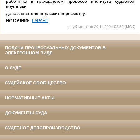
работника в гражданском процессе института судебной
неустойки.
Дело заявителя подлежит пересмотру.
ИСТОЧНИК:
ГАРАНТ
опубликовано 20.11.2024 08:58 (МСК)
ПОДАЧА ПРОЦЕССУАЛЬНЫХ ДОКУМЕНТОВ В
ЭЛЕКТРОННОМ ВИДЕ
О СУДЕ
СУДЕЙСКОЕ СООБЩЕСТВО
НОРМАТИВНЫЕ АКТЫ
ДОКУМЕНТЫ СУДА
СУДЕБНОЕ ДЕЛОПРОИЗВОДСТВО