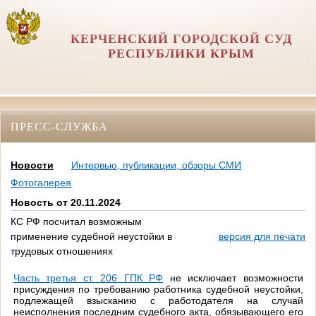
КЕРЧЕНСКИЙ ГОРОДСКОЙ СУД
РЕСПУБЛИКИ КРЫМ
ПРЕСС-СЛУЖБА
Новости
Интервью, публикации, обзоры СМИ
Фотогалерея
Новость от 20.11.2024
КС РФ посчитал возможным
применение судебной неустойки в
версия для печати
трудовых отношениях
Часть третья ст. 206 ГПК РФ
не исключает возможности
присуждения по требованию работника судебной неустойки,
подлежащей взысканию с работодателя на случай
неисполнения последним судебного акта, обязывающего его