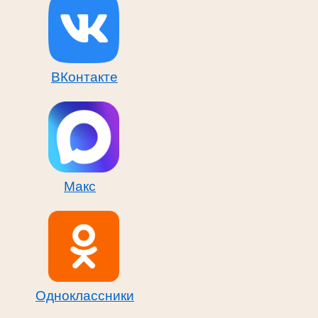
ВКонтакте
Макс
Одноклассники