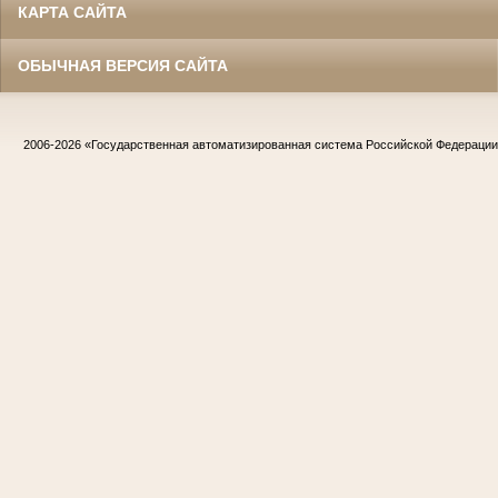
КАРТА САЙТА
ОБЫЧНАЯ ВЕРСИЯ САЙТА
2006-2026
«Государственная автоматизированная система Российской Федераци