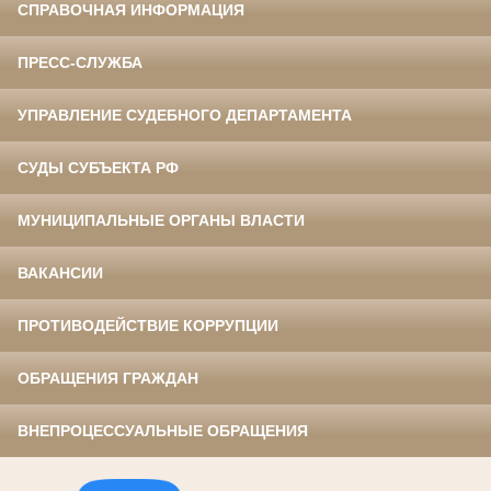
СПРАВОЧНАЯ ИНФОРМАЦИЯ
ПРЕСС-СЛУЖБА
УПРАВЛЕНИЕ СУДЕБНОГО ДЕПАРТАМЕНТА
СУДЫ СУБЪЕКТА РФ
МУНИЦИПАЛЬНЫЕ ОРГАНЫ ВЛАСТИ
ВАКАНСИИ
ПРОТИВОДЕЙСТВИЕ КОРРУПЦИИ
ОБРАЩЕНИЯ ГРАЖДАН
ВНЕПРОЦЕССУАЛЬНЫЕ ОБРАЩЕНИЯ