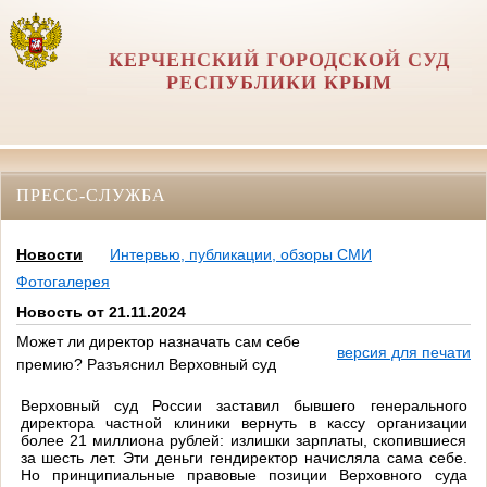
КЕРЧЕНСКИЙ ГОРОДСКОЙ СУД
РЕСПУБЛИКИ КРЫМ
ПРЕСС-СЛУЖБА
Новости
Интервью, публикации, обзоры СМИ
Фотогалерея
Новость от 21.11.2024
Может ли директор назначать сам себе
версия для печати
премию? Разъяснил Верховный суд
Верховный суд России заставил бывшего генерального
директора частной клиники вернуть в кассу организации
более 21 миллиона рублей: излишки зарплаты, скопившиеся
за шесть лет. Эти деньги гендиректор начисляла сама себе.
Но принципиальные правовые позиции Верховного суда