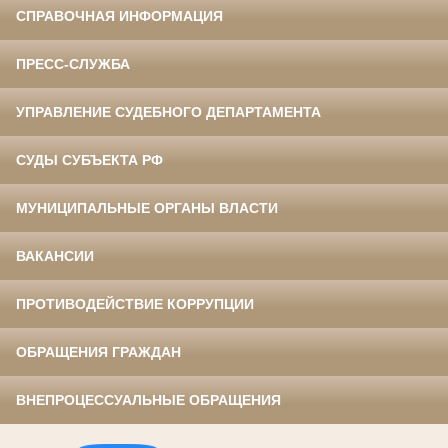
СПРАВОЧНАЯ ИНФОРМАЦИЯ
ПРЕСС-СЛУЖБА
УПРАВЛЕНИЕ СУДЕБНОГО ДЕПАРТАМЕНТА
СУДЫ СУБЪЕКТА РФ
МУНИЦИПАЛЬНЫЕ ОРГАНЫ ВЛАСТИ
ВАКАНСИИ
ПРОТИВОДЕЙСТВИЕ КОРРУПЦИИ
ОБРАЩЕНИЯ ГРАЖДАН
ВНЕПРОЦЕССУАЛЬНЫЕ ОБРАЩЕНИЯ