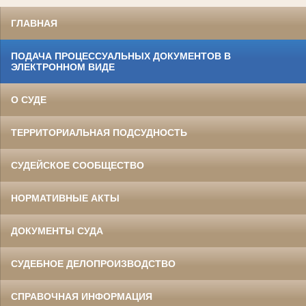
ГЛАВНАЯ
ПОДАЧА ПРОЦЕССУАЛЬНЫХ ДОКУМЕНТОВ В
ЭЛЕКТРОННОМ ВИДЕ
О СУДЕ
ТЕРРИТОРИАЛЬНАЯ ПОДСУДНОСТЬ
СУДЕЙСКОЕ СООБЩЕСТВО
НОРМАТИВНЫЕ АКТЫ
ДОКУМЕНТЫ СУДА
СУДЕБНОЕ ДЕЛОПРОИЗВОДСТВО
СПРАВОЧНАЯ ИНФОРМАЦИЯ