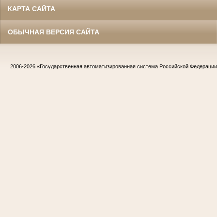
КАРТА САЙТА
ОБЫЧНАЯ ВЕРСИЯ САЙТА
2006-2026
«Государственная автоматизированная система Российской Федераци