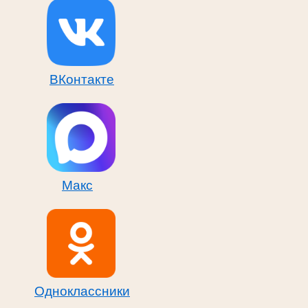
ВКонтакте
Макс
Одноклассники