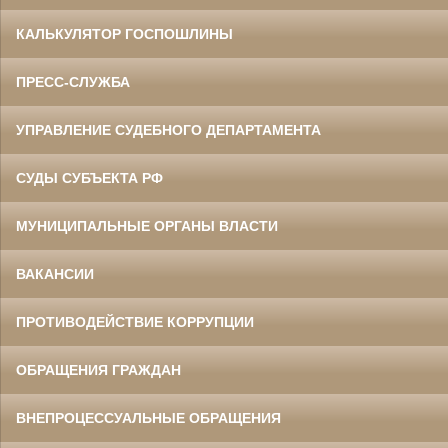
КАЛЬКУЛЯТОР ГОСПОШЛИНЫ
ПРЕСС-СЛУЖБА
УПРАВЛЕНИЕ СУДЕБНОГО ДЕПАРТАМЕНТА
СУДЫ СУБЪЕКТА РФ
МУНИЦИПАЛЬНЫЕ ОРГАНЫ ВЛАСТИ
ВАКАНСИИ
ПРОТИВОДЕЙСТВИЕ КОРРУПЦИИ
ОБРАЩЕНИЯ ГРАЖДАН
ВНЕПРОЦЕССУАЛЬНЫЕ ОБРАЩЕНИЯ