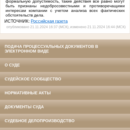
формальную допустимость, такие действия все равно могут
быть признаны недобросовестными и противоречащими
интересам компании с учетом анализа всех фактических
обстоятельств дела.
ИСТОЧНИК:
Российская газета
опубликовано 21.11.2024 16:37 (МСК), изменено 21.11.2024 16:44 (МСК)
ПОДАЧА ПРОЦЕССУАЛЬНЫХ ДОКУМЕНТОВ В
ЭЛЕКТРОННОМ ВИДЕ
О СУДЕ
СУДЕЙСКОЕ СООБЩЕСТВО
НОРМАТИВНЫЕ АКТЫ
ДОКУМЕНТЫ СУДА
СУДЕБНОЕ ДЕЛОПРОИЗВОДСТВО