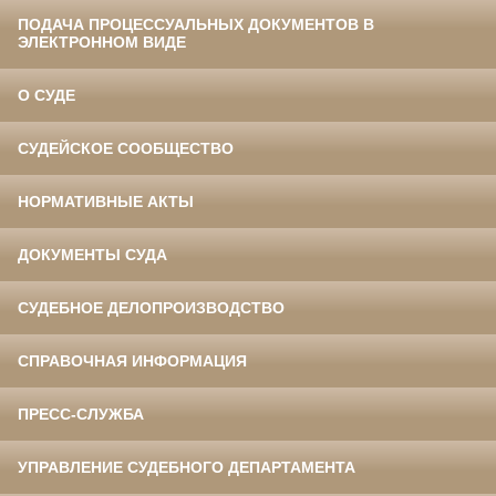
ПОДАЧА ПРОЦЕССУАЛЬНЫХ ДОКУМЕНТОВ В
ЭЛЕКТРОННОМ ВИДЕ
О СУДЕ
СУДЕЙСКОЕ СООБЩЕСТВО
НОРМАТИВНЫЕ АКТЫ
ДОКУМЕНТЫ СУДА
СУДЕБНОЕ ДЕЛОПРОИЗВОДСТВО
СПРАВОЧНАЯ ИНФОРМАЦИЯ
ПРЕСС-СЛУЖБА
УПРАВЛЕНИЕ СУДЕБНОГО ДЕПАРТАМЕНТА