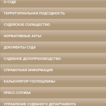
О СУДЕ
ТЕРРИТОРИАЛЬНАЯ ПОДСУДНОСТЬ
СУДЕЙСКОЕ СООБЩЕСТВО
НОРМАТИВНЫЕ АКТЫ
ДОКУМЕНТЫ СУДА
СУДЕБНОЕ ДЕЛОПРОИЗВОДСТВО
СПРАВОЧНАЯ ИНФОРМАЦИЯ
КАЛЬКУЛЯТОР ГОСПОШЛИНЫ
ПРЕСС-СЛУЖБА
УПРАВЛЕНИЕ СУДЕБНОГО ДЕПАРТАМЕНТА