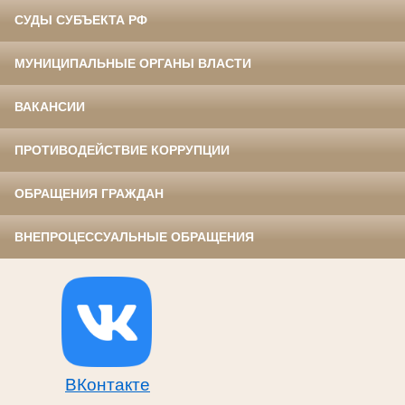
СУДЫ СУБЪЕКТА РФ
МУНИЦИПАЛЬНЫЕ ОРГАНЫ ВЛАСТИ
ВАКАНСИИ
ПРОТИВОДЕЙСТВИЕ КОРРУПЦИИ
ОБРАЩЕНИЯ ГРАЖДАН
ВНЕПРОЦЕССУАЛЬНЫЕ ОБРАЩЕНИЯ
ВКонтакте