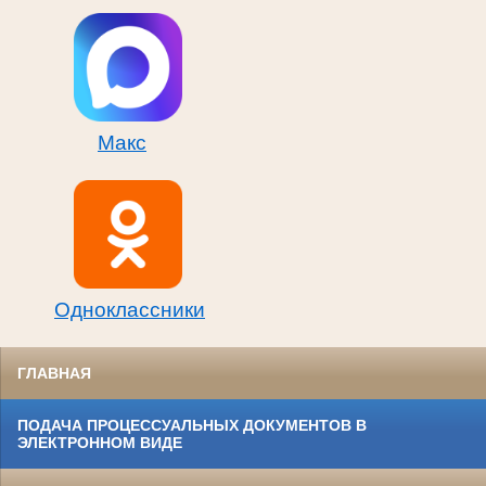
Макс
Одноклассники
ГЛАВНАЯ
ПОДАЧА ПРОЦЕССУАЛЬНЫХ ДОКУМЕНТОВ В
ЭЛЕКТРОННОМ ВИДЕ