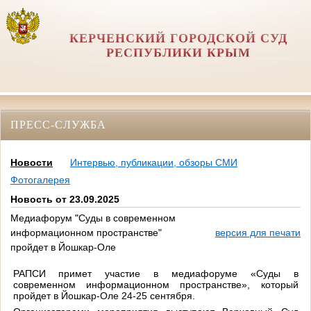
КЕРЧЕНСКИЙ ГОРОДСКОЙ СУД
РЕСПУБЛИКИ КРЫМ
ПРЕСС-СЛУЖБА
Новости
Интервью, публикации, обзоры СМИ
Фотогалерея
Новость от 23.09.2025
Медиафорум "Суды в современном
информационном пространстве"
версия для печати
пройдет в Йошкар-Оле
РАПСИ примет участие в медиафоруме «Суды в
современном информационном пространстве», который
пройдет в Йошкар-Оле 24-25 сентября.