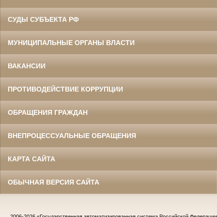
СУДЫ СУБЪЕКТА РФ
МУНИЦИПАЛЬНЫЕ ОРГАНЫ ВЛАСТИ
ВАКАНСИИ
ПРОТИВОДЕЙСТВИЕ КОРРУПЦИИ
ОБРАЩЕНИЯ ГРАЖДАН
ВНЕПРОЦЕССУАЛЬНЫЕ ОБРАЩЕНИЯ
КАРТА САЙТА
ОБЫЧНАЯ ВЕРСИЯ САЙТА
2006-2026
«Государственная автоматизированная система Российской Федераци