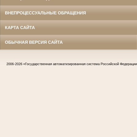
ВНЕПРОЦЕССУАЛЬНЫЕ ОБРАЩЕНИЯ
КАРТА САЙТА
ОБЫЧНАЯ ВЕРСИЯ САЙТА
2006-2026
«Государственная автоматизированная система Российской Федераци