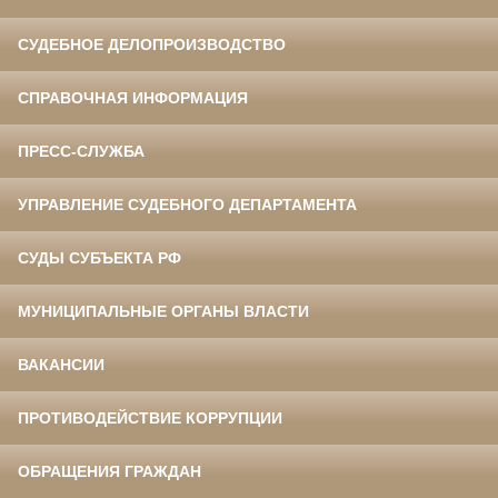
СУДЕБНОЕ ДЕЛОПРОИЗВОДСТВО
СПРАВОЧНАЯ ИНФОРМАЦИЯ
ПРЕСС-СЛУЖБА
УПРАВЛЕНИЕ СУДЕБНОГО ДЕПАРТАМЕНТА
СУДЫ СУБЪЕКТА РФ
МУНИЦИПАЛЬНЫЕ ОРГАНЫ ВЛАСТИ
ВАКАНСИИ
ПРОТИВОДЕЙСТВИЕ КОРРУПЦИИ
ОБРАЩЕНИЯ ГРАЖДАН