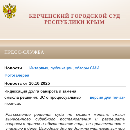
КЕРЧЕНСКИЙ ГОРОДСКОЙ СУД
РЕСПУБЛИКИ КРЫМ
ПРЕСС-СЛУЖБА
Новости
Интервью, публикации, обзоры СМИ
Фотогалерея
Новость от 10.10.2025
Индексация долга банкрота и замена
смысла решения: ВС о процессуальных
версия для печати
нюансах
Разъяснение решения суда не может менять смысл
вынесенного судебного постановления и разрешать
вопросы о правах и обязанностях лица, не привлеченного к
участию в деле. Выходные дни не должны учитываться при