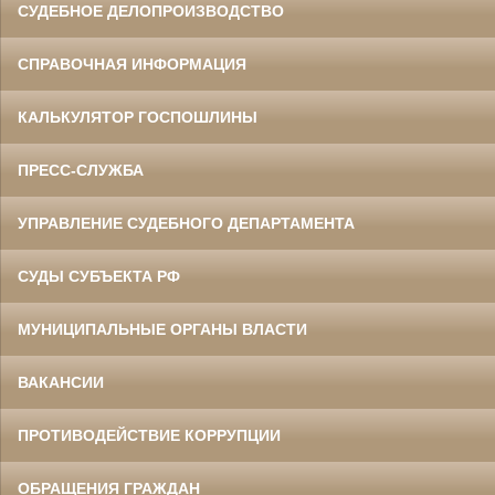
СУДЕБНОЕ ДЕЛОПРОИЗВОДСТВО
СПРАВОЧНАЯ ИНФОРМАЦИЯ
КАЛЬКУЛЯТОР ГОСПОШЛИНЫ
ПРЕСС-СЛУЖБА
УПРАВЛЕНИЕ СУДЕБНОГО ДЕПАРТАМЕНТА
СУДЫ СУБЪЕКТА РФ
МУНИЦИПАЛЬНЫЕ ОРГАНЫ ВЛАСТИ
ВАКАНСИИ
ПРОТИВОДЕЙСТВИЕ КОРРУПЦИИ
ОБРАЩЕНИЯ ГРАЖДАН