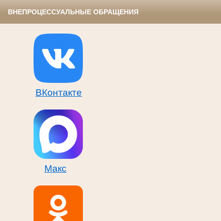
ВНЕПРОЦЕССУАЛЬНЫЕ ОБРАЩЕНИЯ
ВКонтакте
Макс