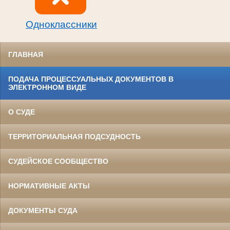
Одноклассники
ГЛАВНАЯ
ПОДАЧА ПРОЦЕССУАЛЬНЫХ ДОКУМЕНТОВ В
ЭЛЕКТРОННОМ ВИДЕ
О СУДЕ
ТЕРРИТОРИАЛЬНАЯ ПОДСУДНОСТЬ
СУДЕЙСКОЕ СООБЩЕСТВО
НОРМАТИВНЫЕ АКТЫ
ДОКУМЕНТЫ СУДА