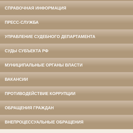
СПРАВОЧНАЯ ИНФОРМАЦИЯ
ПРЕСС-СЛУЖБА
УПРАВЛЕНИЕ СУДЕБНОГО ДЕПАРТАМЕНТА
СУДЫ СУБЪЕКТА РФ
МУНИЦИПАЛЬНЫЕ ОРГАНЫ ВЛАСТИ
ВАКАНСИИ
ПРОТИВОДЕЙСТВИЕ КОРРУПЦИИ
ОБРАЩЕНИЯ ГРАЖДАН
ВНЕПРОЦЕССУАЛЬНЫЕ ОБРАЩЕНИЯ