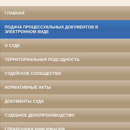
ГЛАВНАЯ
ПОДАЧА ПРОЦЕССУАЛЬНЫХ ДОКУМЕНТОВ В
ЭЛЕКТРОННОМ ВИДЕ
О СУДЕ
ТЕРРИТОРИАЛЬНАЯ ПОДСУДНОСТЬ
СУДЕЙСКОЕ СООБЩЕСТВО
НОРМАТИВНЫЕ АКТЫ
ДОКУМЕНТЫ СУДА
СУДЕБНОЕ ДЕЛОПРОИЗВОДСТВО
СПРАВОЧНАЯ ИНФОРМАЦИЯ