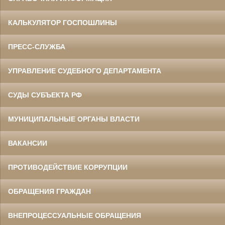
КАЛЬКУЛЯТОР ГОСПОШЛИНЫ
ПРЕСС-СЛУЖБА
УПРАВЛЕНИЕ СУДЕБНОГО ДЕПАРТАМЕНТА
СУДЫ СУБЪЕКТА РФ
МУНИЦИПАЛЬНЫЕ ОРГАНЫ ВЛАСТИ
ВАКАНСИИ
ПРОТИВОДЕЙСТВИЕ КОРРУПЦИИ
ОБРАЩЕНИЯ ГРАЖДАН
ВНЕПРОЦЕССУАЛЬНЫЕ ОБРАЩЕНИЯ