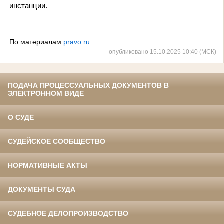
инстанции.
По материалам
pravo.ru
опубликовано 15.10.2025 10:40 (МСК)
ПОДАЧА ПРОЦЕССУАЛЬНЫХ ДОКУМЕНТОВ В
ЭЛЕКТРОННОМ ВИДЕ
О СУДЕ
СУДЕЙСКОЕ СООБЩЕСТВО
НОРМАТИВНЫЕ АКТЫ
ДОКУМЕНТЫ СУДА
СУДЕБНОЕ ДЕЛОПРОИЗВОДСТВО