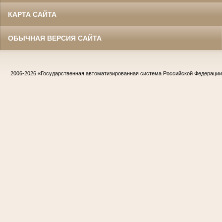
КАРТА САЙТА
ОБЫЧНАЯ ВЕРСИЯ САЙТА
2006-2026
«Государственная автоматизированная система Российской Федераци