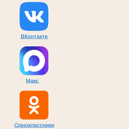
ВКонтакте
Макс
Одноклассники