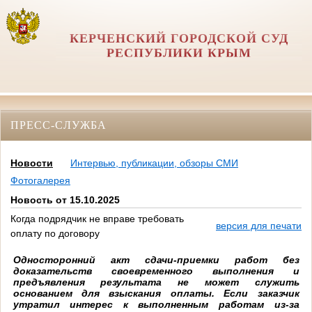
КЕРЧЕНСКИЙ ГОРОДСКОЙ СУД
РЕСПУБЛИКИ КРЫМ
ПРЕСС-СЛУЖБА
Новости
Интервью, публикации, обзоры СМИ
Фотогалерея
Новость от 15.10.2025
Когда подрядчик не вправе требовать
версия для печати
оплату по договору
Односторонний акт сдачи-приемки работ без
доказательств своевременного выполнения и
предъявления результата не может служить
основанием для взыскания оплаты. Если заказчик
утратил интерес к выполненным работам из-за