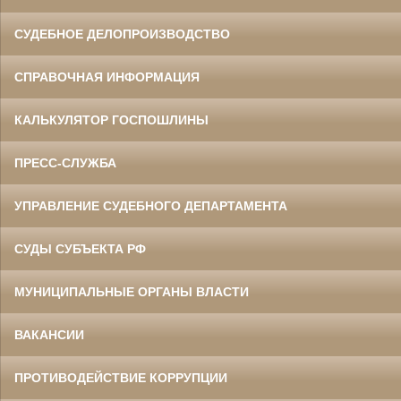
СУДЕБНОЕ ДЕЛОПРОИЗВОДСТВО
СПРАВОЧНАЯ ИНФОРМАЦИЯ
КАЛЬКУЛЯТОР ГОСПОШЛИНЫ
ПРЕСС-СЛУЖБА
УПРАВЛЕНИЕ СУДЕБНОГО ДЕПАРТАМЕНТА
СУДЫ СУБЪЕКТА РФ
МУНИЦИПАЛЬНЫЕ ОРГАНЫ ВЛАСТИ
ВАКАНСИИ
ПРОТИВОДЕЙСТВИЕ КОРРУПЦИИ