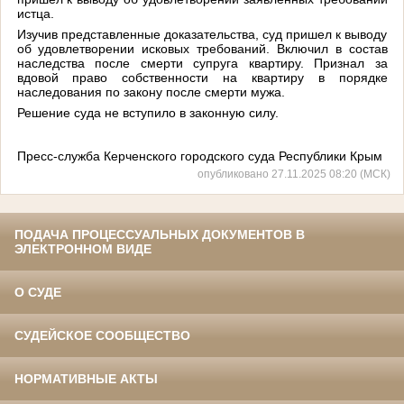
истца.
Изучив представленные доказательства, суд пришел к выводу
об удовлетворении исковых требований. Включил в состав
наследства после смерти супруга квартиру. Признал за
вдовой право собственности на квартиру в порядке
наследования по закону после смерти мужа.
Решение суда не вступило в законную силу.
Пресс-служба Керченского городского суда Республики Крым
опубликовано 27.11.2025 08:20 (МСК)
ПОДАЧА ПРОЦЕССУАЛЬНЫХ ДОКУМЕНТОВ В
ЭЛЕКТРОННОМ ВИДЕ
О СУДЕ
СУДЕЙСКОЕ СООБЩЕСТВО
НОРМАТИВНЫЕ АКТЫ