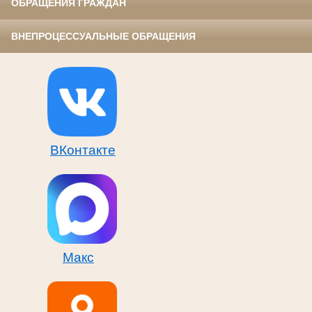
ОБРАЩЕНИЯ ГРАЖДАН
ВНЕПРОЦЕССУАЛЬНЫЕ ОБРАЩЕНИЯ
ВКонтакте
Макс