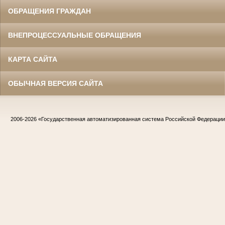
ОБРАЩЕНИЯ ГРАЖДАН
ВНЕПРОЦЕССУАЛЬНЫЕ ОБРАЩЕНИЯ
КАРТА САЙТА
ОБЫЧНАЯ ВЕРСИЯ САЙТА
2006-2026
«Государственная автоматизированная система Российской Федераци