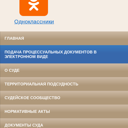
Одноклассники
ГЛАВНАЯ
ПОДАЧА ПРОЦЕССУАЛЬНЫХ ДОКУМЕНТОВ В
ЭЛЕКТРОННОМ ВИДЕ
О СУДЕ
ТЕРРИТОРИАЛЬНАЯ ПОДСУДНОСТЬ
СУДЕЙСКОЕ СООБЩЕСТВО
НОРМАТИВНЫЕ АКТЫ
ДОКУМЕНТЫ СУДА