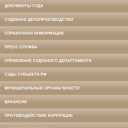
ДОКУМЕНТЫ СУДА
СУДЕБНОЕ ДЕЛОПРОИЗВОДСТВО
СПРАВОЧНАЯ ИНФОРМАЦИЯ
ПРЕСС-СЛУЖБА
УПРАВЛЕНИЕ СУДЕБНОГО ДЕПАРТАМЕНТА
СУДЫ СУБЪЕКТА РФ
МУНИЦИПАЛЬНЫЕ ОРГАНЫ ВЛАСТИ
ВАКАНСИИ
ПРОТИВОДЕЙСТВИЕ КОРРУПЦИИ