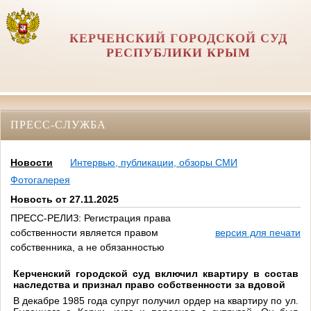
КЕРЧЕНСКИЙ ГОРОДСКОЙ СУД
РЕСПУБЛИКИ КРЫМ
ПРЕСС-СЛУЖБА
Новости
Интервью, публикации, обзоры СМИ
Фотогалерея
Новость от 27.11.2025
ПРЕСС-РЕЛИЗ: Регистрация права
собственности является правом
версия для печати
собственника, а не обязанностью
Керченский городской суд включил квартиру в состав
наследства и признал право собственности за вдовой
В декабре 1985 года супруг получил ордер на квартиру по ул.