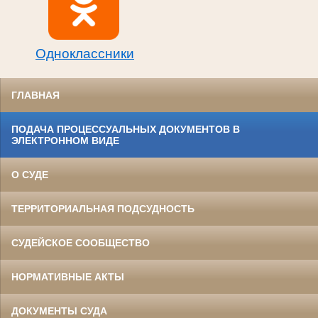
Одноклассники
ГЛАВНАЯ
ПОДАЧА ПРОЦЕССУАЛЬНЫХ ДОКУМЕНТОВ В
ЭЛЕКТРОННОМ ВИДЕ
О СУДЕ
ТЕРРИТОРИАЛЬНАЯ ПОДСУДНОСТЬ
СУДЕЙСКОЕ СООБЩЕСТВО
НОРМАТИВНЫЕ АКТЫ
ДОКУМЕНТЫ СУДА