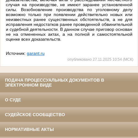
случая на производстве, не имеют заранее установленной
силы. Возобновление производства по уголовному делу
возможно только при появлении действительно новых или
неизвестных ранее существенных обстоятельств, а не для
исправления недостатков ранее проведенной обвинительной
и судебной деятельности. В данном случае приговор основан
не на отмененных актах, а на полной и самостоятельной
оценке всех доказательств.
Источник:
garant.ru
опубликовано 27.11.2025 10:54 (МСК)
ПОДАЧА ПРОЦЕССУАЛЬНЫХ ДОКУМЕНТОВ В
ЭЛЕКТРОННОМ ВИДЕ
О СУДЕ
СУДЕЙСКОЕ СООБЩЕСТВО
НОРМАТИВНЫЕ АКТЫ