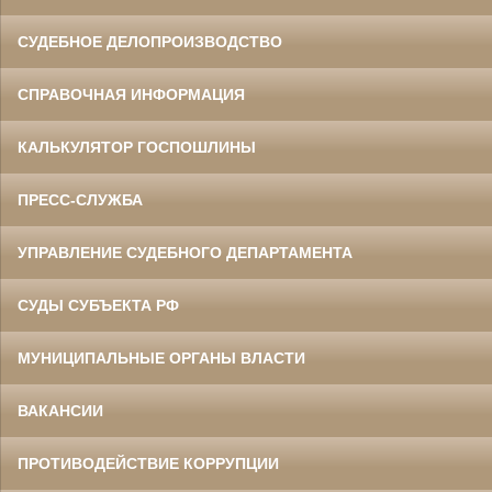
СУДЕБНОЕ ДЕЛОПРОИЗВОДСТВО
СПРАВОЧНАЯ ИНФОРМАЦИЯ
КАЛЬКУЛЯТОР ГОСПОШЛИНЫ
ПРЕСС-СЛУЖБА
УПРАВЛЕНИЕ СУДЕБНОГО ДЕПАРТАМЕНТА
СУДЫ СУБЪЕКТА РФ
МУНИЦИПАЛЬНЫЕ ОРГАНЫ ВЛАСТИ
ВАКАНСИИ
ПРОТИВОДЕЙСТВИЕ КОРРУПЦИИ