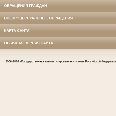
ОБРАЩЕНИЯ ГРАЖДАН
ВНЕПРОЦЕССУАЛЬНЫЕ ОБРАЩЕНИЯ
КАРТА САЙТА
ОБЫЧНАЯ ВЕРСИЯ САЙТА
2006-2026
«Государственная автоматизированная система Российской Федераци