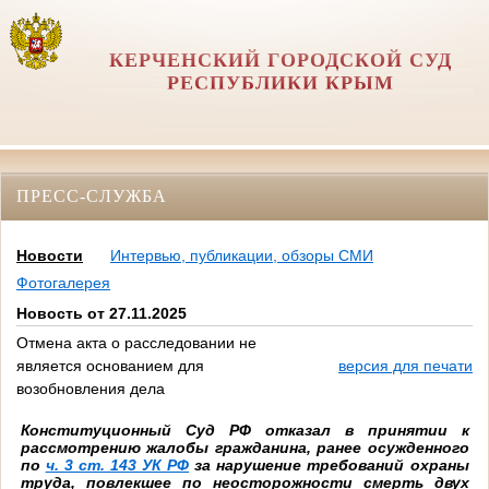
КЕРЧЕНСКИЙ ГОРОДСКОЙ СУД
РЕСПУБЛИКИ КРЫМ
ПРЕСС-СЛУЖБА
Новости
Интервью, публикации, обзоры СМИ
Фотогалерея
Новость от 27.11.2025
Отмена акта о расследовании не
является основанием для
версия для печати
возобновления дела
Конституционный Суд РФ отказал в принятии к
рассмотрению жалобы гражданина, ранее осужденного
по
ч. 3 ст. 143 УК РФ
за нарушение требований охраны
труда, повлекшее по неосторожности смерть двух