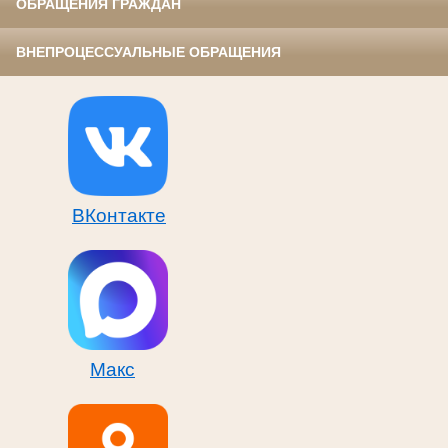
ОБРАЩЕНИЯ ГРАЖДАН
ВНЕПРОЦЕССУАЛЬНЫЕ ОБРАЩЕНИЯ
ВКонтакте
Макс