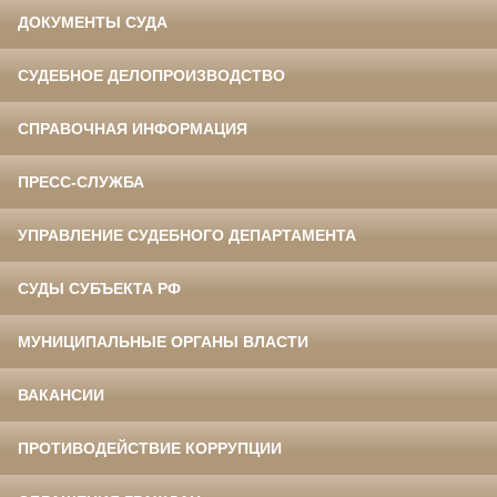
ДОКУМЕНТЫ СУДА
СУДЕБНОЕ ДЕЛОПРОИЗВОДСТВО
СПРАВОЧНАЯ ИНФОРМАЦИЯ
ПРЕСС-СЛУЖБА
УПРАВЛЕНИЕ СУДЕБНОГО ДЕПАРТАМЕНТА
СУДЫ СУБЪЕКТА РФ
МУНИЦИПАЛЬНЫЕ ОРГАНЫ ВЛАСТИ
ВАКАНСИИ
ПРОТИВОДЕЙСТВИЕ КОРРУПЦИИ